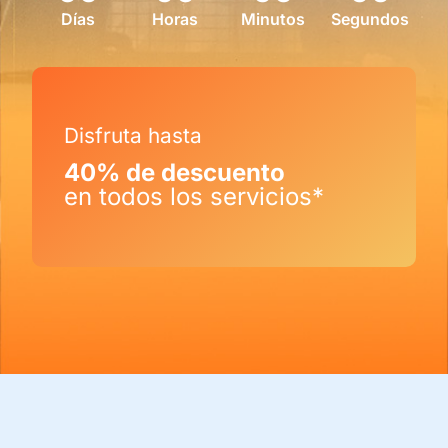
Días
Horas
Minutos
Segundos
Disfruta hasta
40% de descuento
en todos los servicios*