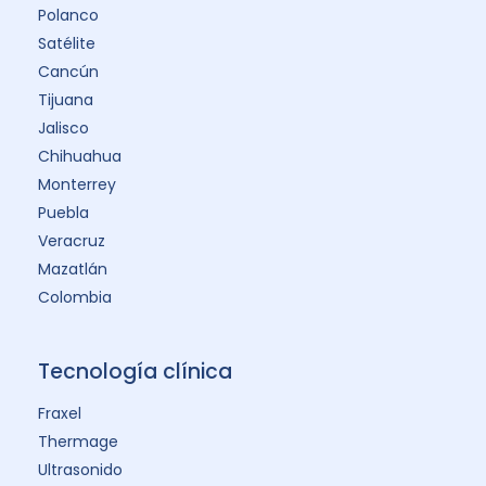
Polanco
Satélite
Cancún
Tijuana
Jalisco
Chihuahua
Monterrey
Puebla
Veracruz
Mazatlán
Colombia
Tecnología clínica
Fraxel
Thermage
Ultrasonido