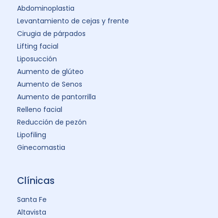
Abdominoplastia
Levantamiento de cejas y frente
Cirugia de párpados
Lifting facial
Liposucción
Aumento de glúteo
Aumento de Senos
Aumento de pantorrilla
Relleno facial
Reducción de pezón
Lipofiling
Ginecomastia
Clínicas
Santa Fe
Altavista