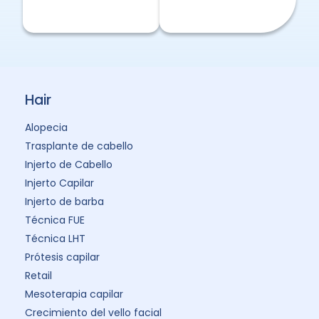
Hair
Alopecia
Trasplante de cabello
Injerto de Cabello
Injerto Capilar
Injerto de barba
Técnica FUE
Técnica LHT
Prótesis capilar
Retail
Mesoterapia capilar
Crecimiento del vello facial