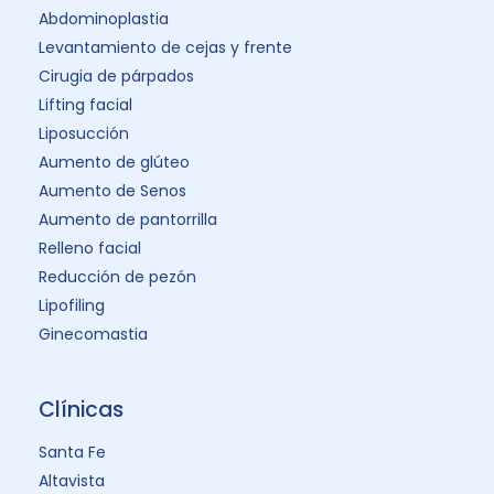
Abdominoplastia
Levantamiento de cejas y frente
Cirugia de párpados
Lifting facial
Liposucción
Aumento de glúteo
Aumento de Senos
Aumento de pantorrilla
Relleno facial
Reducción de pezón
Lipofiling
Ginecomastia
Clínicas
Santa Fe
Altavista