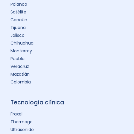
Polanco
Satélite
Cancún
Tijuana
Jalisco
Chihuahua
Monterrey
Puebla
Veracruz
Mazatlán
Colombia
Tecnología clínica
Fraxel
Thermage
Ultrasonido