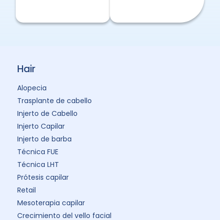
Hair
Alopecia
Trasplante de cabello
Injerto de Cabello
Injerto Capilar
Injerto de barba
Técnica FUE
Técnica LHT
Prótesis capilar
Retail
Mesoterapia capilar
Crecimiento del vello facial