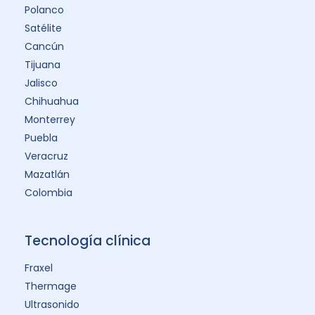
Polanco
Satélite
Cancún
Tijuana
Jalisco
Chihuahua
Monterrey
Puebla
Veracruz
Mazatlán
Colombia
Tecnología clínica
Fraxel
Thermage
Ultrasonido