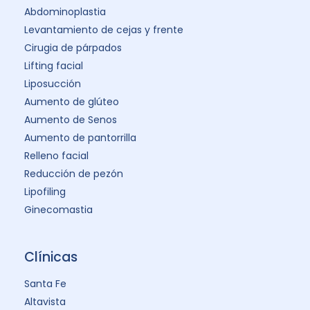
Abdominoplastia
Levantamiento de cejas y frente
Cirugia de párpados
Lifting facial
Liposucción
Aumento de glúteo
Aumento de Senos
Aumento de pantorrilla
Relleno facial
Reducción de pezón
Lipofiling
Ginecomastia
Clínicas
Santa Fe
Altavista