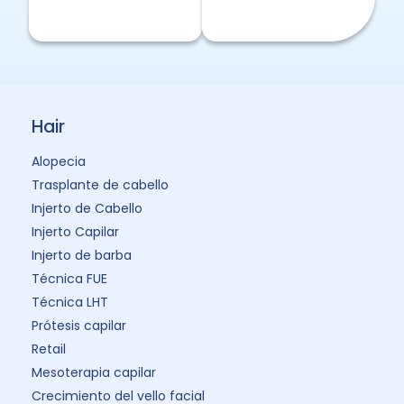
Hair
Alopecia
Trasplante de cabello
Injerto de Cabello
Injerto Capilar
Injerto de barba
Técnica FUE
Técnica LHT
Prótesis capilar
Retail
Mesoterapia capilar
Crecimiento del vello facial