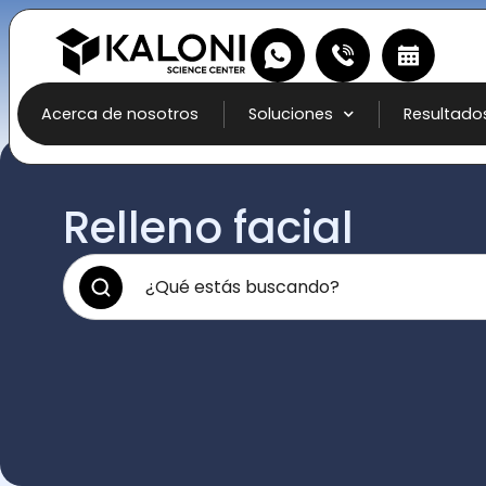
Acerca de nosotros
Soluciones
Resultado
Relleno facial