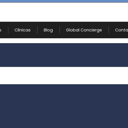
s
Clinicas
Blog
Global Concierge
Conta