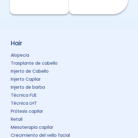
Hair
Alopecia
Trasplante de cabello
Injerto de Cabello
Injerto Capilar
Injerto de barba
Técnica FUE
Técnica LHT
Prótesis capilar
Retail
Mesoterapia capilar
Crecimiento del vello facial