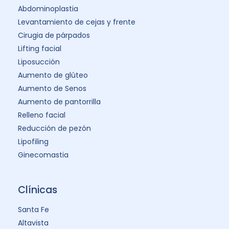
Abdominoplastia
Levantamiento de cejas y frente
Cirugia de párpados
Lifting facial
Liposucción
Aumento de glúteo
Aumento de Senos
Aumento de pantorrilla
Relleno facial
Reducción de pezón
Lipofiling
Ginecomastia
Clínicas
Santa Fe
Altavista