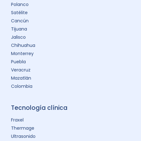
Polanco
Satélite
Cancún
Tijuana
Jalisco
Chihuahua
Monterrey
Puebla
Veracruz
Mazatlán
Colombia
Tecnología clínica
Fraxel
Thermage
Ultrasonido