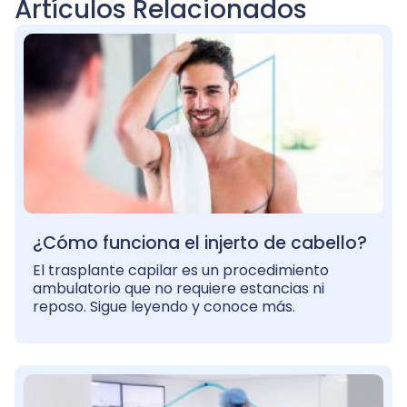
Artículos Relacionados
¿Cómo funciona el injerto de cabello?
El trasplante capilar es un procedimiento
ambulatorio que no requiere estancias ni
reposo. Sigue leyendo y conoce más.