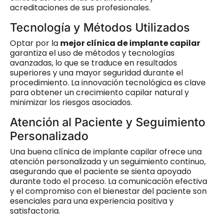
acreditaciones de sus profesionales.
Tecnología y Métodos Utilizados
Optar por la
mejor clínica de implante capilar
garantiza el uso de métodos y tecnologías
avanzadas, lo que se traduce en resultados
superiores y una mayor seguridad durante el
procedimiento. La innovación tecnológica es clave
para obtener un crecimiento capilar natural y
minimizar los riesgos asociados.
Atención al Paciente y Seguimiento
Personalizado
Una buena clínica de implante capilar ofrece una
atención personalizada y un seguimiento continuo,
asegurando que el paciente se sienta apoyado
durante todo el proceso. La comunicación efectiva
y el compromiso con el bienestar del paciente son
esenciales para una experiencia positiva y
satisfactoria.