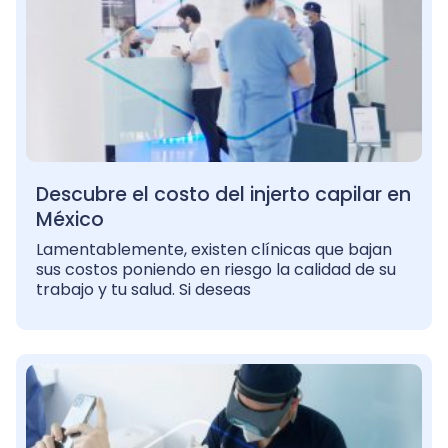
Descubre el costo del injerto capilar en
México
Lamentablemente, existen clínicas que bajan
sus costos poniendo en riesgo la calidad de su
trabajo y tu salud. Si deseas