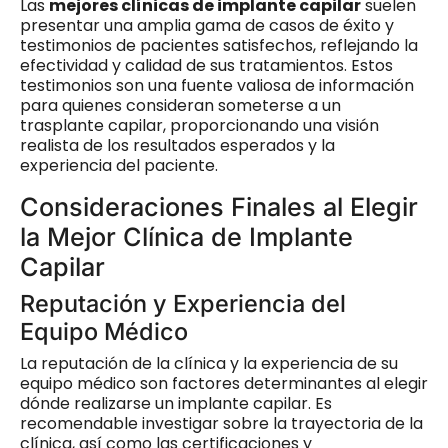
Las
mejores clínicas de implante capilar
suelen
presentar una amplia gama de casos de éxito y
testimonios de pacientes satisfechos, reflejando la
efectividad y calidad de sus tratamientos. Estos
testimonios son una fuente valiosa de información
para quienes consideran someterse a un
trasplante capilar, proporcionando una visión
realista de los resultados esperados y la
experiencia del paciente.
Consideraciones Finales al Elegir
la Mejor Clínica de Implante
Capilar
Reputación y Experiencia del
Equipo Médico
La reputación de la clínica y la experiencia de su
equipo médico son factores determinantes al elegir
dónde realizarse un implante capilar. Es
recomendable investigar sobre la trayectoria de la
clínica, así como las certificaciones y