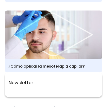
¿Cómo aplicar la mesoterapia capilar?
Newsletter