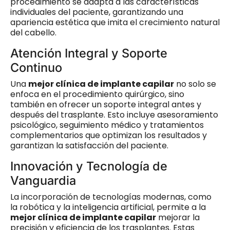
procedimiento se adapta a las características
individuales del paciente, garantizando una
apariencia estética que imita el crecimiento natural
del cabello.
Atención Integral y Soporte
Continuo
Una
mejor clínica de implante capilar
no solo se
enfoca en el procedimiento quirúrgico, sino
también en ofrecer un soporte integral antes y
después del trasplante. Esto incluye asesoramiento
psicológico, seguimiento médico y tratamientos
complementarios que optimizan los resultados y
garantizan la satisfacción del paciente.
Innovación y Tecnología de
Vanguardia
La incorporación de tecnologías modernas, como
la robótica y la inteligencia artificial, permite a la
mejor clínica de implante capilar
mejorar la
precisión y eficiencia de los trasplantes. Estas