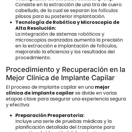
Consiste en la extracción de una tira de cuero
cabelludo, de la cual se separan los folículos
pilosos para su posterior implantación.
Tecnología de Robótica y Microscopia de
Alta Resolución:
La integración de sistemas robóticos y
microscopios avanzados aumenta la precisión
en la extracción e implantación de folículos,
mejorando la eficiencia y los resultados del
procedimiento.
Procedimiento y Recuperación en la
Mejor Clínica de Implante Capilar
El proceso de implante capilar en una
mejor
clínica de implante capilar
se divide en varias
etapas clave para asegurar una experiencia segura
y efectiva:
Preparación Preoperatoria:
Incluye una serie de pruebas médicas y la
planificación detallada del trasplante para