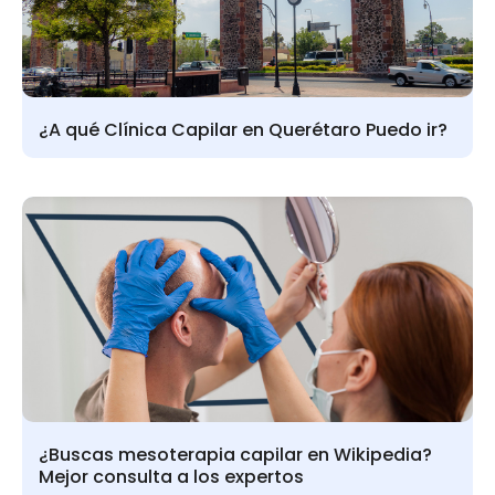
¿A qué Clínica Capilar en Querétaro Puedo ir?
¿Buscas mesoterapia capilar en Wikipedia?
Mejor consulta a los expertos