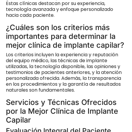
Estas clínicas destacan por su experiencia,
tecnología avanzada y enfoque personalizado
hacia cada paciente.
¿Cuáles son los criterios más
importantes para determinar la
mejor clínica de implante capilar?
Los criterios incluyen la experiencia y reputación
del equipo médico, las técnicas de implante
utilizadas, la tecnología disponible, las opiniones y
testimonios de pacientes anteriores, y la atención
personalizada ofrecida. Además, la transparencia
en los procedimientos y la garantía de resultados
naturales son fundamentales.
Servicios y Técnicas Ofrecidos
por la Mejor Clínica de Implante
Capilar
Evaluación Integral del Paciente