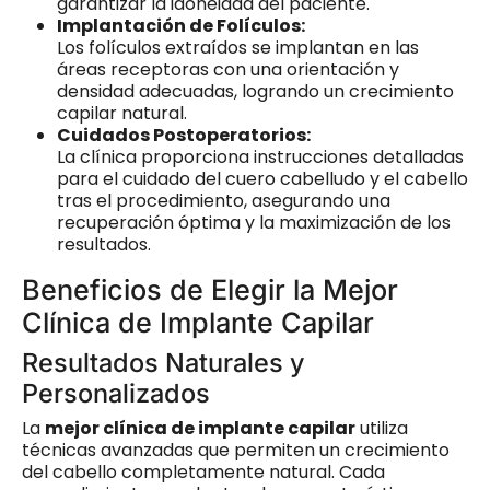
garantizar la idoneidad del paciente.
Implantación de Folículos:
Los folículos extraídos se implantan en las
áreas receptoras con una orientación y
densidad adecuadas, logrando un crecimiento
capilar natural.
Cuidados Postoperatorios:
La clínica proporciona instrucciones detalladas
para el cuidado del cuero cabelludo y el cabello
tras el procedimiento, asegurando una
recuperación óptima y la maximización de los
resultados.
Beneficios de Elegir la Mejor
Clínica de Implante Capilar
Resultados Naturales y
Personalizados
La
mejor clínica de implante capilar
utiliza
técnicas avanzadas que permiten un crecimiento
del cabello completamente natural. Cada