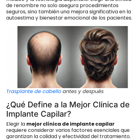
de renombre no solo asegura procedimientos
seguros, sino también una mejora significativa en la
autoestima y bienestar emocional de los pacientes.
Trasplante de cabello
antes y después
¿Qué Define a la Mejor Clínica de
Implante Capilar?
Elegir la
mejor clínica de implante capilar
requiere considerar varios factores esenciales que
garantizan la calidad y efectividad del tratamiento.