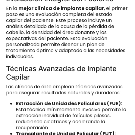
En la
mejor clínica de implante capilar
, el primer
paso es una evaluación completa del estado
capilar del paciente. Este proceso incluye un
análisis detallado de la causa de la pérdida de
cabello, la densidad del área donante y las
expectativas del paciente. Esta evaluación
personalizada permite diseñar un plan de
tratamiento óptimo y adaptado a las necesidades
individuales.
Técnicas Avanzadas de Implante
Capilar
Las clínicas de élite emplean técnicas avanzadas
para asegurar resultados naturales y duraderos:
Extracción de Unidades Foliculares (FUE):
Esta técnica mínimamente invasiva permite la
extracción individual de folículos pilosos,
reduciendo cicatrices y acelerando la
recuperación.
Transplante de Unidad Folicular (FUT):