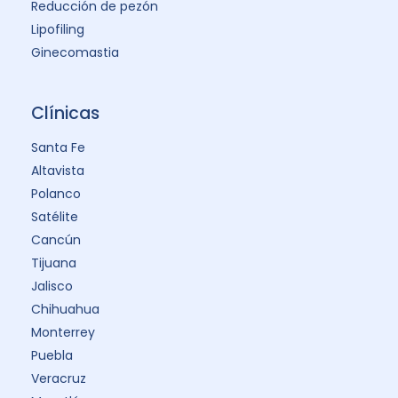
Reducción de pezón
Lipofiling
Ginecomastia
Clínicas
Santa Fe
Altavista
Polanco
Satélite
Cancún
Tijuana
Jalisco
Chihuahua
Monterrey
Puebla
Veracruz