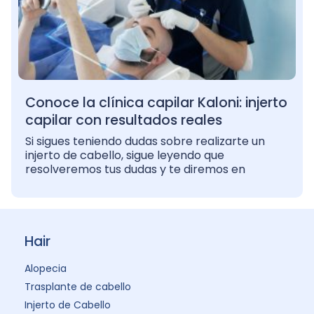
Conoce la clínica capilar Kaloni: injerto
capilar con resultados reales
Si sigues teniendo dudas sobre realizarte un
injerto de cabello, sigue leyendo que
resolveremos tus dudas y te diremos en
Hair
Alopecia
Trasplante de cabello
Injerto de Cabello