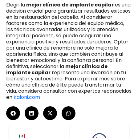
Elegir la
mejor clínica de implante capilar
es una
decisión crucial para garantizar resultados exitosos
en la restauración del cabello. Al considerar
factores como la experiencia del equipo médico,
las técnicas avanzadas utilizadas y la atención
integral al paciente, se puede asegurar una
experiencia positiva y resultados duraderos. Optar
por una clínica de renombre no solo mejora la
apariencia física, sino que también contribuye al
bienestar emocional y la confianza personal. En
definitiva, seleccionar la
mejor clínica de
implante capilar
representa una inversión en tu
bienestar y autoestima. Para explorar más sobre
cómo una clínica de élite puede transformar tu
vida, considera consultar con expertos reconocidos
en
Kaloni.com