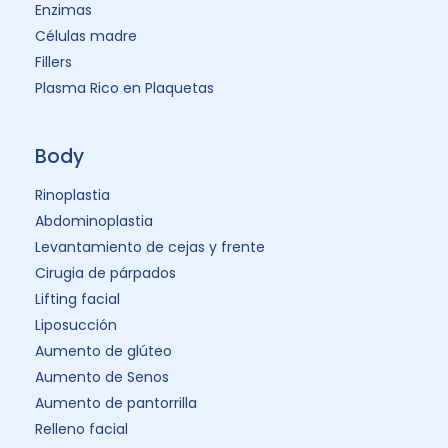
Enzimas
Células madre
Fillers
Plasma Rico en Plaquetas
Body
Rinoplastia
Abdominoplastia
Levantamiento de cejas y frente
Cirugia de párpados
Lifting facial
Liposucción
Aumento de glúteo
Aumento de Senos
Aumento de pantorrilla
Relleno facial