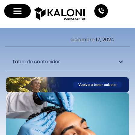
diciembre 17, 2024
Tabla de contenidos