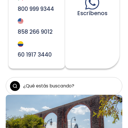
800 999 9344
Escríbenos
858 266 9012
60 1917 3440