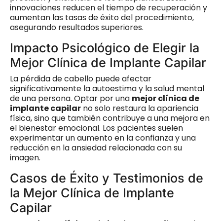
innovaciones reducen el tiempo de recuperación y
aumentan las tasas de éxito del procedimiento,
asegurando resultados superiores.
Impacto Psicológico de Elegir la
Mejor Clínica de Implante Capilar
La pérdida de cabello puede afectar
significativamente la autoestima y la salud mental
de una persona. Optar por una
mejor clínica de
implante capilar
no solo restaura la apariencia
física, sino que también contribuye a una mejora en
el bienestar emocional. Los pacientes suelen
experimentar un aumento en la confianza y una
reducción en la ansiedad relacionada con su
imagen.
Casos de Éxito y Testimonios de
la Mejor Clínica de Implante
Capilar