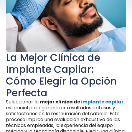
La Mejor Clínica de
Implante Capilar:
Cómo Elegir la Opción
Perfecta
Seleccionar la
mejor clínica de
implante capilar
es crucial para garantizar resultados exitosos y
satisfactorios en la restauración del cabello. Este
proceso implica una evaluación exhaustiva de las
técnicas empleadas, la experiencia del equipo
médico y la tecnología disponible. Elegir una clínica