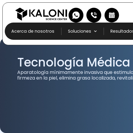
Acerca de nosotros
Soluciones
Resultado
Tecnología Médica
Aparatología mínimamente invasiva que estimula
firmeza en la piel, elimina grasa localizada, revital