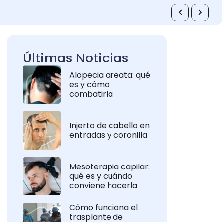
Últimas Noticias
Alopecia areata: qué
es y cómo
combatirla
Injerto de cabello en
entradas y coronilla
Mesoterapia capilar:
qué es y cuándo
conviene hacerla
Cómo funciona el
trasplante de