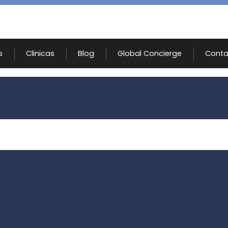
s
Clinicas
Blog
Global Concierge
Conta