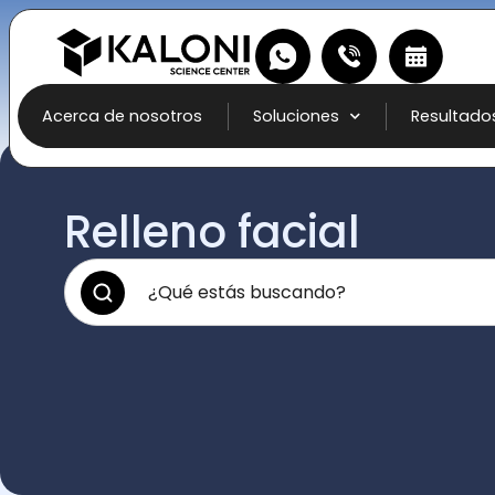
Acerca de nosotros
Soluciones
Resultado
Relleno facial