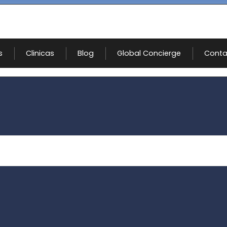
s
Clinicas
Blog
Global Concierge
Conta