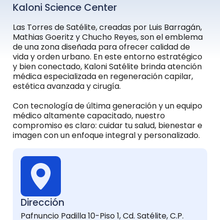
Kaloni Science Center
Las Torres de Satélite, creadas por Luis Barragán,
Mathias Goeritz y Chucho Reyes, son el emblema
de una zona diseñada para ofrecer calidad de
vida y orden urbano. En este entorno estratégico
y bien conectado, Kaloni Satélite brinda atención
médica especializada en regeneración capilar,
estética avanzada y cirugía.
Con tecnología de última generación y un equipo
médico altamente capacitado, nuestro
compromiso es claro: cuidar tu salud, bienestar e
imagen con un enfoque integral y personalizado.
Dirección
Pafnuncio Padilla 10-Piso 1, Cd. Satélite, C.P.