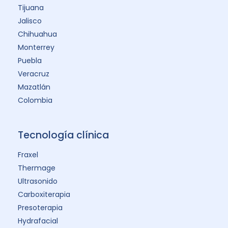
Tijuana
Jalisco
Chihuahua
Monterrey
Puebla
Veracruz
Mazatlán
Colombia
Tecnología clínica
Fraxel
Thermage
Ultrasonido
Carboxiterapia
Presoterapia
Hydrafacial