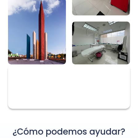
¿Cómo podemos ayudar?