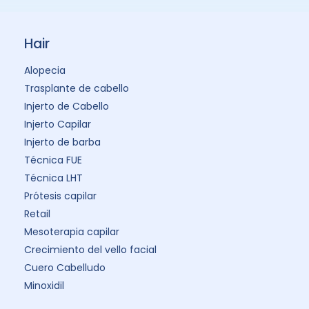
Hair
Alopecia
Trasplante de cabello
Injerto de Cabello
Injerto Capilar
Injerto de barba
Técnica FUE
Técnica LHT
Prótesis capilar
Retail
Mesoterapia capilar
Crecimiento del vello facial
Cuero Cabelludo
Minoxidil