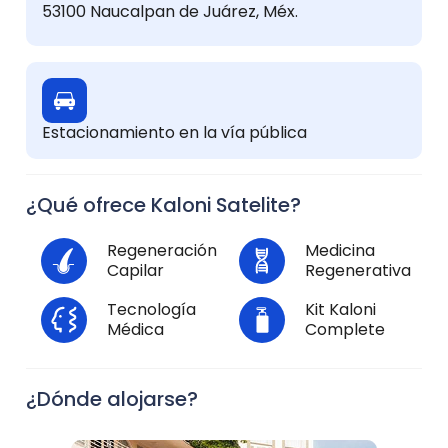
53100 Naucalpan de Juárez, Méx.
Estacionamiento en la vía pública
¿Qué ofrece Kaloni Satelite?
Regeneración
Medicina
Capilar
Regenerativa
Tecnología
Kit Kaloni
Médica
Complete
¿Dónde alojarse?