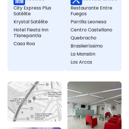
City Express Plus
Restaurante Entre
Satélite
Fuegos
Krystal Satélite
Parrilla Leonesa
Hotel Fiesta Inn
Centro Castellano
Tlanepantla
Quebracho
Casa Roa
Brasileiríssimo
La Mansión
Los Arcos