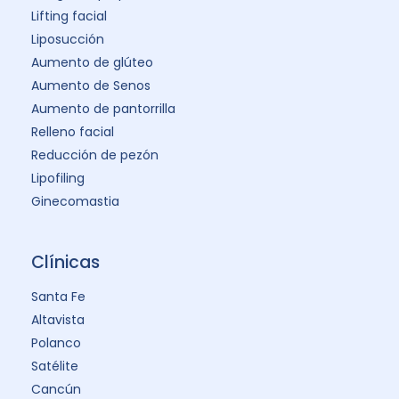
Lifting facial
Liposucción
Aumento de glúteo
Aumento de Senos
Aumento de pantorrilla
Relleno facial
Reducción de pezón
Lipofiling
Ginecomastia
Clínicas
Santa Fe
Altavista
Polanco
Satélite
Cancún