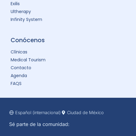
Exilis
Ultherapy
Infinity System
Conócenos
Clínicas
Medical Tourism
Contacto
Agenda
FAQS
Español (internacional)
Ciudad de México
Sé parte de la comunidad: