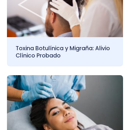
Toxina Botulínica y Migraña: Alivio
Clínico Probado