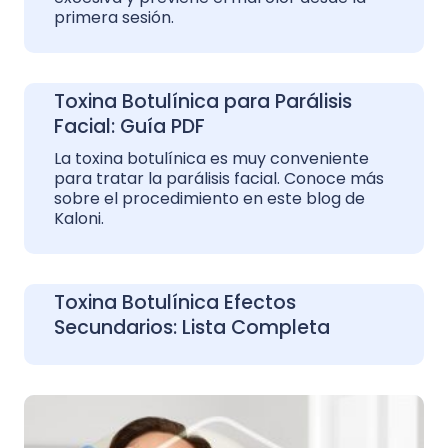
primera sesión.
Toxina Botulínica para Parálisis
Facial: Guía PDF
La toxina botulínica es muy conveniente
para tratar la parálisis facial. Conoce más
sobre el procedimiento en este blog de
Kaloni.
Toxina Botulínica Efectos
Secundarios: Lista Completa