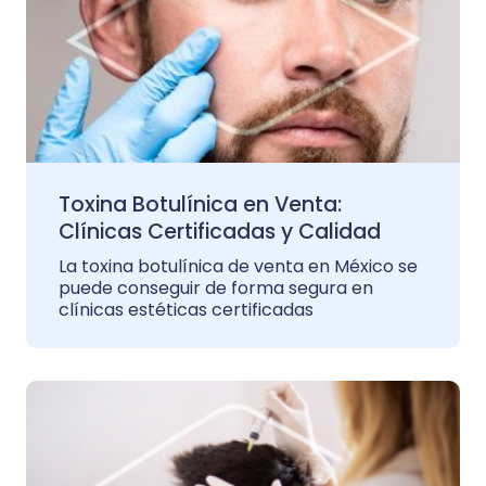
Toxina Botulínica en Venta:
Clínicas Certificadas y Calidad
La toxina botulínica de venta en México se
puede conseguir de forma segura en
clínicas estéticas certificadas