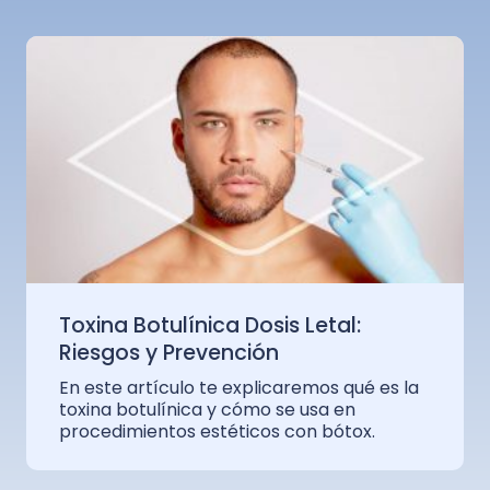
Toxina Botulínica Dosis Letal:
Riesgos y Prevención
En este artículo te explicaremos qué es la
toxina botulínica y cómo se usa en
procedimientos estéticos con bótox.