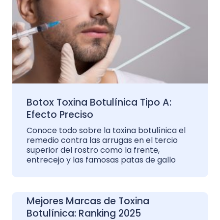
Botox Toxina Botulínica Tipo A:
Efecto Preciso
Conoce todo sobre la toxina botulínica el
remedio contra las arrugas en el tercio
superior del rostro como la frente,
entrecejo y las famosas patas de gallo
Mejores Marcas de Toxina
Botulínica: Ranking 2025