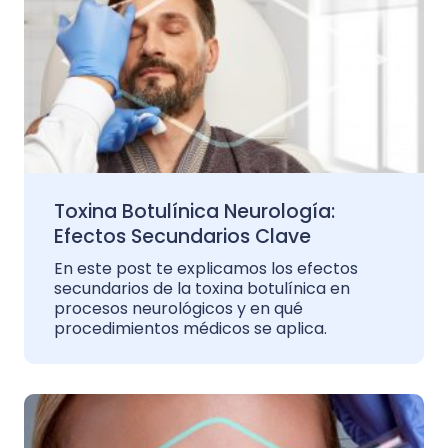
Toxina Botulínica Neurología:
Efectos Secundarios Clave
En este post te explicamos los efectos
secundarios de la toxina botulínica en
procesos neurológicos y en qué
procedimientos médicos se aplica.