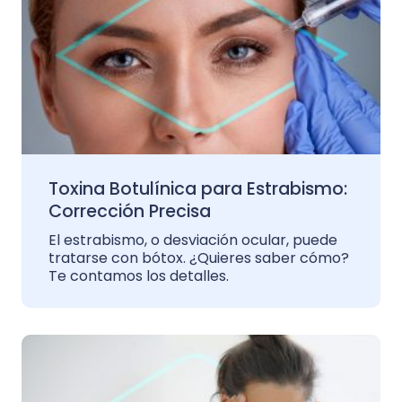
Toxina Botulínica para Estrabismo:
Corrección Precisa
El estrabismo, o desviación ocular, puede
tratarse con bótox. ¿Quieres saber cómo?
Te contamos los detalles.