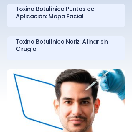
Toxina Botulínica Puntos de
Aplicación: Mapa Facial
Toxina Botulínica Nariz: Afinar sin
Cirugía