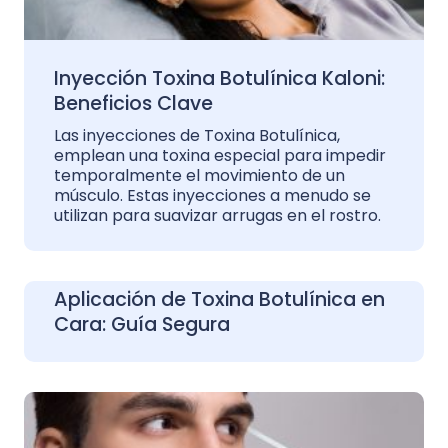
Inyección Toxina Botulínica Kaloni:
Beneficios Clave
Las inyecciones de Toxina Botulínica,
emplean una toxina especial para impedir
temporalmente el movimiento de un
músculo. Estas inyecciones a menudo se
utilizan para suavizar arrugas en el rostro.
Aplicación de Toxina Botulínica en
Cara: Guía Segura