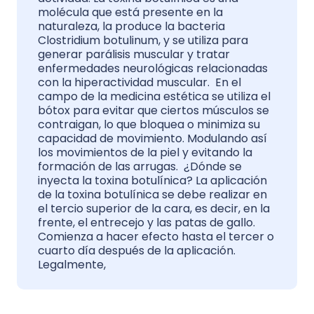
molécula que está presente en la
naturaleza, la produce la bacteria
Clostridium botulinum, y se utiliza para
generar parálisis muscular y tratar
enfermedades neurológicas relacionadas
con la hiperactividad muscular. En el
campo de la medicina estética se utiliza el
bótox para evitar que ciertos músculos se
contraigan, lo que bloquea o minimiza su
capacidad de movimiento. Modulando así
los movimientos de la piel y evitando la
formación de las arrugas. ¿Dónde se
inyecta la toxina botulínica? La aplicación
de la toxina botulínica se debe realizar en
el tercio superior de la cara, es decir, en la
frente, el entrecejo y las patas de gallo.
Comienza a hacer efecto hasta el tercer o
cuarto día después de la aplicación.
Legalmente,