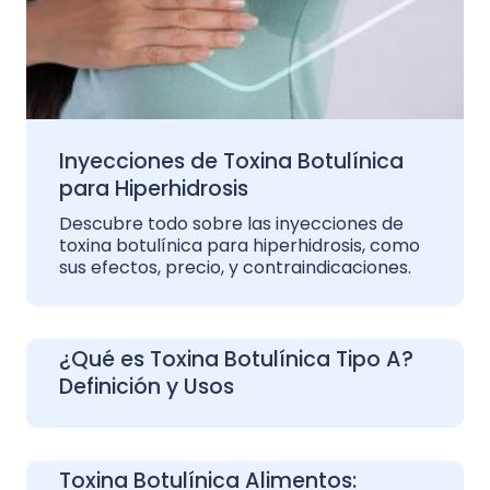
Inyecciones de Toxina Botulínica
para Hiperhidrosis
Descubre todo sobre las inyecciones de
toxina botulínica para hiperhidrosis, como
sus efectos, precio, y contraindicaciones.
¿Qué es Toxina Botulínica Tipo A?
Definición y Usos
Toxina Botulínica Alimentos: