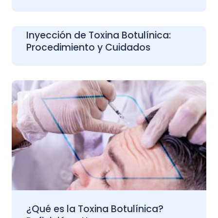
Inyección de Toxina Botulínica:
Procedimiento y Cuidados
¿Qué es la Toxina Botulínica?