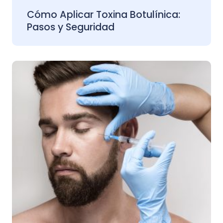
Cómo Aplicar Toxina Botulínica:
Pasos y Seguridad