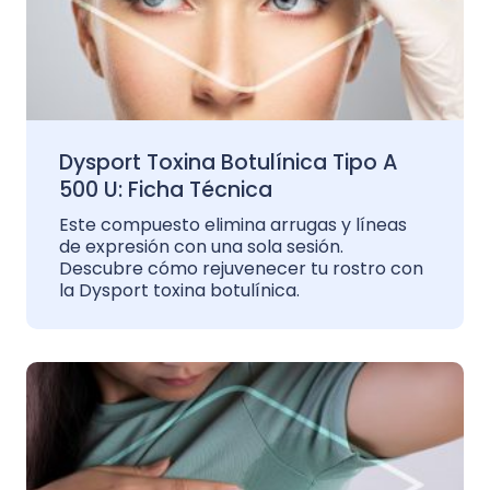
Dysport Toxina Botulínica Tipo A
500 U: Ficha Técnica
Este compuesto elimina arrugas y líneas
de expresión con una sola sesión.
Descubre cómo rejuvenecer tu rostro con
la Dysport toxina botulínica.