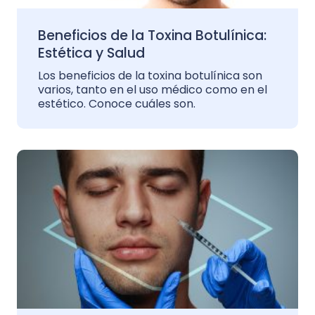
Beneficios de la Toxina Botulínica:
Estética y Salud
Los beneficios de la toxina botulínica son
varios, tanto en el uso médico como en el
estético. Conoce cuáles son.