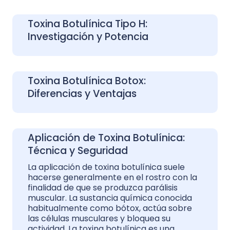
Toxina Botulínica Tipo H:
Investigación y Potencia
Toxina Botulínica Botox:
Diferencias y Ventajas
Aplicación de Toxina Botulínica:
Técnica y Seguridad
La aplicación de toxina botulínica suele
hacerse generalmente en el rostro con la
finalidad de que se produzca parálisis
muscular. La sustancia química conocida
habitualmente como bótox, actúa sobre
las células musculares y bloquea su
actividad. La toxina botulínica es una