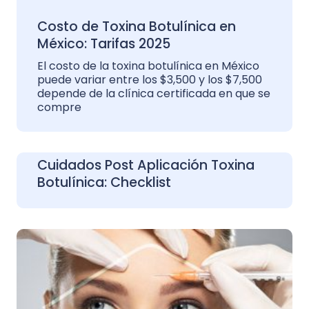
Costo de Toxina Botulínica en
México: Tarifas 2025
El costo de la toxina botulínica en México
puede variar entre los $3,500 y los $7,500
depende de la clínica certificada en que se
compre
Cuidados Post Aplicación Toxina
Botulínica: Checklist