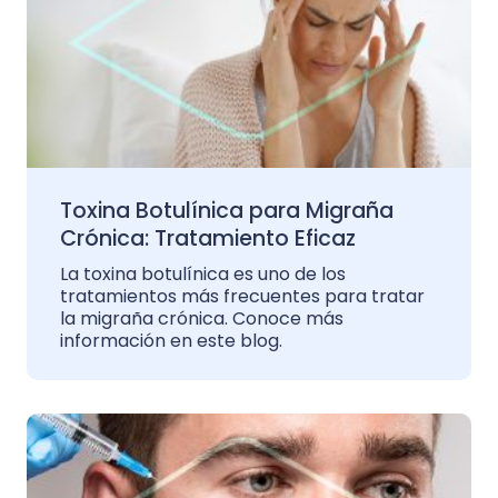
Toxina Botulínica para Migraña
Crónica: Tratamiento Eficaz
La toxina botulínica es uno de los
tratamientos más frecuentes para tratar
la migraña crónica. Conoce más
información en este blog.