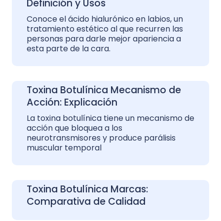
Definición y Usos
Conoce el ácido hialurónico en labios, un
tratamiento estético al que recurren las
personas para darle mejor apariencia a
esta parte de la cara.
Toxina Botulínica Mecanismo de
Acción: Explicación
La toxina botulínica tiene un mecanismo de
acción que bloquea a los
neurotransmisores y produce parálisis
muscular temporal
Toxina Botulínica Marcas:
Comparativa de Calidad