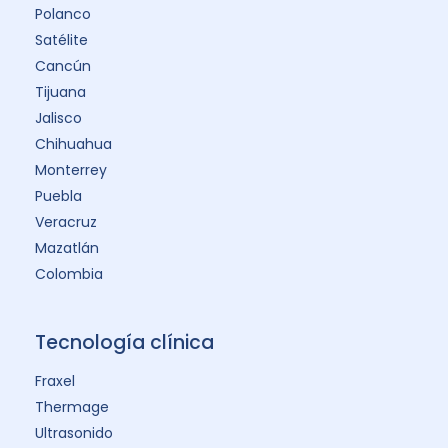
Polanco
Satélite
Cancún
Tijuana
Jalisco
Chihuahua
Monterrey
Puebla
Veracruz
Mazatlán
Colombia
Tecnología clínica
Fraxel
Thermage
Ultrasonido