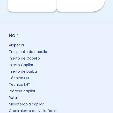
Hair
Alopecia
Trasplante de cabello
Injerto de Cabello
Injerto Capilar
Injerto de barba
Técnica FUE
Técnica LHT
Prótesis capilar
Retail
Mesoterapia capilar
Crecimiento del vello facial