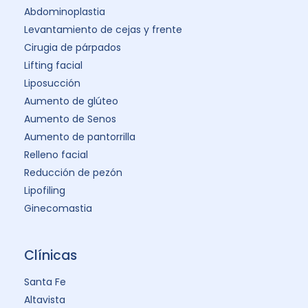
Abdominoplastia
Levantamiento de cejas y frente
Cirugia de párpados
Lifting facial
Liposucción
Aumento de glúteo
Aumento de Senos
Aumento de pantorrilla
Relleno facial
Reducción de pezón
Lipofiling
Ginecomastia
Clínicas
Santa Fe
Altavista