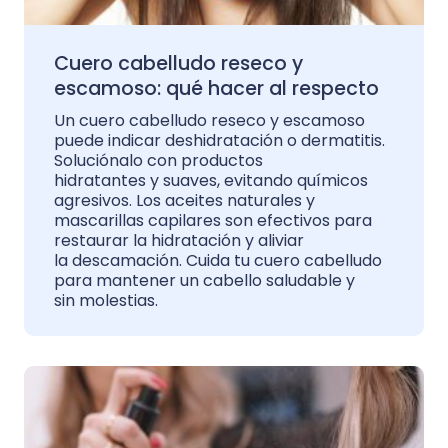
Cuero cabelludo reseco y
escamoso: qué hacer al respecto
Un cuero cabelludo reseco y escamoso
puede indicar deshidratación o dermatitis.
Soluciónalo con productos
hidratantes y suaves, evitando químicos
agresivos. Los aceites naturales y
mascarillas capilares son efectivos para
restaurar la hidratación y aliviar
la descamación. Cuida tu cuero cabelludo
para mantener un cabello saludable y
sin molestias.