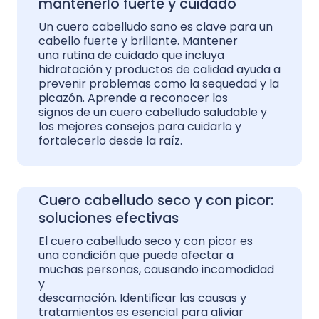
mantenerlo fuerte y cuidado
Un cuero cabelludo sano es clave para un
cabello fuerte y brillante. Mantener
una rutina de cuidado que incluya
hidratación y productos de calidad ayuda a
prevenir problemas como la sequedad y la
picazón. Aprende a reconocer los
signos de un cuero cabelludo saludable y
los mejores consejos para cuidarlo y
fortalecerlo desde la raíz.
Cuero cabelludo seco y con picor:
soluciones efectivas
El cuero cabelludo seco y con picor es
una condición que puede afectar a
muchas personas, causando incomodidad
y
descamación. Identificar las causas y
tratamientos es esencial para aliviar