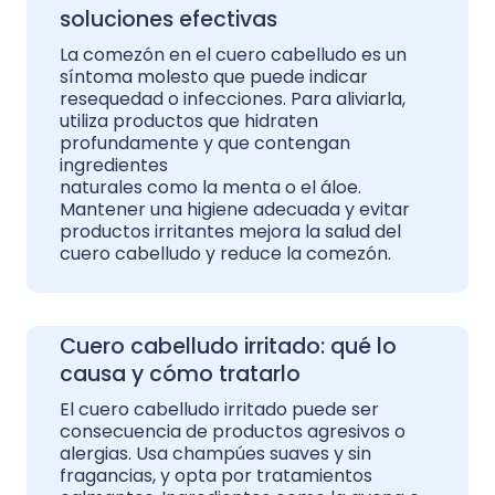
soluciones efectivas
La comezón en el cuero cabelludo es un
síntoma molesto que puede indicar
resequedad o infecciones. Para aliviarla,
utiliza productos que hidraten
profundamente y que contengan
ingredientes
naturales como la menta o el áloe.
Mantener una higiene adecuada y evitar
productos irritantes mejora la salud del
cuero cabelludo y reduce la comezón.
Cuero cabelludo irritado: qué lo
causa y cómo tratarlo
El cuero cabelludo irritado puede ser
consecuencia de productos agresivos o
alergias. Usa champúes suaves y sin
fragancias, y opta por tratamientos