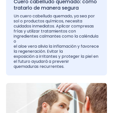
Cuero cabelludo quemado: cómo
tratarlo de manera segura
Un cuero cabelludo quemado, ya sea por
sol o productos químicos, necesita
cuidados inmediatos. Aplicar compresas
frías y utilizar tratamientos con
ingredientes calmantes como la caléndula
o
el aloe vera alivia la inflamación y favorece
la regeneración. Evitar la
exposición a irritantes y proteger la piel en
el futuro ayudará a prevenir
quemaduras recurrentes.