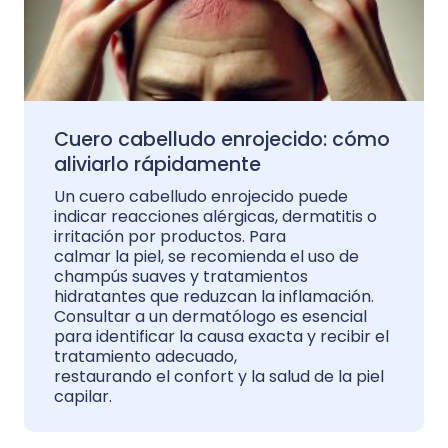
Cuero cabelludo enrojecido: cómo
aliviarlo rápidamente
Un cuero cabelludo enrojecido puede
indicar reacciones alérgicas, dermatitis o
irritación por productos. Para
calmar la piel, se recomienda el uso de
champús suaves y tratamientos
hidratantes que reduzcan la inflamación.
Consultar a un dermatólogo es esencial
para identificar la causa exacta y recibir el
tratamiento adecuado,
restaurando el confort y la salud de la piel
capilar.