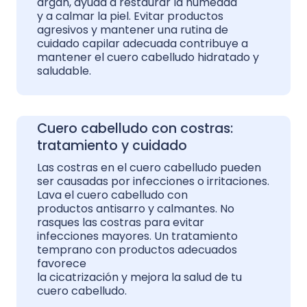
argán, ayuda a restaurar la humedad
y a calmar la piel. Evitar productos
agresivos y mantener una rutina de
cuidado capilar adecuada contribuye a
mantener el cuero cabelludo hidratado y
saludable.
Cuero cabelludo con costras:
tratamiento y cuidado
Las costras en el cuero cabelludo pueden
ser causadas por infecciones o irritaciones.
Lava el cuero cabelludo con
productos antisarro y calmantes. No
rasques las costras para evitar
infecciones mayores. Un tratamiento
temprano con productos adecuados
favorece
la cicatrización y mejora la salud de tu
cuero cabelludo.