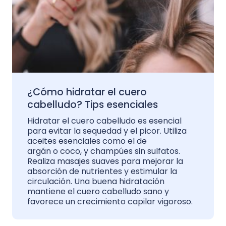
¿Cómo hidratar el cuero
cabelludo? Tips esenciales
Hidratar el cuero cabelludo es esencial
para evitar la sequedad y el picor. Utiliza
aceites esenciales como el de
argán o coco, y champúes sin sulfatos.
Realiza masajes suaves para mejorar la
absorción de nutrientes y estimular la
circulación. Una buena hidratación
mantiene el cuero cabelludo sano y
favorece un crecimiento capilar vigoroso.