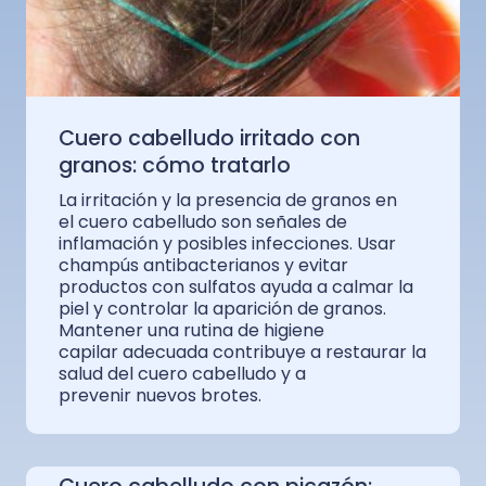
Cuero cabelludo irritado con
granos: cómo tratarlo
La irritación y la presencia de granos en
el cuero cabelludo son señales de
inflamación y posibles infecciones. Usar
champús antibacterianos y evitar
productos con sulfatos ayuda a calmar la
piel y controlar la aparición de granos.
Mantener una rutina de higiene
capilar adecuada contribuye a restaurar la
salud del cuero cabelludo y a
prevenir nuevos brotes.