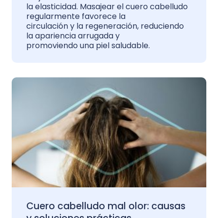
la elasticidad. Masajear el cuero cabelludo
regularmente favorece la
circulación y la regeneración, reduciendo
la apariencia arrugada y
promoviendo una piel saludable.
Cuero cabelludo mal olor: causas