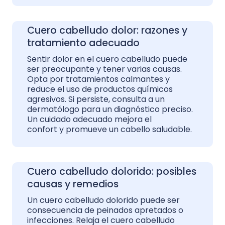
Cuero cabelludo dolor: razones y
tratamiento adecuado
Sentir dolor en el cuero cabelludo puede
ser preocupante y tener varias causas.
Opta por tratamientos calmantes y
reduce el uso de productos químicos
agresivos. Si persiste, consulta a un
dermatólogo para un diagnóstico preciso.
Un cuidado adecuado mejora el
confort y promueve un cabello saludable.
Cuero cabelludo dolorido: posibles
causas y remedios
Un cuero cabelludo dolorido puede ser
consecuencia de peinados apretados o
infecciones. Relaja el cuero cabelludo