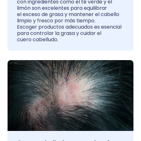
con ingredientes como el té verde y el
limón son excelentes para equilibrar
el exceso de grasa y mantener el cabello
limpio y fresco por más tiempo.
Escoger productos adecuados es esencial
para controlar la grasa y cuidar el
cuero cabelludo.