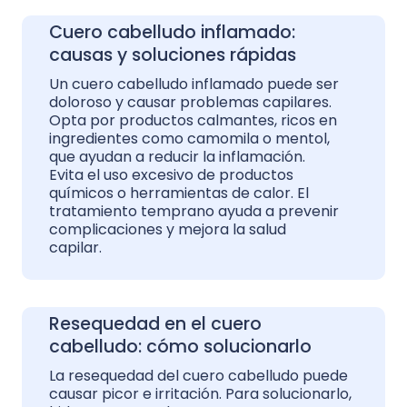
Cuero cabelludo inflamado:
causas y soluciones rápidas
Un cuero cabelludo inflamado puede ser
doloroso y causar problemas capilares.
Opta por productos calmantes, ricos en
ingredientes como camomila o mentol,
que ayudan a reducir la inflamación.
Evita el uso excesivo de productos
químicos o herramientas de calor. El
tratamiento temprano ayuda a prevenir
complicaciones y mejora la salud
capilar.
Resequedad en el cuero
cabelludo: cómo solucionarlo
La resequedad del cuero cabelludo puede
causar picor e irritación. Para solucionarlo,