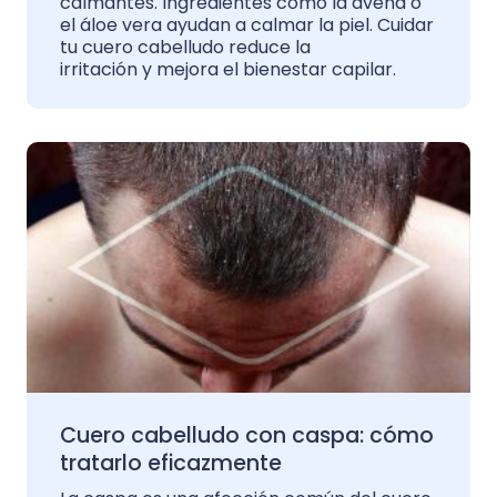
calmantes. Ingredientes como la avena o
el áloe vera ayudan a calmar la piel. Cuidar
tu cuero cabelludo reduce la
irritación y mejora el bienestar capilar.
Cuero cabelludo con caspa: cómo
tratarlo eficazmente