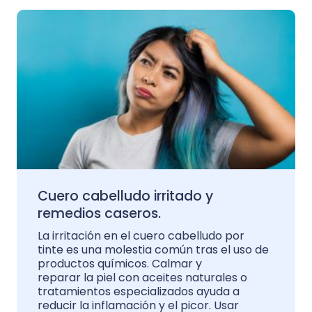
Cuero cabelludo irritado y
remedios caseros.
La irritación en el cuero cabelludo por
tinte es una molestia común tras el uso de
productos químicos. Calmar y
reparar la piel con aceites naturales o
tratamientos especializados ayuda a
reducir la inflamación y el picor. Usar