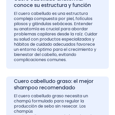
conoce su estructura y función
El cuero cabelludo es una estructura
compleja compuesta por piel, folículos
pilosos y glándulas sebáceas. Entender
su anatomía es crucial para abordar
problemas capilares desde la raíz. Cuidar
su salud con productos especializados y
hábitos de cuidado adecuados favorece
un entorno óptimo para el crecimiento y
bienestar del cabello, evitando
complicaciones comunes.
Cuero cabelludo graso: el mejor
shampoo recomendado
El cuero cabelludo graso necesita un
champú formulado para regular la
producción de sebo sin resecar. Los
champús