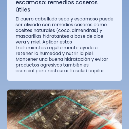
escamoso: remedios caseros
útiles
El cuero cabelludo seco y escamoso puede
ser aliviado con remedios caseros como
aceites naturales (coco, almendras) y
mascarillas hidratantes a base de aloe
vera y miel. Aplicar estos
tratamientos regularmente ayuda a
retener la humedad y nutrir la piel.
Mantener una buena hidratación y evitar
productos agresivos también es
esencial para restaurar la salud capilar.