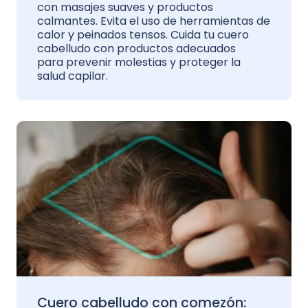
con masajes suaves y productos
calmantes. Evita el uso de herramientas de
calor y peinados tensos. Cuida tu cuero
cabelludo con productos adecuados
para prevenir molestias y proteger la
salud capilar.
Cuero cabelludo con comezón: