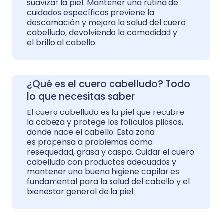
suavizar la piel. Mantener una rutina de
cuidados específicos previene la
descamación y mejora la salud del cuero
cabelludo, devolviendo la comodidad y
el brillo al cabello.
¿Qué es el cuero cabelludo? Todo
lo que necesitas saber
El cuero cabelludo es la piel que recubre
la cabeza y protege los folículos pilosos,
donde nace el cabello. Esta zona
es propensa a problemas como
resequedad, grasa y caspa. Cuidar el cuero
cabelludo con productos adecuados y
mantener una buena higiene capilar es
fundamental para la salud del cabello y el
bienestar general de la piel.