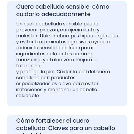
Cuero cabelludo sensible: cómo
cuidarlo adecuadamente
Un cuero cabelludo sensible puede
provocar picazón, enrojecimiento y
malestar. Utilizar champús hipoalergénicos
y evitar tratamientos agresivos ayuda a
reducir la sensibilidad. Incorporar
ingredientes calmantes como la
manzanilla y el aloe vera mejora la
tolerancia
y protege la piel. Cuidar la piel del cuero
cabelludo con productos
especializados es clave para evitar
irritaciones y mantener un cabello
saludable.
Cómo fortalecer el cuero
cabelludo: Claves para un cabello