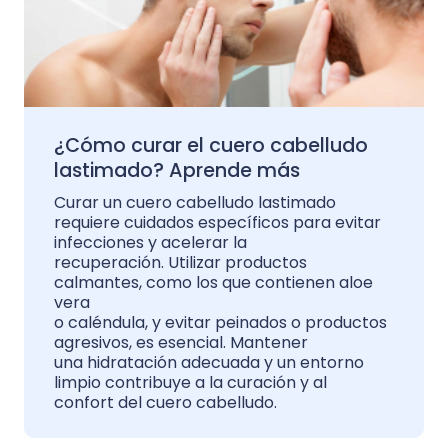
¿Cómo curar el cuero cabelludo
lastimado? Aprende más
Curar un cuero cabelludo lastimado
requiere cuidados específicos para evitar
infecciones y acelerar la
recuperación. Utilizar productos
calmantes, como los que contienen aloe
vera
o caléndula, y evitar peinados o productos
agresivos, es esencial. Mantener
una hidratación adecuada y un entorno
limpio contribuye a la curación y al
confort del cuero cabelludo.