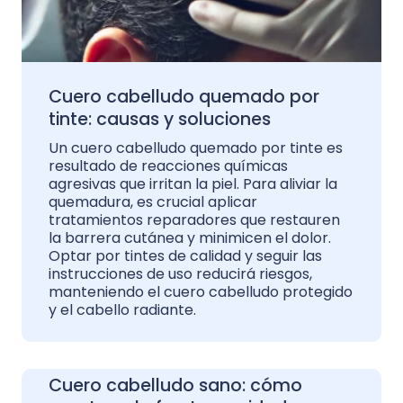
Cuero cabelludo quemado por
tinte: causas y soluciones
Un cuero cabelludo quemado por tinte es
resultado de reacciones químicas
agresivas que irritan la piel. Para aliviar la
quemadura, es crucial aplicar
tratamientos reparadores que restauren
la barrera cutánea y minimicen el dolor.
Optar por tintes de calidad y seguir las
instrucciones de uso reducirá riesgos,
manteniendo el cuero cabelludo protegido
y el cabello radiante.
Cuero cabelludo sano: cómo