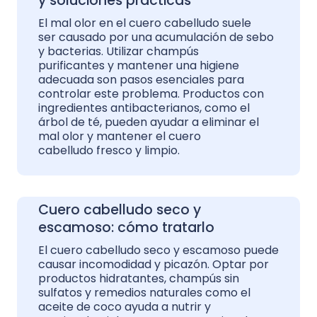
y soluciones prácticas
El mal olor en el cuero cabelludo suele
ser causado por una acumulación de sebo
y bacterias. Utilizar champús
purificantes y mantener una higiene
adecuada son pasos esenciales para
controlar este problema. Productos con
ingredientes antibacterianos, como el
árbol de té, pueden ayudar a eliminar el
mal olor y mantener el cuero
cabelludo fresco y limpio.
Cuero cabelludo seco y
escamoso: cómo tratarlo
El cuero cabelludo seco y escamoso puede
causar incomodidad y picazón. Optar por
productos hidratantes, champús sin
sulfatos y remedios naturales como el
aceite de coco ayuda a nutrir y