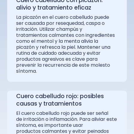
Cuero cabelludo con picazón:
alivio y tratamiento eficaz
La picazón en el cuero cabelludo puede
ser causada por resequedad, caspa o
irritación. Utilizar champús y
tratamientos calmantes con ingredientes
como el mentol y la menta alivia la
picazón y refresca la piel. Mantener una
rutina de cuidado adecuada y evitar
productos agresivos es clave para
prevenir la recurrencia de este molesto
síntoma.
Cuero cabelludo rojo: posibles
causas y tratamientos
El cuero cabelludo rojo puede ser señal
de irritación o inflamación. Para aliviar este
síntoma, es importante usar
productos calmantes y evitar peinados