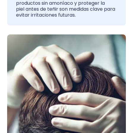
productos sin amoníaco y proteger la
piel antes de teñir son medidas clave para
evitar irritaciones futuras.