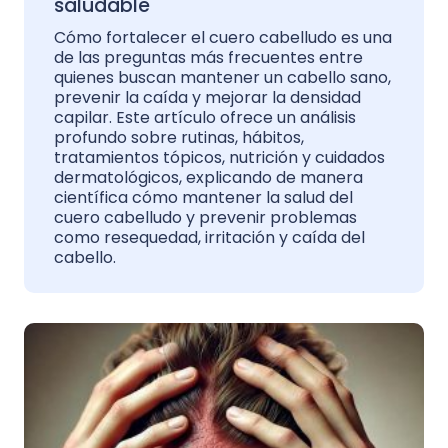
saludable
Cómo fortalecer el cuero cabelludo es una
de las preguntas más frecuentes entre
quienes buscan mantener un cabello sano,
prevenir la caída y mejorar la densidad
capilar. Este artículo ofrece un análisis
profundo sobre rutinas, hábitos,
tratamientos tópicos, nutrición y cuidados
dermatológicos, explicando de manera
científica cómo mantener la salud del
cuero cabelludo y prevenir problemas
como resequedad, irritación y caída del
cabello.