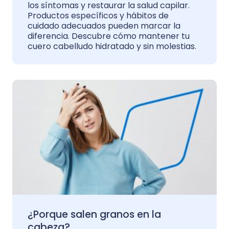
los síntomas y restaurar la salud capilar.
Productos específicos y hábitos de
cuidado adecuados pueden marcar la
diferencia. Descubre cómo mantener tu
cuero cabelludo hidratado y sin molestias.
¿Porque salen granos en la
cabeza?