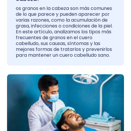
os granos en la cabeza son más comunes
de lo que parece y pueden aparecer por
varias razones, como la acumulación de
grasa, infecciones o condiciones de la piel.
En este artículo, analizamos los tipos más
frecuentes de granos en el cuero
cabelludo, sus causas, síntomas y las
mejores formas de tratarlos y prevenirlos
para mantener un cuero cabelludo sano.