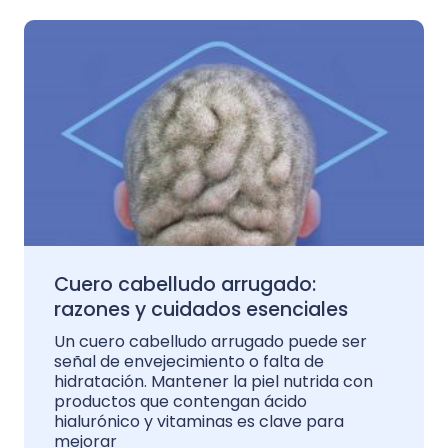
Cuero cabelludo arrugado:
razones y cuidados esenciales
Un cuero cabelludo arrugado puede ser
señal de envejecimiento o falta de
hidratación. Mantener la piel nutrida con
productos que contengan ácido
hialurónico y vitaminas es clave para
mejorar