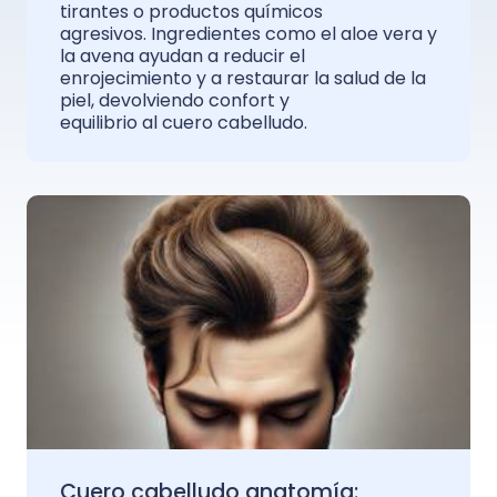
tirantes o productos químicos
agresivos. Ingredientes como el aloe vera y
la avena ayudan a reducir el
enrojecimiento y a restaurar la salud de la
piel, devolviendo confort y
equilibrio al cuero cabelludo.
Cuero cabelludo anatomía: