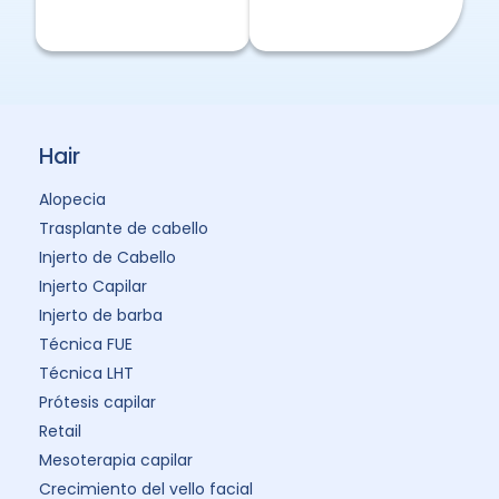
Hair
Alopecia
Trasplante de cabello
Injerto de Cabello
Injerto Capilar
Injerto de barba
Técnica FUE
Técnica LHT
Prótesis capilar
Retail
Mesoterapia capilar
Crecimiento del vello facial