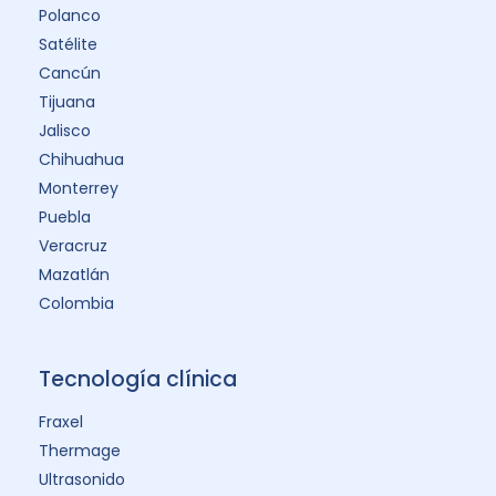
Polanco
Satélite
Cancún
Tijuana
Jalisco
Chihuahua
Monterrey
Puebla
Veracruz
Mazatlán
Colombia
Tecnología clínica
Fraxel
Thermage
Ultrasonido