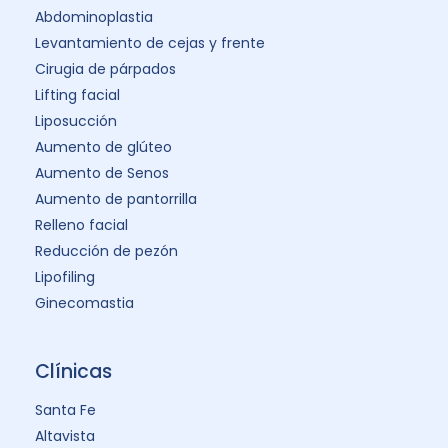
Abdominoplastia
Levantamiento de cejas y frente
Cirugia de párpados
Lifting facial
Liposucción
Aumento de glúteo
Aumento de Senos
Aumento de pantorrilla
Relleno facial
Reducción de pezón
Lipofiling
Ginecomastia
Clínicas
Santa Fe
Altavista