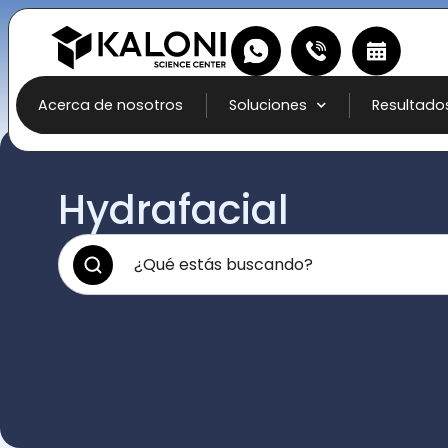
Acerca de nosotros
Soluciones
Resultado
Hydrafacial