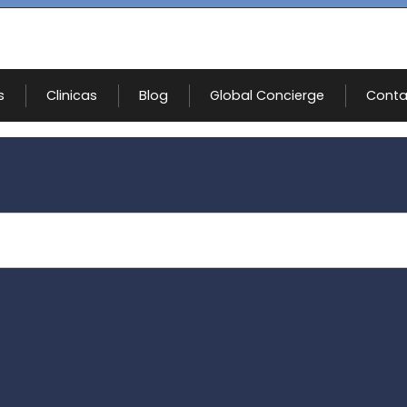
s
Clinicas
Blog
Global Concierge
Conta