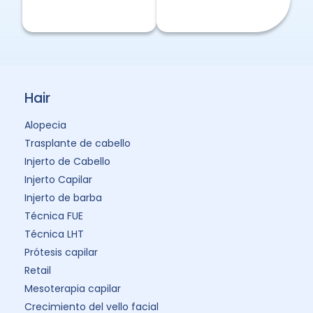
Hair
Alopecia
Trasplante de cabello
Injerto de Cabello
Injerto Capilar
Injerto de barba
Técnica FUE
Técnica LHT
Prótesis capilar
Retail
Mesoterapia capilar
Crecimiento del vello facial