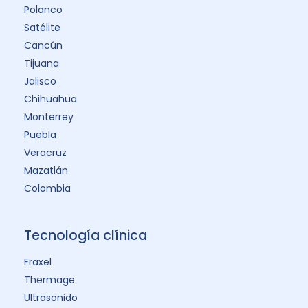
Polanco
Satélite
Cancún
Tijuana
Jalisco
Chihuahua
Monterrey
Puebla
Veracruz
Mazatlán
Colombia
Tecnología clínica
Fraxel
Thermage
Ultrasonido