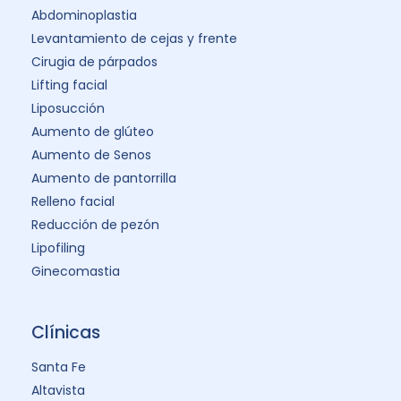
Abdominoplastia
Levantamiento de cejas y frente
Cirugia de párpados
Lifting facial
Liposucción
Aumento de glúteo
Aumento de Senos
Aumento de pantorrilla
Relleno facial
Reducción de pezón
Lipofiling
Ginecomastia
Clínicas
Santa Fe
Altavista