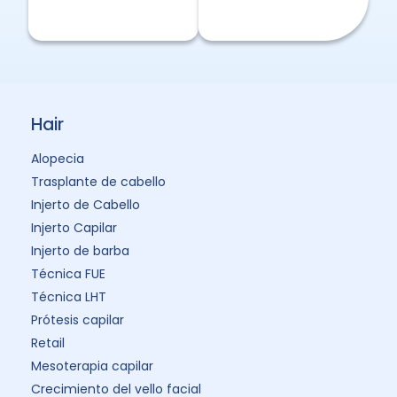
Hair
Alopecia
Trasplante de cabello
Injerto de Cabello
Injerto Capilar
Injerto de barba
Técnica FUE
Técnica LHT
Prótesis capilar
Retail
Mesoterapia capilar
Crecimiento del vello facial