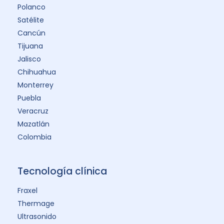
Polanco
Satélite
Cancún
Tijuana
Jalisco
Chihuahua
Monterrey
Puebla
Veracruz
Mazatlán
Colombia
Tecnología clínica
Fraxel
Thermage
Ultrasonido