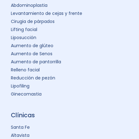
Abdominoplastia
Levantamiento de cejas y frente
Cirugia de párpados
Lifting facial
Liposucción
Aumento de glúteo
Aumento de Senos
Aumento de pantorrilla
Relleno facial
Reducción de pezón
Lipofiling
Ginecomastia
Clínicas
Santa Fe
Altavista