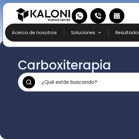
Acerca de nosotros
Soluciones
Resultado
Carboxiterapia