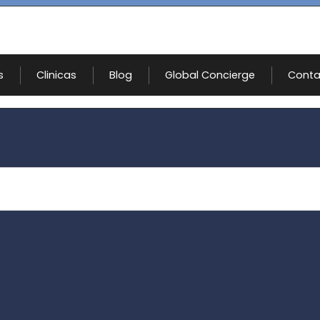
s
Clinicas
Blog
Global Concierge
Conta