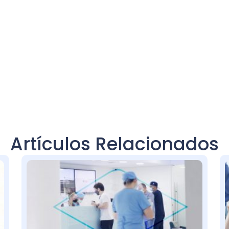
Artículos Relacionados