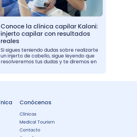
Conoce la clínica capilar Kaloni:
injerto capilar con resultados
reales
Si sigues teniendo dudas sobre realizarte
un injerto de cabello, sigue leyendo que
resolveremos tus dudas y te diremos en
ínica
Conócenos
Clínicas
Medical Tourism
Contacto