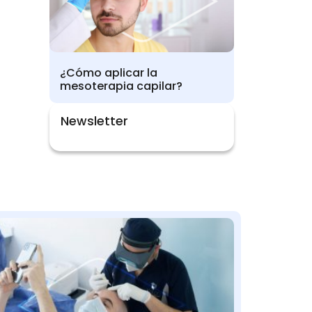
¿Cómo aplicar la
mesoterapia capilar?
Newsletter