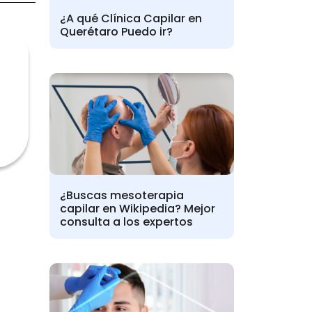
¿A qué Clínica Capilar en
Querétaro Puedo ir?
¿Buscas mesoterapia
capilar en Wikipedia? Mejor
consulta a los expertos