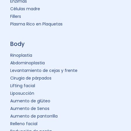
Enzimas
Células madre
Fillers
Plasma Rico en Plaquetas
Body
Rinoplastia
Abdominoplastia
Levantamiento de cejas y frente
Cirugia de párpados
Lifting facial
Liposucción
Aumento de glúteo
Aumento de Senos
Aumento de pantorrilla
Relleno facial