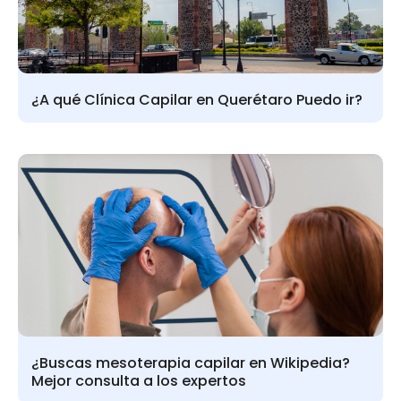
¿A qué Clínica Capilar en Querétaro Puedo ir?
¿Buscas mesoterapia capilar en Wikipedia?
Mejor consulta a los expertos