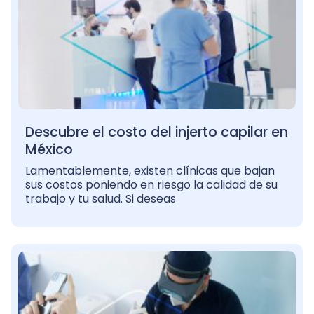
Descubre el costo del injerto capilar en
México
Lamentablemente, existen clínicas que bajan
sus costos poniendo en riesgo la calidad de su
trabajo y tu salud. Si deseas