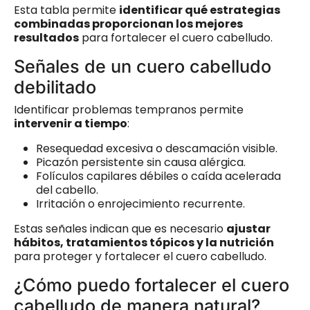
Esta tabla permite
identificar qué estrategias
combinadas proporcionan los mejores
resultados
para fortalecer el cuero cabelludo.
Señales de un cuero cabelludo
debilitado
Identificar problemas tempranos permite
intervenir a tiempo
:
Resequedad excesiva o descamación visible.
Picazón persistente sin causa alérgica.
Folículos capilares débiles o caída acelerada
del cabello.
Irritación o enrojecimiento recurrente.
Estas señales indican que es necesario
ajustar
hábitos, tratamientos tópicos y la nutrición
para proteger y fortalecer el cuero cabelludo.
¿Cómo puedo fortalecer el cuero
cabelludo de manera natural?