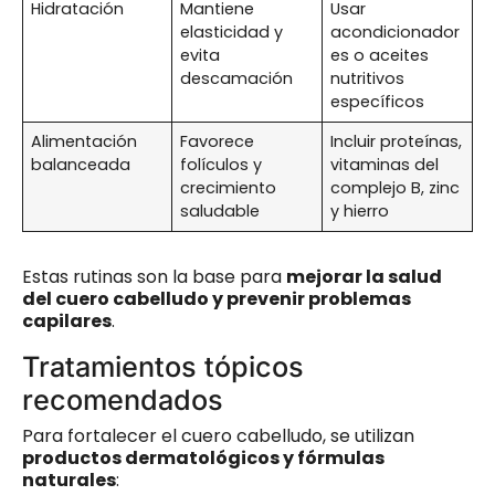
Hidratación
Mantiene
Usar
elasticidad y
acondicionador
evita
es o aceites
descamación
nutritivos
específicos
Alimentación
Favorece
Incluir proteínas,
balanceada
folículos y
vitaminas del
crecimiento
complejo B, zinc
saludable
y hierro
Estas rutinas son la base para
mejorar la salud
del cuero cabelludo y prevenir problemas
capilares
.
Tratamientos tópicos
recomendados
Para fortalecer el cuero cabelludo, se utilizan
productos dermatológicos y fórmulas
naturales
: