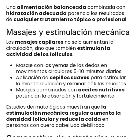
Una
alimentación balanceada
combinada con
hidratación adecuada
potencia los resultados
de
cualquier tratamiento tópico o profesional
.
Masajes y estimulación mecánica
Los
masajes capilares
no solo aumentan la
circulación, sino que también
estimulan la
actividad de los folículos
:
Masaje con las yemas de los dedos en
movimientos circulares 5–10 minutos diarios.
Aplicación de
cepillos suaves
para estimular
la microcirculación y eliminar células muertas.
Masajes combinados con
aceites nutritivos
potencian la absorción y fortalecimiento.
Estudios dermatológicos muestran que
la
estimulación mecánica regular aumenta la
densidad folicular y reduce la caída
en
personas con cuero cabelludo debilitado.