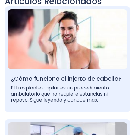
Artículos Relacionados
¿Cómo funciona el injerto de cabello?
El trasplante capilar es un procedimiento
ambulatorio que no requiere estancias ni
reposo. Sigue leyendo y conoce más.