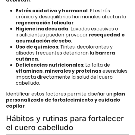
Estrés oxidativo y hormonal
: El estrés
crónico y desequilibrios hormonales afectan la
regeneración folicular
.
Higiene inadecuada
: Lavados excesivos o
insuficientes pueden provocar
resequedad o
acumulación de sebo
.
Uso de químicos
: Tintes, decolorantes y
alisados frecuentes deterioran la
barrera
cutánea
.
Deficiencias nutricionales
: La falta de
vitaminas, minerales y proteínas
esenciales
impacta directamente la salud del cuero
cabelludo.
Identificar estos factores permite diseñar un
plan
personalizado de fortalecimiento y cuidado
capilar
.
Hábitos y rutinas para fortalecer
el cuero cabelludo