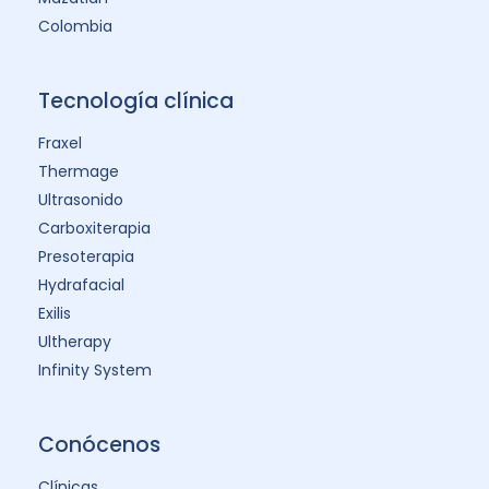
Colombia
Tecnología clínica
Fraxel
Thermage
Ultrasonido
Carboxiterapia
Presoterapia
Hydrafacial
Exilis
Ultherapy
Infinity System
Conócenos
Clínicas