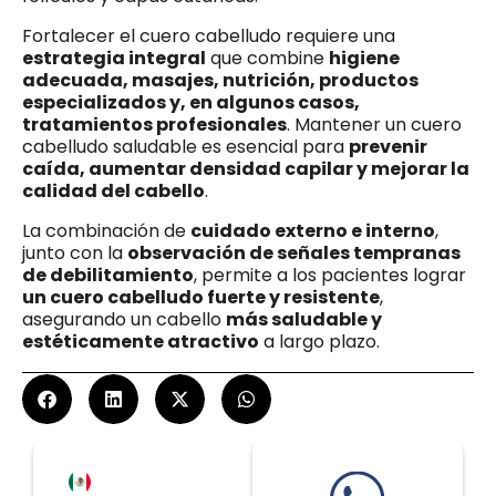
Fortalecer el cuero cabelludo requiere una
estrategia integral
que combine
higiene
adecuada, masajes, nutrición, productos
especializados y, en algunos casos,
tratamientos profesionales
. Mantener un cuero
cabelludo saludable es esencial para
prevenir
caída, aumentar densidad capilar y mejorar la
calidad del cabello
.
La combinación de
cuidado externo e interno
,
junto con la
observación de señales tempranas
de debilitamiento
, permite a los pacientes lograr
un cuero cabelludo fuerte y resistente
,
asegurando un cabello
más saludable y
estéticamente atractivo
a largo plazo.