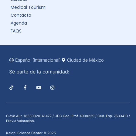
Medical Tourism
Contacto
Agenda
FAQS
Español (internacional)
Ciudad de México
Sé parte de la comunidad:
Clave Aut. 183300201A1472 / UDG Ced. Prof. 4008229 / Ced. Esp. 7633410 /
Previa Valoración.
Kaloni Science Center © 2025