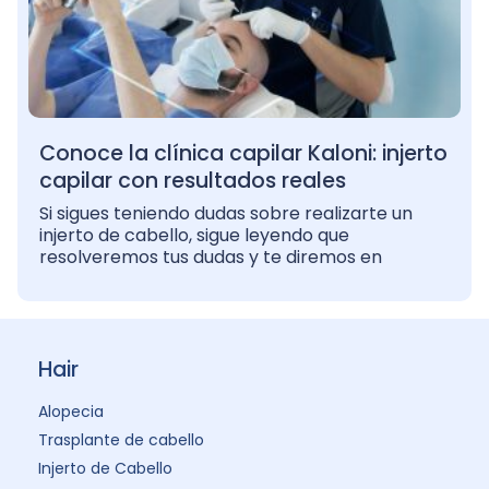
Conoce la clínica capilar Kaloni: injerto
capilar con resultados reales
Si sigues teniendo dudas sobre realizarte un
injerto de cabello, sigue leyendo que
resolveremos tus dudas y te diremos en
Hair
Alopecia
Trasplante de cabello
Injerto de Cabello