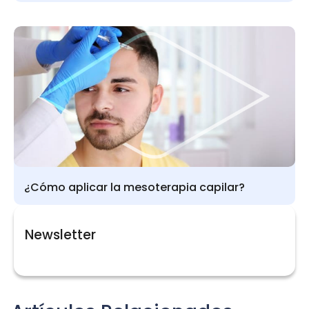
¿Cómo aplicar la mesoterapia capilar?
Newsletter