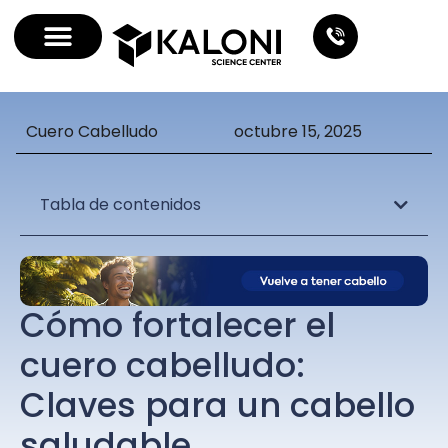
Cuero Cabelludo
octubre 15, 2025
Tabla de contenidos
Cómo fortalecer el
cuero cabelludo:
Claves para un cabello
saludable