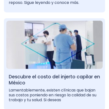
reposo. Sigue leyendo y conoce más.
Descubre el costo del injerto capilar en
México
Lamentablemente, existen clínicas que bajan
sus costos poniendo en riesgo la calidad de su
trabajo y tu salud. Si deseas