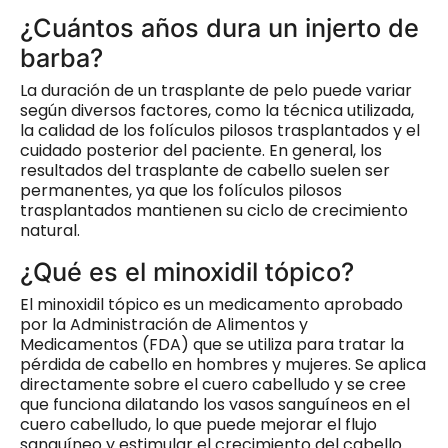
¿Cuántos años dura un injerto de
barba?
La duración de un trasplante de pelo puede variar
según diversos factores, como la técnica utilizada,
la calidad de los folículos pilosos trasplantados y el
cuidado posterior del paciente. En general, los
resultados del trasplante de cabello suelen ser
permanentes, ya que los folículos pilosos
trasplantados mantienen su ciclo de crecimiento
natural.
¿Qué es el minoxidil tópico?
El minoxidil tópico es un medicamento aprobado
por la Administración de Alimentos y
Medicamentos (FDA) que se utiliza para tratar la
pérdida de cabello en hombres y mujeres. Se aplica
directamente sobre el cuero cabelludo y se cree
que funciona dilatando los vasos sanguíneos en el
cuero cabelludo, lo que puede mejorar el flujo
sanguíneo y estimular el crecimiento del cabello.