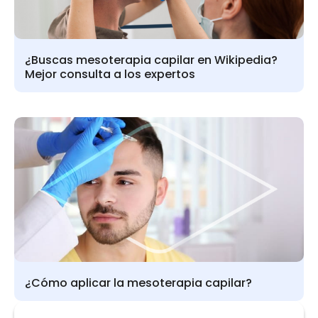
¿Buscas mesoterapia capilar en Wikipedia?
Mejor consulta a los expertos
¿Cómo aplicar la mesoterapia capilar?