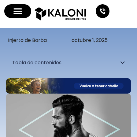
Injerto de Barba
octubre 1, 2025
Tabla de contenidos