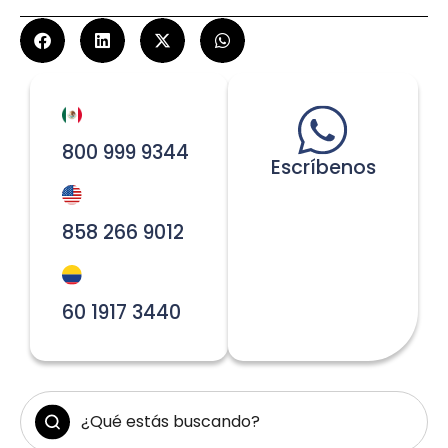
800 999 9344
Escríbenos
858 266 9012
60 1917 3440