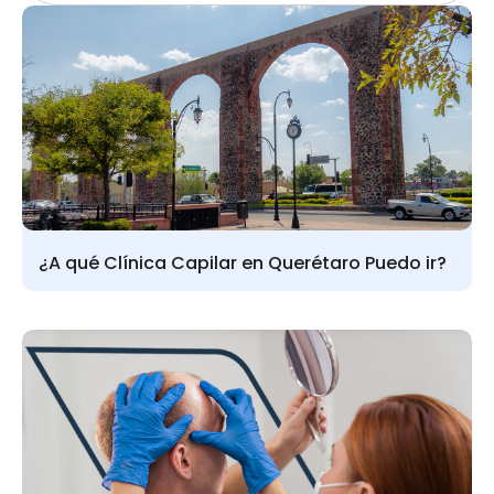
¿A qué Clínica Capilar en Querétaro Puedo ir?