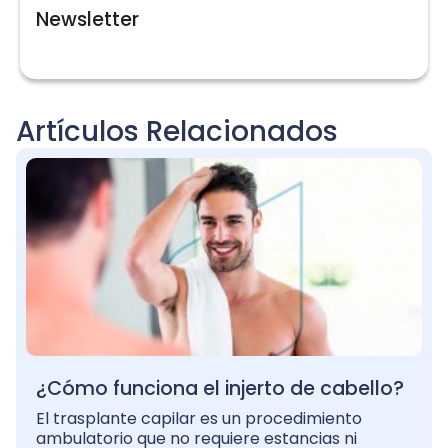
Newsletter
Artículos Relacionados
¿Cómo funciona el injerto de cabello?
El trasplante capilar es un procedimiento
ambulatorio que no requiere estancias ni