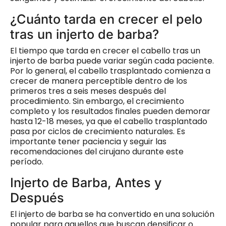
¿Cuánto tarda en crecer el pelo
tras un injerto de barba?
El tiempo que tarda en crecer el cabello tras un
injerto de barba puede variar según cada paciente.
Por lo general, el cabello trasplantado comienza a
crecer de manera perceptible dentro de los
primeros tres a seis meses después del
procedimiento. Sin embargo, el crecimiento
completo y los resultados finales pueden demorar
hasta 12-18 meses, ya que el cabello trasplantado
pasa por ciclos de crecimiento naturales. Es
importante tener paciencia y seguir las
recomendaciones del cirujano durante este
período.
Injerto de Barba, Antes y
Después
El injerto de barba se ha convertido en una solución
popular para aquellos que buscan densificar o