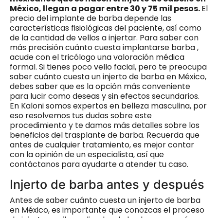
México, llegan a pagar entre 30 y 75 mil pesos.
El
precio del implante de barba depende las
características fisiológicas del paciente, así como
de la cantidad de vellos a injertar. Para saber con
más precisión cuánto cuesta implantarse barba ,
acude con el tricólogo una valoración médica
formal. Si tienes poco vello facial, pero te preocupa
saber cuánto cuesta un injerto de barba en México,
debes saber que es la opción más conveniente
para lucir como deseas y sin efectos secundarios.
En Kaloni somos expertos en belleza masculina, por
eso resolvemos tus dudas sobre este
procedimiento y te damos más detalles sobre los
beneficios del trasplante de barba. Recuerda que
antes de cualquier tratamiento, es mejor contar
con la opinión de un especialista, así que
contáctanos para ayudarte a atender tu caso.
Injerto de barba antes y después
Antes de saber cuánto cuesta un injerto de barba
en México, es importante que conozcas el proceso