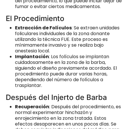
del procedimiento, lo que puede incluir dejar de
fumar o evitar ciertos medicamentos.
El Procedimiento
Extracción de Folículos
: Se extraen unidades
foliculares individuales de la zona donante
utilizando la técnica FUE. Este proceso es
mínimamente invasivo y se realiza bajo
anestesia local.
Implantación
: Los folículos se implantan
cuidadosamente en la zona de la barba,
siguiendo el diseño previamente acordado. El
procedimiento puede durar varias horas,
dependiendo del número de folículos a
trasplantar.
Después del Injerto de Barba
Recuperación
: Después del procedimiento, es
normal experimentar hinchazón y
enrojecimiento en la zona tratada. Estos
efectos desaparecen en unos pocos días. Se