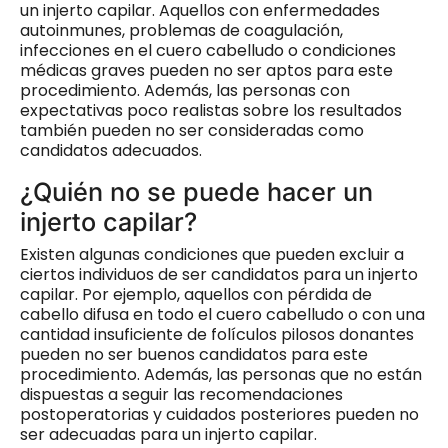
un injerto capilar. Aquellos con enfermedades
autoinmunes, problemas de coagulación,
infecciones en el cuero cabelludo o condiciones
médicas graves pueden no ser aptos para este
procedimiento. Además, las personas con
expectativas poco realistas sobre los resultados
también pueden no ser consideradas como
candidatos adecuados.
¿Quién no se puede hacer un
injerto capilar?
Existen algunas condiciones que pueden excluir a
ciertos individuos de ser candidatos para un injerto
capilar. Por ejemplo, aquellos con pérdida de
cabello difusa en todo el cuero cabelludo o con una
cantidad insuficiente de folículos pilosos donantes
pueden no ser buenos candidatos para este
procedimiento. Además, las personas que no están
dispuestas a seguir las recomendaciones
postoperatorias y cuidados posteriores pueden no
ser adecuadas para un injerto capilar.