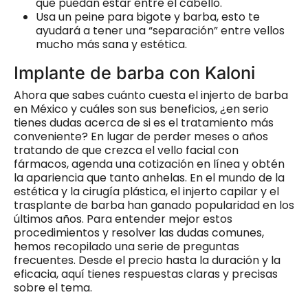
que puedan estar entre el cabello.
Usa un peine para bigote y barba, esto te
ayudará a tener una “separación” entre vellos
mucho más sana y estética.
Implante de barba con Kaloni
Ahora que sabes cuánto cuesta el injerto de barba
en México y cuáles son sus beneficios, ¿en serio
tienes dudas acerca de si es el tratamiento más
conveniente? En lugar de perder meses o años
tratando de que crezca el vello facial con
fármacos, agenda una cotización en línea y obtén
la apariencia que tanto anhelas. En el mundo de la
estética y la cirugía plástica, el injerto capilar y el
trasplante de barba han ganado popularidad en los
últimos años. Para entender mejor estos
procedimientos y resolver las dudas comunes,
hemos recopilado una serie de preguntas
frecuentes. Desde el precio hasta la duración y la
eficacia, aquí tienes respuestas claras y precisas
sobre el tema.