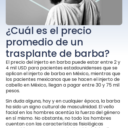
¿Cuál es el precio
promedio de un
trasplante de barba?
El precio del injerto en barba puede estar entre 2 y
4 mil USD para pacientes estadounidenses que se
aplican el injerto de barba en México, mientras que
los pacientes mexicanos que se hacen el injerto de
cabello en México, llegan a pagar entre 30 y 75 mil
pesos.
Sin duda alguna, hoy y en cualquier época, la barba
ha sido un signo cultural de masculinidad. El vello
facial en los hombres acentúa la fuerza del género
en sí mismo. No obstante, no todo los hombres
cuentan con las características fisiológicas