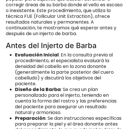
corregir áreas de su barba donde el vello es escaso
o inexistente. Este procedimiento, que utiliza la
técnica FUE (Follicular Unit Extraction), ofrece
resultados naturales y permanentes. A
continuación, te mostramos qué esperar antes y
después de un injerto de barba.
Antes del Injerto de Barba
Evaluación Inicial
: En la consulta previa al
procedimiento, el especialista evaluará la
densidad del cabello en la zona donante
(generalmente la parte posterior del cuero
cabelludo) y discutirá los objetivos del
paciente.
Diseño de la Barba
: Se crea un plan
personalizado para el injerto, teniendo en
cuenta la forma del rostro y las preferencias
del paciente para asegurar un resultado
natural y armonioso.
Preparación
: Se dan instrucciones específicas
para preparar la piel y el área donante antes