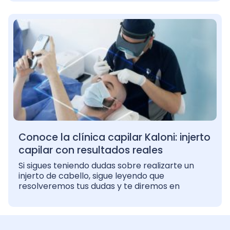
Conoce la clínica capilar Kaloni: injerto
capilar con resultados reales
Si sigues teniendo dudas sobre realizarte un
injerto de cabello, sigue leyendo que
resolveremos tus dudas y te diremos en