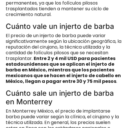
permanentes, ya que los folículos pilosos
trasplantados tienden a mantener su ciclo de
crecimiento natural.
Cuánto vale un injerto de barba
El precio de un injerto de barba puede variar
significativamente según la ubicación geográfica, la
reputación del cirujano, la técnica utilizada y la
cantidad de folículos pilosos que se necesitan
trasplantar.
Entre 2 y 4 mil USD para pacientes
estadounidenses que se aplican el injerto de
barba en México, mientras que los pacientes
mexicanos que se hacen el injerto de cabello en
México, llegan a pagar entre 30 y 75 mil pesos
.
Cuánto sale un injerto de barba
en Monterrey
En Monterrey México, el precio de implantarse
barba puede variar según la clínica, el cirujano y la
técnica utilizada. En general, los precios suelen