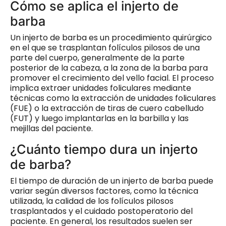
Cómo se aplica el injerto de
barba
Un injerto de barba es un procedimiento quirúrgico
en el que se trasplantan folículos pilosos de una
parte del cuerpo, generalmente de la parte
posterior de la cabeza, a la zona de la barba para
promover el crecimiento del vello facial. El proceso
implica extraer unidades foliculares mediante
técnicas como la extracción de unidades foliculares
(FUE) o la extracción de tiras de cuero cabelludo
(FUT) y luego implantarlas en la barbilla y las
mejillas del paciente.
¿Cuánto tiempo dura un injerto
de barba?
El tiempo de duración de un injerto de barba puede
variar según diversos factores, como la técnica
utilizada, la calidad de los folículos pilosos
trasplantados y el cuidado postoperatorio del
paciente. En general, los resultados suelen ser