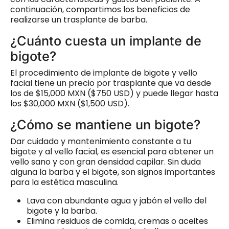
continuación, compartimos los beneficios de
realizarse un trasplante de barba.
¿Cuánto cuesta un implante de
bigote?
El procedimiento de implante de bigote y vello
facial tiene un precio por trasplante que va desde
los de $15,000 MXN ($750 USD) y puede llegar hasta
los $30,000 MXN ($1,500 USD).
¿Cómo se mantiene un bigote?
Dar cuidado y mantenimiento constante a tu
bigote y al vello facial, es esencial para obtener un
vello sano y con gran densidad capilar. Sin duda
alguna la barba y el bigote, son signos importantes
para la estética masculina.
Lava con abundante agua y jabón el vello del
bigote y la barba.
Elimina residuos de comida, cremas o aceites