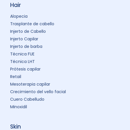
Hair
Alopecia
Trasplante de cabello
Injerto de Cabello
Injerto Capilar
Injerto de barba
Técnica FUE
Técnica LHT
Prótesis capilar
Retail
Mesoterapia capilar
Crecimiento del vello facial
Cuero Cabelludo
Minoxidil
Skin