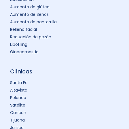
Aumento de glúteo
Aumento de Senos
Aumento de pantorrilla
Relleno facial
Reducción de pezón
Lipofiling
Ginecomastia
Clínicas
Santa Fe
Altavista
Polanco
Satélite
Cancún
Tijuana
Jalisco