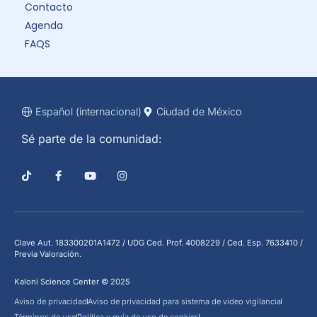
Contacto
Agenda
FAQS
Español (internacional)
Ciudad de México
Sé parte de la comunidad:
Clave Aut. 183300201A1472 / UDG Ced. Prof. 4008229 / Ced. Esp. 7633410 /
Previa Valoración.
Kaloni Science Center © 2025
Aviso de privacidad
Aviso de privacidad para sistema de video vigilancia