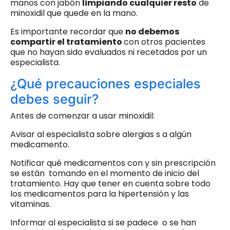
manos con jabón
limpiando cualquier resto
de
minoxidil que quede en la mano.
Es importante recordar que
no debemos
compartir el tratamiento
con otros pacientes
que no hayan sido evaluados ni recetados por un
especialista.
¿Qué precauciones especiales
debes seguir?
Antes de comenzar a usar minoxidil:
Avisar al especialista sobre alergias s a algún
medicamento.
Notificar qué medicamentos con y sin prescripción
se están tomando en el momento de inicio del
tratamiento. Hay que tener en cuenta sobre todo
los medicamentos para la hipertensión y las
vitaminas.
Informar al especialista si se padece o se han