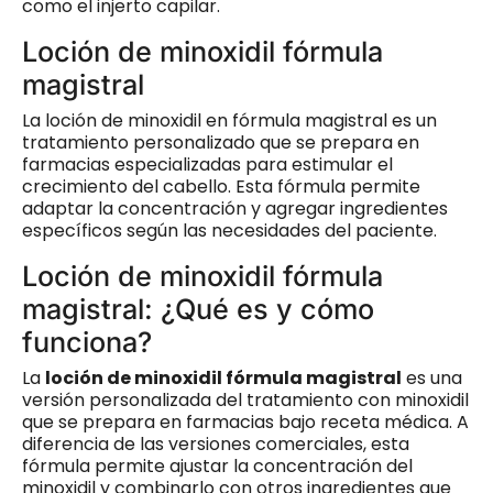
como el injerto capilar.
Loción de minoxidil fórmula
magistral
La loción de minoxidil en fórmula magistral es un
tratamiento personalizado que se prepara en
farmacias especializadas para estimular el
crecimiento del cabello. Esta fórmula permite
adaptar la concentración y agregar ingredientes
específicos según las necesidades del paciente.
Loción de minoxidil fórmula
magistral: ¿Qué es y cómo
funciona?
La
loción de minoxidil fórmula magistral
es una
versión personalizada del tratamiento con minoxidil
que se prepara en farmacias bajo receta médica. A
diferencia de las versiones comerciales, esta
fórmula permite ajustar la concentración del
minoxidil y combinarlo con otros ingredientes que