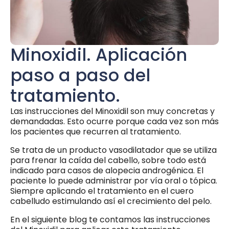
Minoxidil. Aplicación
paso a paso del
tratamiento.
Las instrucciones del Minoxidil son muy concretas y
demandadas. Esto ocurre porque cada vez son más
los pacientes que recurren al tratamiento.
Se trata de un producto vasodilatador que se utiliza
para frenar la caída del cabello, sobre todo está
indicado para casos de alopecia androgénica. El
paciente lo puede administrar por vía oral o tópica.
Siempre aplicando el tratamiento en el cuero
cabelludo estimulando así el crecimiento del pelo.
En el siguiente blog te contamos las instrucciones