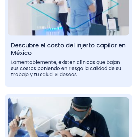
Descubre el costo del injerto capilar en
México
Lamentablemente, existen clínicas que bajan
sus costos poniendo en riesgo la calidad de su
trabajo y tu salud. Si deseas