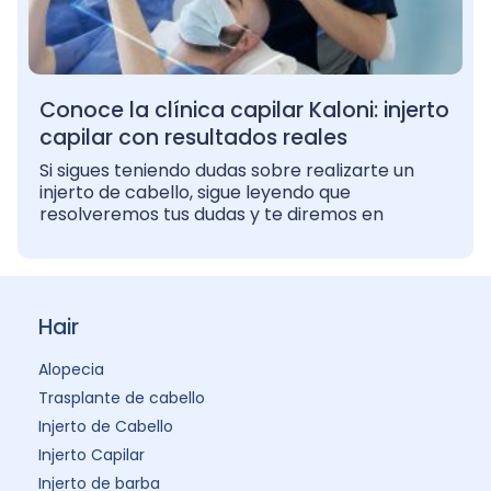
Conoce la clínica capilar Kaloni: injerto
capilar con resultados reales
Si sigues teniendo dudas sobre realizarte un
injerto de cabello, sigue leyendo que
resolveremos tus dudas y te diremos en
Hair
Alopecia
Trasplante de cabello
Injerto de Cabello
Injerto Capilar
Injerto de barba