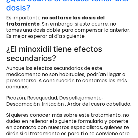
dosis?
Es importante
no saltarse las dosis del
tratamiento
. Sin embargo, si esto ocurre, no
tomes una dosis doble para compensar la anterior.
Es mejor esperar al día siguiente.
¿El minoxidil tiene efectos
secundarios?
Aunque los efectos secundarios de este
medicamento no son habituales, podrían llegar a
presentarse. A continuación te contamos los más
comunes:
Picazón, Resequedad, Despellejamiento,
Descamación, Irritación , Ardor del cuero cabelludo.
Si quieres conocer más sobre este tratamiento, no
dudes en rellenar el siguiente formulario y ponerte
en contacto con nuestros especialistas, quienes te
dirán si el tratamiento es para ti o te conviene otro