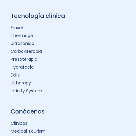
Tecnología clínica
Fraxel
Thermage
Ultrasonido
Carboxiterapia
Presoterapia
Hydrafacial
Exilis
Ultherapy
Infinity System
Conócenos
Clínicas
Medical Tourism