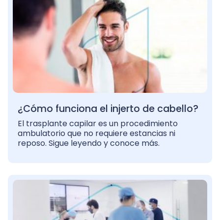
¿Cómo funciona el injerto de cabello?
El trasplante capilar es un procedimiento
ambulatorio que no requiere estancias ni
reposo. Sigue leyendo y conoce más.