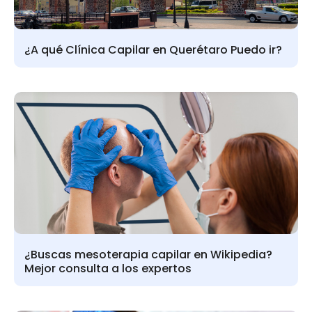
¿A qué Clínica Capilar en Querétaro Puedo ir?
¿Buscas mesoterapia capilar en Wikipedia?
Mejor consulta a los expertos