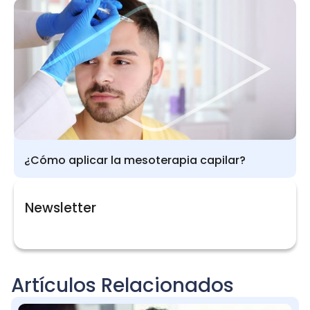
¿Cómo aplicar la mesoterapia capilar?
Newsletter
Artículos Relacionados