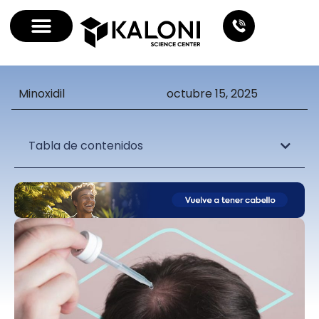
Minoxidil
octubre 15, 2025
Tabla de contenidos