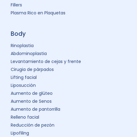
Fillers
Plasma Rico en Plaquetas
Body
Rinoplastia
Abdominoplastia
Levantamiento de cejas y frente
Cirugia de párpados
Lifting facial
Liposucción
Aumento de glúteo
Aumento de Senos
Aumento de pantorrilla
Relleno facial
Reducción de pezón
Lipofiling