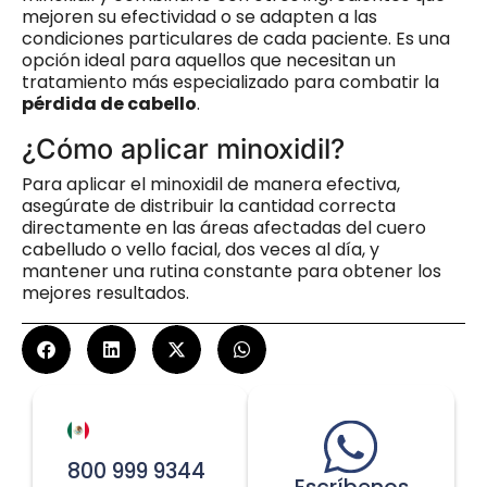
mejoren su efectividad o se adapten a las
condiciones particulares de cada paciente. Es una
opción ideal para aquellos que necesitan un
tratamiento más especializado para combatir la
pérdida de cabello
.
¿Cómo aplicar minoxidil?
Para aplicar el minoxidil de manera efectiva,
asegúrate de distribuir la cantidad correcta
directamente en las áreas afectadas del cuero
cabelludo o vello facial, dos veces al día, y
mantener una rutina constante para obtener los
mejores resultados.
800 999 9344