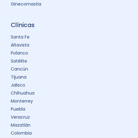
Ginecomastia
Clínicas
Santa Fe
Altavista
Polanco
Satélite
Cancún
Tijuana
Jalisco
Chihuahua
Monterrey
Puebla
Veracruz
Mazatlán
Colombia