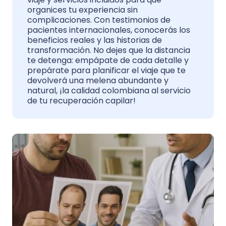
organices tu experiencia sin
complicaciones. Con testimonios de
pacientes internacionales, conocerás los
beneficios reales y las historias de
transformación. No dejes que la distancia
te detenga: empápate de cada detalle y
prepárate para planificar el viaje que te
devolverá una melena abundante y
natural, ¡la calidad colombiana al servicio
de tu recuperación capilar!