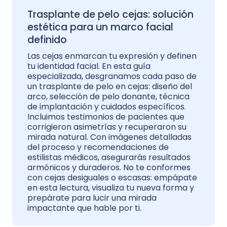
Trasplante de pelo cejas: solución
estética para un marco facial
definido
Las cejas enmarcan tu expresión y definen
tu identidad facial. En esta guía
especializada, desgranamos cada paso de
un trasplante de pelo en cejas: diseño del
arco, selección de pelo donante, técnica
de implantación y cuidados específicos.
Incluimos testimonios de pacientes que
corrigieron asimetrías y recuperaron su
mirada natural. Con imágenes detalladas
del proceso y recomendaciones de
estilistas médicos, asegurarás resultados
armónicos y duraderos. No te conformes
con cejas desiguales o escasas: empápate
en esta lectura, visualiza tu nueva forma y
prepárate para lucir una mirada
impactante que hable por ti.