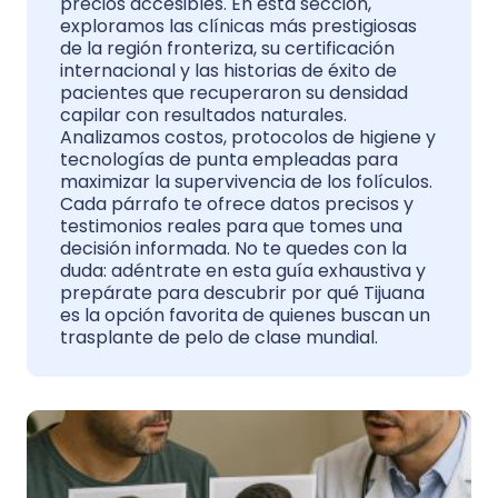
precios accesibles. En esta sección,
exploramos las clínicas más prestigiosas
de la región fronteriza, su certificación
internacional y las historias de éxito de
pacientes que recuperaron su densidad
capilar con resultados naturales.
Analizamos costos, protocolos de higiene y
tecnologías de punta empleadas para
maximizar la supervivencia de los folículos.
Cada párrafo te ofrece datos precisos y
testimonios reales para que tomes una
decisión informada. No te quedes con la
duda: adéntrate en esta guía exhaustiva y
prepárate para descubrir por qué Tijuana
es la opción favorita de quienes buscan un
trasplante de pelo de clase mundial.