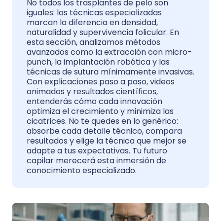
No todos los trasplantes de pelo son
iguales: las técnicas especializadas
marcan la diferencia en densidad,
naturalidad y supervivencia folicular. En
esta sección, analizamos métodos
avanzados como la extracción con micro-
punch, la implantación robótica y las
técnicas de sutura mínimamente invasivas.
Con explicaciones paso a paso, videos
animados y resultados científicos,
entenderás cómo cada innovación
optimiza el crecimiento y minimiza las
cicatrices. No te quedes en lo genérico:
absorbe cada detalle técnico, compara
resultados y elige la técnica que mejor se
adapte a tus expectativas. Tu futuro
capilar merecerá esta inmersión de
conocimiento especializado.