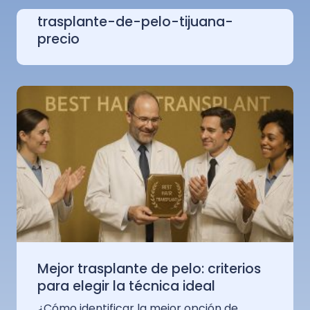
trasplante-de-pelo-tijuana-
precio
Mejor trasplante de pelo: criterios
para elegir la técnica ideal
¿Cómo identificar la mejor opción de