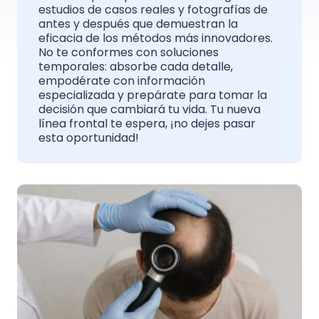
estudios de casos reales y fotografías de
antes y después que demuestran la
eficacia de los métodos más innovadores.
No te conformes con soluciones
temporales: absorbe cada detalle,
empodérate con información
especializada y prepárate para tomar la
decisión que cambiará tu vida. Tu nueva
línea frontal te espera, ¡no dejes pasar
esta oportunidad!