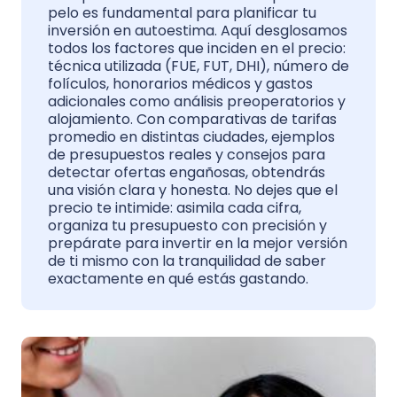
pelo es fundamental para planificar tu
inversión en autoestima. Aquí desglosamos
todos los factores que inciden en el precio:
técnica utilizada (FUE, FUT, DHI), número de
folículos, honorarios médicos y gastos
adicionales como análisis preoperatorios y
alojamiento. Con comparativas de tarifas
promedio en distintas ciudades, ejemplos
de presupuestos reales y consejos para
detectar ofertas engañosas, obtendrás
una visión clara y honesta. No dejes que el
precio te intimide: asimila cada cifra,
organiza tu presupuesto con precisión y
prepárate para invertir en la mejor versión
de ti mismo con la tranquilidad de saber
exactamente en qué estás gastando.