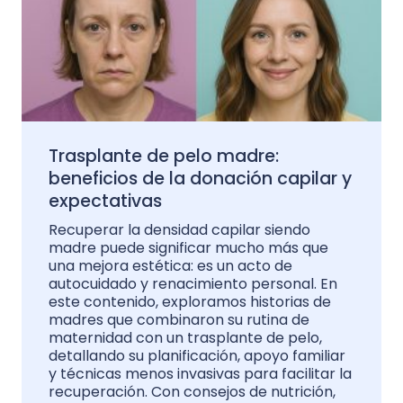
Trasplante de pelo madre:
beneficios de la donación capilar y
expectativas
Recuperar la densidad capilar siendo
madre puede significar mucho más que
una mejora estética: es un acto de
autocuidado y renacimiento personal. En
este contenido, exploramos historias de
madres que combinaron su rutina de
maternidad con un trasplante de pelo,
detallando su planificación, apoyo familiar
y técnicas menos invasivas para facilitar la
recuperación. Con consejos de nutrición,