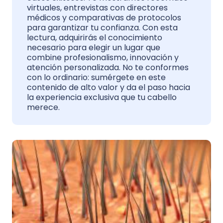
virtuales, entrevistas con directores
médicos y comparativas de protocolos
para garantizar tu confianza. Con esta
lectura, adquirirás el conocimiento
necesario para elegir un lugar que
combine profesionalismo, innovación y
atención personalizada. No te conformes
con lo ordinario: sumérgete en este
contenido de alto valor y da el paso hacia
la experiencia exclusiva que tu cabello
merece.