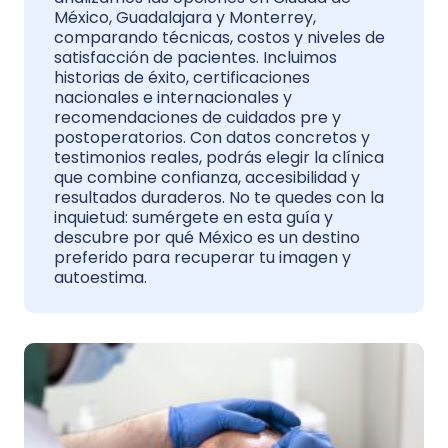
México, Guadalajara y Monterrey,
comparando técnicas, costos y niveles de
satisfacción de pacientes. Incluimos
historias de éxito, certificaciones
nacionales e internacionales y
recomendaciones de cuidados pre y
postoperatorios. Con datos concretos y
testimonios reales, podrás elegir la clínica
que combine confianza, accesibilidad y
resultados duraderos. No te quedes con la
inquietud: sumérgete en esta guía y
descubre por qué México es un destino
preferido para recuperar tu imagen y
autoestima.