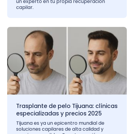
un experto en tu propia recuperación
capilar.
Trasplante de pelo Tijuana: clínicas
especializadas y precios 2025
Tijuana es ya un epicentro mundial de
soluciones capilares de alta calidad y