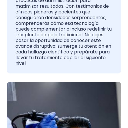
prácticas de administración para
maximizar resultados. Con testimonios de
clínicas pioneras y pacientes que
consiguieron densidades sorprendentes,
comprenderás cómo esa tecnología
puede complementar o incluso redefinir tu
trasplante de pelo tradicional. No dejes
pasar la oportunidad de conocer este
avance disruptivo: sumerge tu atención en
cada hallazgo científico y prepárate para
llevar tu tratamiento capilar al siguiente
nivel.