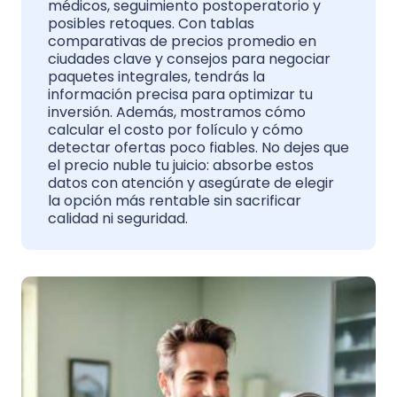
médicos, seguimiento postoperatorio y
posibles retoques. Con tablas
comparativas de precios promedio en
ciudades clave y consejos para negociar
paquetes integrales, tendrás la
información precisa para optimizar tu
inversión. Además, mostramos cómo
calcular el costo por folículo y cómo
detectar ofertas poco fiables. No dejes que
el precio nuble tu juicio: absorbe estos
datos con atención y asegúrate de elegir
la opción más rentable sin sacrificar
calidad ni seguridad.