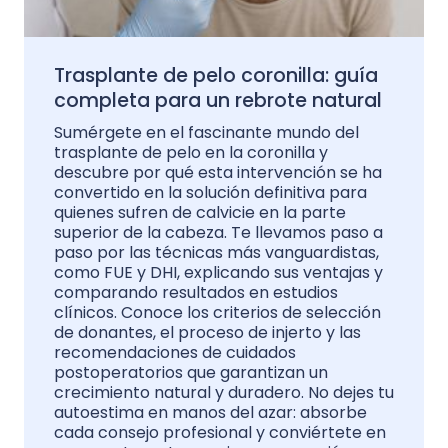
Trasplante de pelo coronilla: guía
completa para un rebrote natural
Sumérgete en el fascinante mundo del
trasplante de pelo en la coronilla y
descubre por qué esta intervención se ha
convertido en la solución definitiva para
quienes sufren de calvicie en la parte
superior de la cabeza. Te llevamos paso a
paso por las técnicas más vanguardistas,
como FUE y DHI, explicando sus ventajas y
comparando resultados en estudios
clínicos. Conoce los criterios de selección
de donantes, el proceso de injerto y las
recomendaciones de cuidados
postoperatorios que garantizan un
crecimiento natural y duradero. No dejes tu
autoestima en manos del azar: absorbe
cada consejo profesional y conviértete en