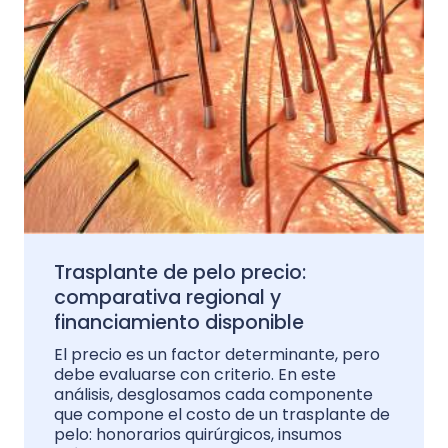
Trasplante de pelo precio:
comparativa regional y
financiamiento disponible
El precio es un factor determinante, pero
debe evaluarse con criterio. En este
análisis, desglosamos cada componente
que compone el costo de un trasplante de
pelo: honorarios quirúrgicos, insumos