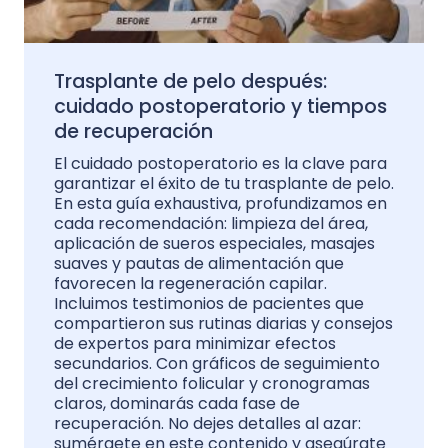
Trasplante de pelo después:
cuidado postoperatorio y tiempos
de recuperación
El cuidado postoperatorio es la clave para
garantizar el éxito de tu trasplante de pelo.
En esta guía exhaustiva, profundizamos en
cada recomendación: limpieza del área,
aplicación de sueros especiales, masajes
suaves y pautas de alimentación que
favorecen la regeneración capilar.
Incluimos testimonios de pacientes que
compartieron sus rutinas diarias y consejos
de expertos para minimizar efectos
secundarios. Con gráficos de seguimiento
del crecimiento folicular y cronogramas
claros, dominarás cada fase de
recuperación. No dejes detalles al azar:
sumérgete en este contenido y asegúrate