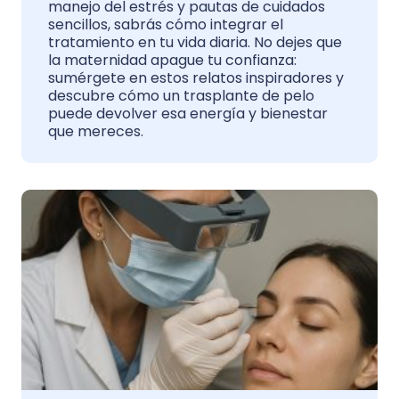
manejo del estrés y pautas de cuidados
sencillos, sabrás cómo integrar el
tratamiento en tu vida diaria. No dejes que
la maternidad apague tu confianza:
sumérgete en estos relatos inspiradores y
descubre cómo un trasplante de pelo
puede devolver esa energía y bienestar
que mereces.