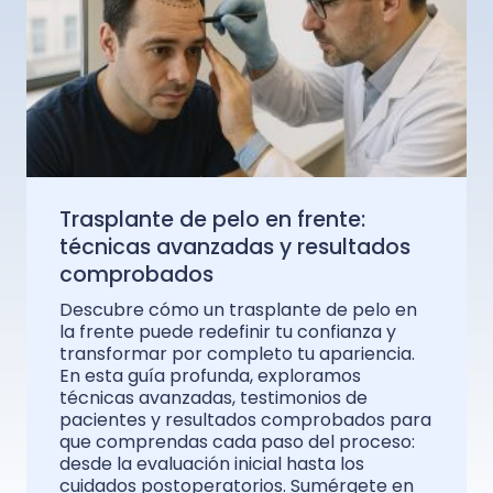
Trasplante de pelo en frente:
técnicas avanzadas y resultados
comprobados
Descubre cómo un trasplante de pelo en
la frente puede redefinir tu confianza y
transformar por completo tu apariencia.
En esta guía profunda, exploramos
técnicas avanzadas, testimonios de
pacientes y resultados comprobados para
que comprendas cada paso del proceso:
desde la evaluación inicial hasta los
cuidados postoperatorios. Sumérgete en