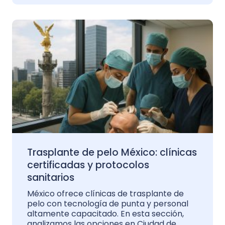
Trasplante de pelo México: clínicas
certificadas y protocolos
sanitarios
México ofrece clínicas de trasplante de
pelo con tecnología de punta y personal
altamente capacitado. En esta sección,
analizamos las opciones en Ciudad de