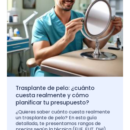
Trasplante de pelo: ¿cuánto
cuesta realmente y cómo
planificar tu presupuesto?
¿Quieres saber cuánto cuesta realmente
un trasplante de pelo? En esta guía
detallada, te presentamos rangos de
precios según la técnica (FUE, FUT, DHI),