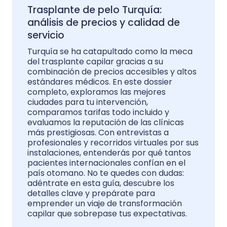
Trasplante de pelo Turquía:
análisis de precios y calidad de
servicio
Turquía se ha catapultado como la meca
del trasplante capilar gracias a su
combinación de precios accesibles y altos
estándares médicos. En este dossier
completo, exploramos las mejores
ciudades para tu intervención,
comparamos tarifas todo incluido y
evaluamos la reputación de las clínicas
más prestigiosas. Con entrevistas a
profesionales y recorridos virtuales por sus
instalaciones, entenderás por qué tantos
pacientes internacionales confían en el
país otomano. No te quedes con dudas:
adéntrate en esta guía, descubre los
detalles clave y prepárate para
emprender un viaje de transformación
capilar que sobrepase tus expectativas.