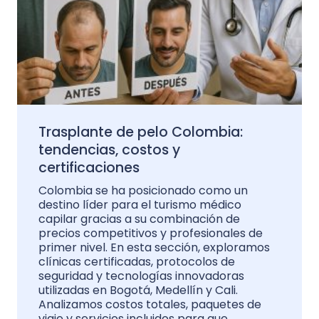
Trasplante de pelo Colombia:
tendencias, costos y
certificaciones
Colombia se ha posicionado como un
destino líder para el turismo médico
capilar gracias a su combinación de
precios competitivos y profesionales de
primer nivel. En esta sección, exploramos
clínicas certificadas, protocolos de
seguridad y tecnologías innovadoras
utilizadas en Bogotá, Medellín y Cali.
Analizamos costos totales, paquetes de
viaje y servicios incluidos para que