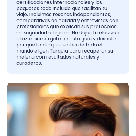
certificaciones internacionales y los
paquetes todo incluido que facilitan tu
viaje. Incluimos reseñas independientes,
comparativas de calidad y entrevistas con
profesionales que explican sus protocolos
de seguridad e higiene. No dejes tu elección
al azar: sumérgete en esta guía y descubre
por qué tantos pacientes de todo el
mundo eligen Turquía para recuperar su
melena con resultados naturales y
duraderos.