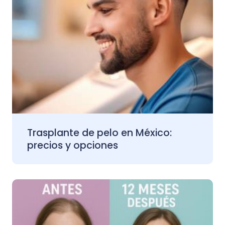
Trasplante de pelo en México:
precios y opciones