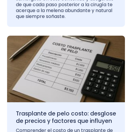
de que cada paso posterior a la cirugía te
acerque a la melena abundante y natural
que siempre soñaste.
Trasplante de pelo costo: desglose
de precios y factores que influyen
Comprender el costo de un trasplante de