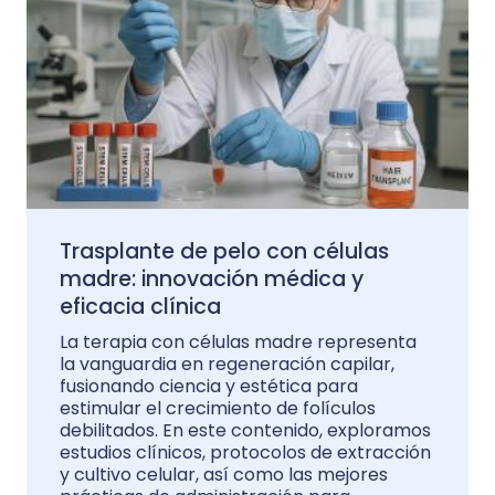
Trasplante de pelo con células
madre: innovación médica y
eficacia clínica
La terapia con células madre representa
la vanguardia en regeneración capilar,
fusionando ciencia y estética para
estimular el crecimiento de folículos
debilitados. En este contenido, exploramos
estudios clínicos, protocolos de extracción
y cultivo celular, así como las mejores