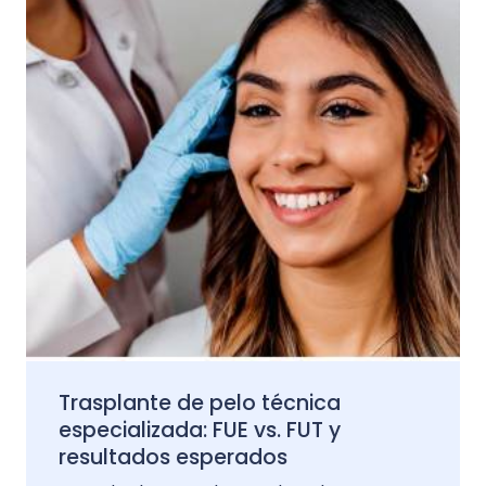
Trasplante de pelo técnica
especializada: FUE vs. FUT y
resultados esperados