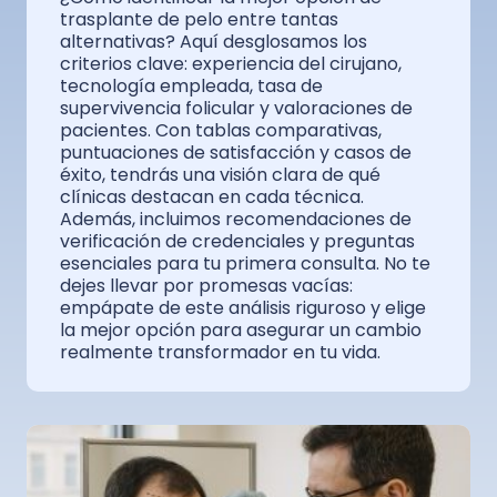
trasplante de pelo entre tantas
alternativas? Aquí desglosamos los
criterios clave: experiencia del cirujano,
tecnología empleada, tasa de
supervivencia folicular y valoraciones de
pacientes. Con tablas comparativas,
puntuaciones de satisfacción y casos de
éxito, tendrás una visión clara de qué
clínicas destacan en cada técnica.
Además, incluimos recomendaciones de
verificación de credenciales y preguntas
esenciales para tu primera consulta. No te
dejes llevar por promesas vacías:
empápate de este análisis riguroso y elige
la mejor opción para asegurar un cambio
realmente transformador en tu vida.