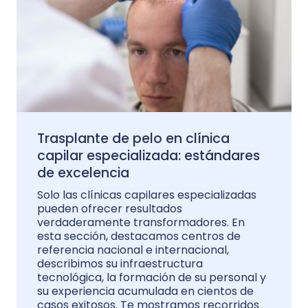
Trasplante de pelo en clínica
capilar especializada: estándares
de excelencia
Solo las clínicas capilares especializadas
pueden ofrecer resultados
verdaderamente transformadores. En
esta sección, destacamos centros de
referencia nacional e internacional,
describimos su infraestructura
tecnológica, la formación de su personal y
su experiencia acumulada en cientos de
casos exitosos. Te mostramos recorridos