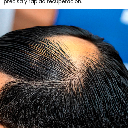
precisa y rápida recuperación.