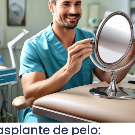
asplante de pelo: