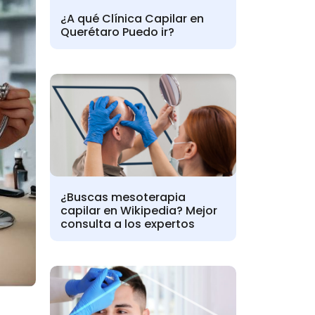
¿A qué Clínica Capilar en
Querétaro Puedo ir?
¿Buscas mesoterapia
capilar en Wikipedia? Mejor
consulta a los expertos