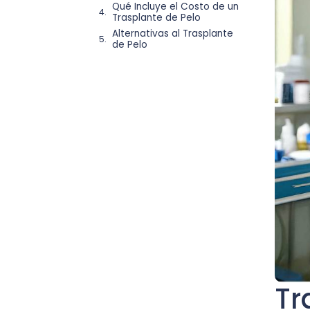
Qué Incluye el Costo de un
Trasplante de Pelo
Alternativas al Trasplante
de Pelo
Tr