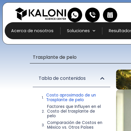
Acerca de nosotros
Soluciones
Resultado
Trasplante de pelo
Tabla de contenidos
Costo aproximado de un
Trasplante de pelo
Factores que Influyen en el
Costo del trasplante de
pelo
Comparación de Costos en
México vs. Otros Países