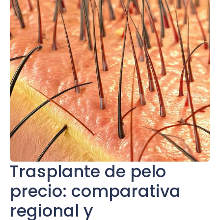
Trasplante de pelo
precio: comparativa
regional y