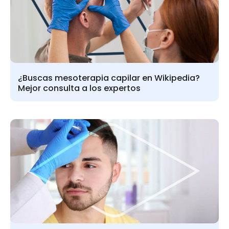
¿Buscas mesoterapia capilar en Wikipedia?
Mejor consulta a los expertos