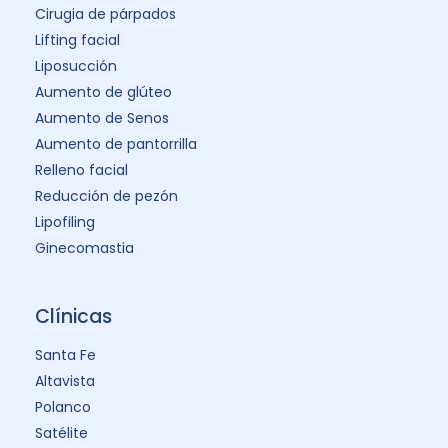
Cirugia de párpados
Lifting facial
Liposucción
Aumento de glúteo
Aumento de Senos
Aumento de pantorrilla
Relleno facial
Reducción de pezón
Lipofiling
Ginecomastia
Clínicas
Santa Fe
Altavista
Polanco
Satélite