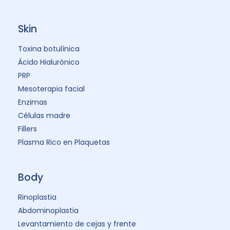
Skin
Toxina botulínica
Ácido Hialurónico
PRP
Mesoterapia facial
Enzimas
Células madre
Fillers
Plasma Rico en Plaquetas
Body
Rinoplastia
Abdominoplastia
Levantamiento de cejas y frente