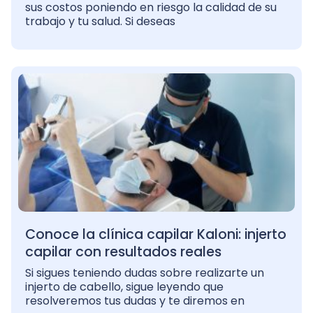
sus costos poniendo en riesgo la calidad de su
trabajo y tu salud. Si deseas
Conoce la clínica capilar Kaloni: injerto
capilar con resultados reales
Si sigues teniendo dudas sobre realizarte un
injerto de cabello, sigue leyendo que
resolveremos tus dudas y te diremos en