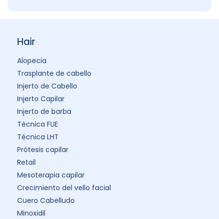
Hair
Alopecia
Trasplante de cabello
Injerto de Cabello
Injerto Capilar
Injerto de barba
Técnica FUE
Técnica LHT
Prótesis capilar
Retail
Mesoterapia capilar
Crecimiento del vello facial
Cuero Cabelludo
Minoxidil