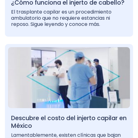
¿Cómo funciona el injerto de cabello?
El trasplante capilar es un procedimiento
ambulatorio que no requiere estancias ni
reposo. Sigue leyendo y conoce más.
Descubre el costo del injerto capilar en
México
Lamentablemente, existen clínicas que bajan