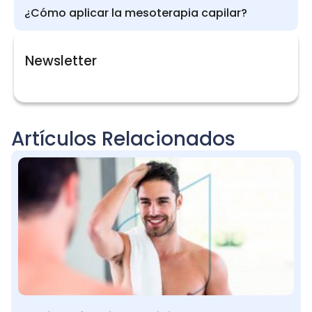
¿Cómo aplicar la mesoterapia capilar?
Newsletter
Artículos Relacionados