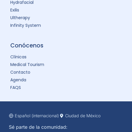
Hydrafacial
Exilis
Ultherapy
Infinity System
Conócenos
Clínicas
Medical Tourism
Contacto
Agenda
FAQS
Español (internacional)
Ciudad de México
Sé parte de la comunidad: