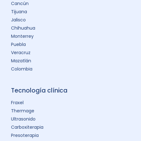
Cancún
Tijuana
Jalisco
Chihuahua
Monterrey
Puebla
Veracruz
Mazatlán
Colombia
Tecnología clínica
Fraxel
Thermage
Ultrasonido
Carboxiterapia
Presoterapia