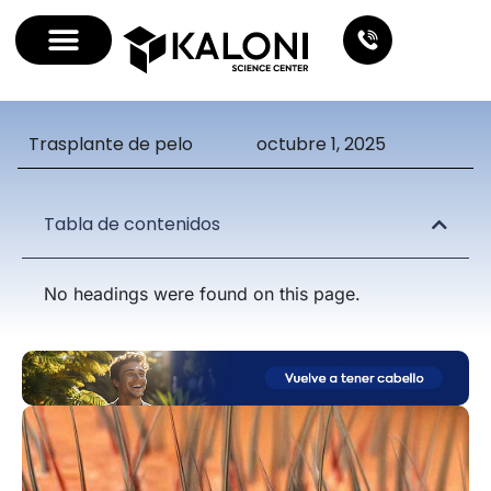
Trasplante de pelo
octubre 1, 2025
Tabla de contenidos
No headings were found on this page.