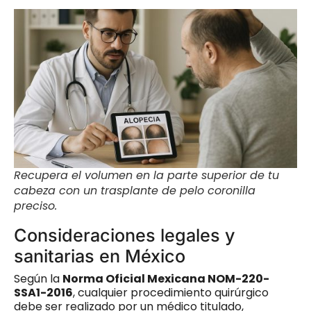
Recupera el volumen en la parte superior de tu
cabeza con un trasplante de pelo coronilla
preciso.
Consideraciones legales y
sanitarias en México
Según la
Norma Oficial Mexicana NOM-220-
SSA1-2016
, cualquier procedimiento quirúrgico
debe ser realizado por un médico titulado,