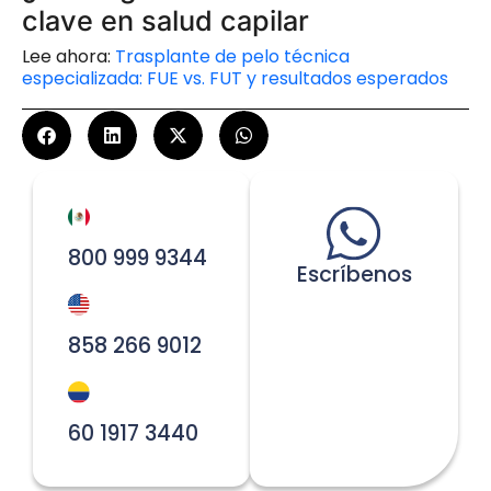
clave en salud capilar
Lee ahora:
Trasplante de pelo técnica
especializada: FUE vs. FUT y resultados esperados
800 999 9344
Escríbenos
858 266 9012
60 1917 3440