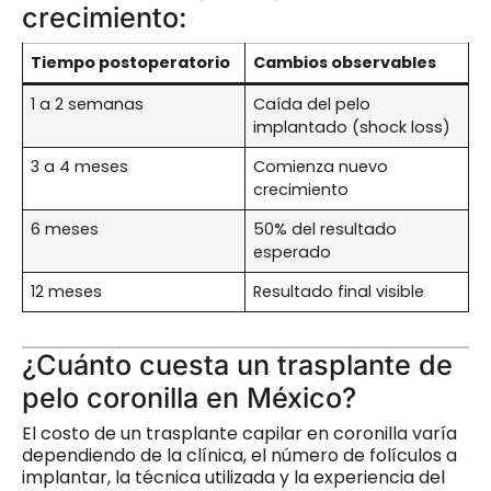
crecimiento:
Tiempo postoperatorio
Cambios observables
1 a 2 semanas
Caída del pelo
implantado (shock loss)
3 a 4 meses
Comienza nuevo
crecimiento
6 meses
50% del resultado
esperado
12 meses
Resultado final visible
¿Cuánto cuesta un trasplante de
pelo coronilla en México?
El costo de un trasplante capilar en coronilla varía
dependiendo de la clínica, el número de folículos a
implantar, la técnica utilizada y la experiencia del