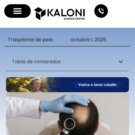
Trasplante de pelo
octubre 1, 2025
Tabla de contenidos