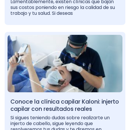
Lamentablemente, existen clínicas que bajan
sus costos poniendo en riesgo la calidad de su
trabajo y tu salud. Si deseas
Conoce la clínica capilar Kaloni: injerto
capilar con resultados reales
Si sigues teniendo dudas sobre realizarte un
injerto de cabello, sigue leyendo que
resolveremos tus dudas y te diremos en