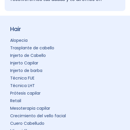
Hair
Alopecia
Trasplante de cabello
Injerto de Cabello
Injerto Capilar
Injerto de barba
Técnica FUE
Técnica LHT
Prótesis capilar
Retail
Mesoterapia capilar
Crecimiento del vello facial
Cuero Cabelludo