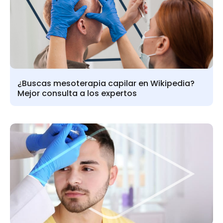
¿Buscas mesoterapia capilar en Wikipedia?
Mejor consulta a los expertos