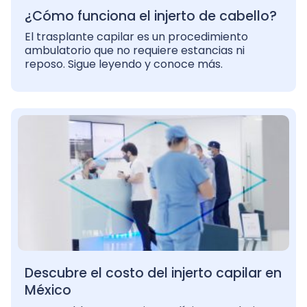
¿Cómo funciona el injerto de cabello?
El trasplante capilar es un procedimiento
ambulatorio que no requiere estancias ni
reposo. Sigue leyendo y conoce más.
Descubre el costo del injerto capilar en
México