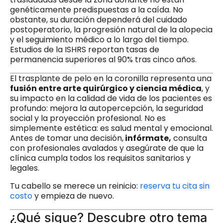
genéticamente predispuestas a la caída. No
obstante, su duración dependerá del cuidado
postoperatorio, la progresión natural de la alopecia
y el seguimiento médico a lo largo del tiempo.
Estudios de la ISHRS reportan tasas de
permanencia superiores al 90% tras cinco años.
El trasplante de pelo en la coronilla representa una
fusión entre arte quirúrgico y ciencia médica
, y
su impacto en la calidad de vida de los pacientes es
profundo: mejora la autopercepción, la seguridad
social y la proyección profesional. No es
simplemente estética: es salud mental y emocional.
Antes de tomar una decisión,
infórmate,
consulta
con profesionales avalados y asegúrate de que la
clínica cumpla todos los requisitos sanitarios y
legales.
Tu cabello se merece un reinicio:
reserva tu cita sin
costo
y empieza de nuevo.
¿Qué sigue? Descubre otro tema