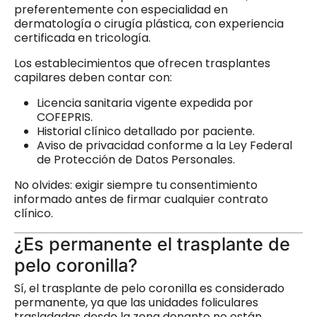
preferentemente con especialidad en
dermatología o cirugía plástica, con experiencia
certificada en tricología.
Los establecimientos que ofrecen trasplantes
capilares deben contar con:
Licencia sanitaria vigente expedida por
COFEPRIS.
Historial clínico detallado por paciente.
Aviso de privacidad conforme a la Ley Federal
de Protección de Datos Personales.
No olvides: exigir siempre tu consentimiento
informado antes de firmar cualquier contrato
clínico.
¿Es permanente el trasplante de
pelo coronilla?
Sí, el trasplante de pelo coronilla es considerado
permanente, ya que las unidades foliculares
trasladadas desde la zona donante no están