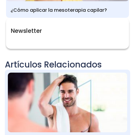
¿Cómo aplicar la mesoterapia capilar?
Newsletter
Artículos Relacionados