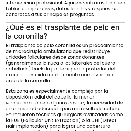
intervención profesional. Aquí encontrarás también
tablas comparativas, datos legales y respuestas
concretas a tus principales preguntas.
¿Qué es el trasplante de pelo en
la coronilla?
El trasplante de pelo coronilla es un procedimiento
de microcirugía ambulatoria que redistribuye
unidades foliculares desde zonas donantes
(generalmente la nuca o los laterales del cuero
cabelludo) hacia la parte superior posterior del
cráneo, conocida médicamente como vértex o
área de la coronilla.
Esta zona es especialmente compleja por la
disposición radial del cabello, la menor
vascularización en algunos casos y la necesidad de
una densidad adecuada para un resultado natural.
Se requieren técnicas quirúrgicas avanzadas como
la FUE (Follicular Unit Extraction) o la DHI (Direct
Hair Implantation) para lograr una cobertura