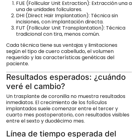
FUE (Follicular Unit Extraction): Extracción una a
una de unidades foliculares.
DHI (Direct Hair Implantation): Técnica sin
incisiones, con implantación directa.
FUT (Follicular Unit Transplantation): Técnica
tradicional con tira, menos común.
Cada técnica tiene sus ventajas y limitaciones
según el tipo de cuero cabelludo, el volumen
requerido y las características genéticas del
paciente.
Resultados esperados: ¿cuándo
veré el cambio?
Un trasplante de coronilla no muestra resultados
inmediatos. El crecimiento de los folículos
implantados suele comenzar entre el tercer y
cuarto mes postoperatorio, con resultados visibles
entre el sexto y duodécimo mes.
Línea de tiempo esperada del