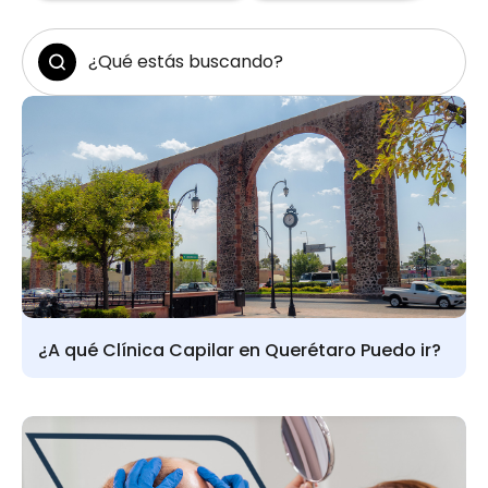
¿A qué Clínica Capilar en Querétaro Puedo ir?