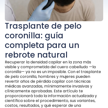
Trasplante de pelo
coronilla: guía
completa para un
rebrote natural
Recuperar la densidad capilar en la zona más
visible y comprometida del cuero cabelludo —la
coronilla— ya no es un imposible. Con el trasplante
de pelo coronilla, hombres y mujeres pueden
revertir años de pérdida capilar con técnicas
médicas avanzadas, mínimamente invasivas y
clínicamente aprobadas. Este artículo te
proporcionará toda la información actualizada y
científica sobre el procedimiento, sus variantes,
costos, resultados, y qué esperar de una