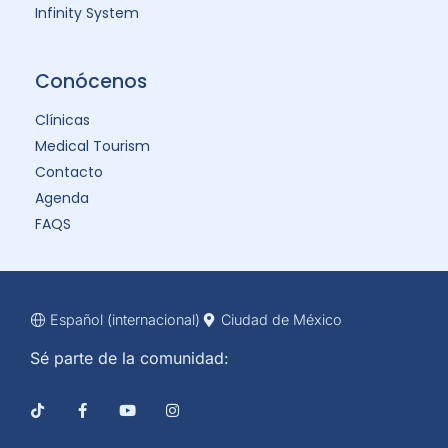
Infinity System
Conócenos
Clínicas
Medical Tourism
Contacto
Agenda
FAQS
Español (internacional)
Ciudad de México
Sé parte de la comunidad: