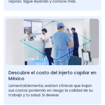
reposo. Sigue leyendo y conoce más.
Descubre el costo del injerto capilar en
México
Lamentablemente, existen clínicas que bajan
sus costos poniendo en riesgo la calidad de su
trabajo y tu salud. Si deseas