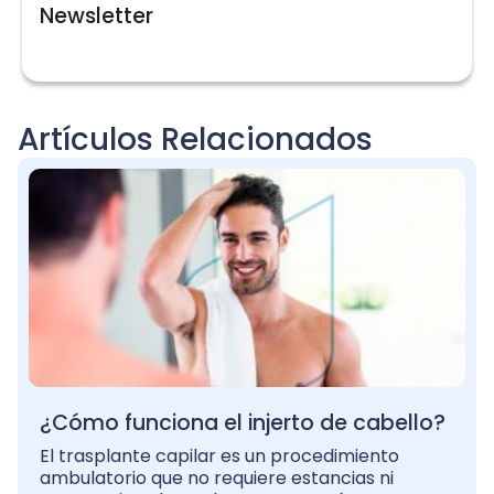
Newsletter
Artículos Relacionados
¿Cómo funciona el injerto de cabello?
El trasplante capilar es un procedimiento
ambulatorio que no requiere estancias ni