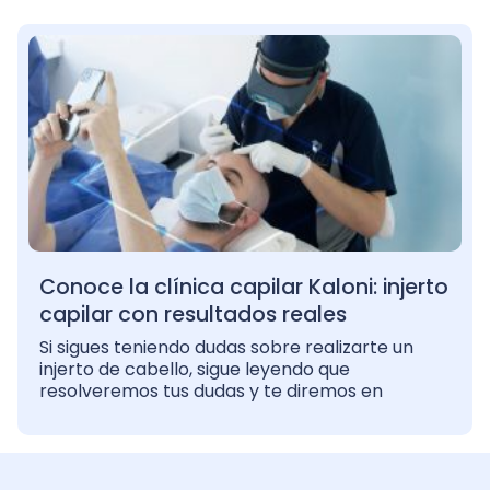
Conoce la clínica capilar Kaloni: injerto
capilar con resultados reales
Si sigues teniendo dudas sobre realizarte un
injerto de cabello, sigue leyendo que
resolveremos tus dudas y te diremos en