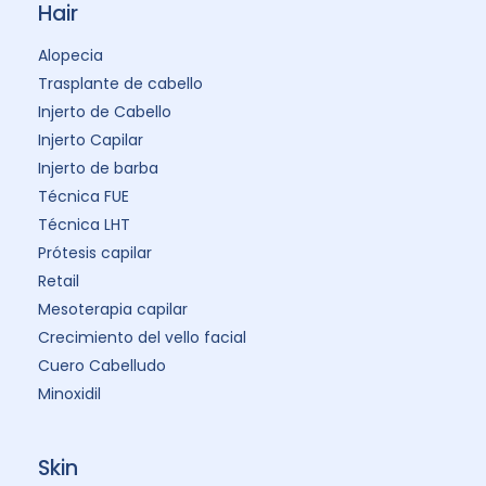
Hair
Alopecia
Trasplante de cabello
Injerto de Cabello
Injerto Capilar
Injerto de barba
Técnica FUE
Técnica LHT
Prótesis capilar
Retail
Mesoterapia capilar
Crecimiento del vello facial
Cuero Cabelludo
Minoxidil
Skin