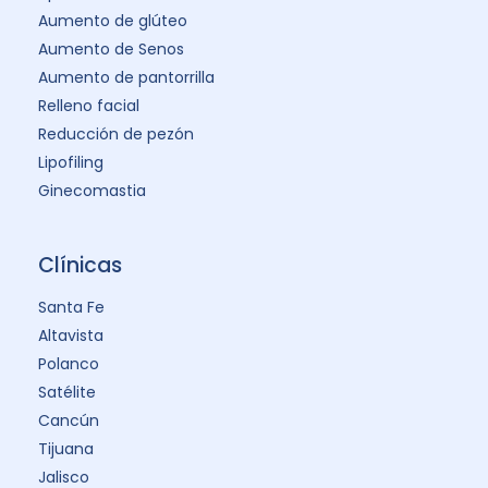
Aumento de glúteo
Aumento de Senos
Aumento de pantorrilla
Relleno facial
Reducción de pezón
Lipofiling
Ginecomastia
Clínicas
Santa Fe
Altavista
Polanco
Satélite
Cancún
Tijuana
Jalisco