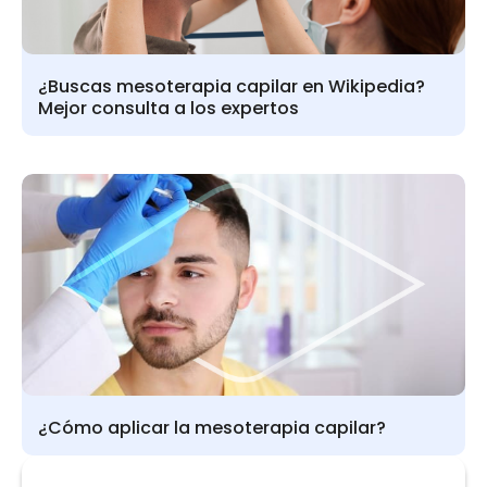
¿Buscas mesoterapia capilar en Wikipedia?
Mejor consulta a los expertos
¿Cómo aplicar la mesoterapia capilar?