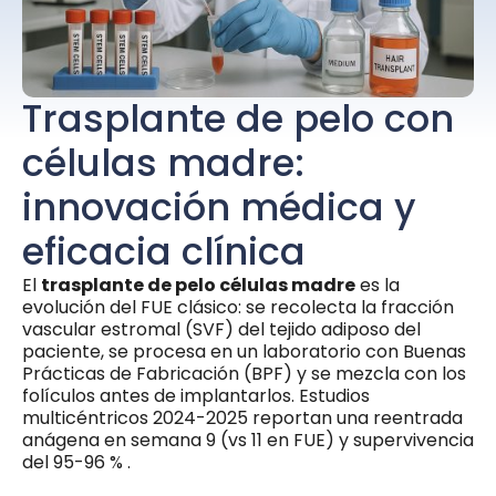
Trasplante de pelo con
células madre:
innovación médica y
eficacia clínica
El
trasplante de pelo células madre
es la
evolución del FUE clásico: se recolecta la fracción
vascular estromal (SVF) del tejido adiposo del
paciente, se procesa en un laboratorio con Buenas
Prácticas de Fabricación (BPF) y se mezcla con los
folículos antes de implantarlos. Estudios
multicéntricos 2024-2025 reportan una reentrada
anágena en semana 9 (vs 11 en FUE) y supervivencia
del 95-96 % .