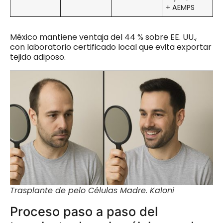
+ AEMPS
México mantiene ventaja del 44 % sobre EE. UU.,
con laboratorio certificado local que evita exportar
tejido adiposo.
Trasplante de pelo Células Madre. Kaloni
Proceso paso a paso del