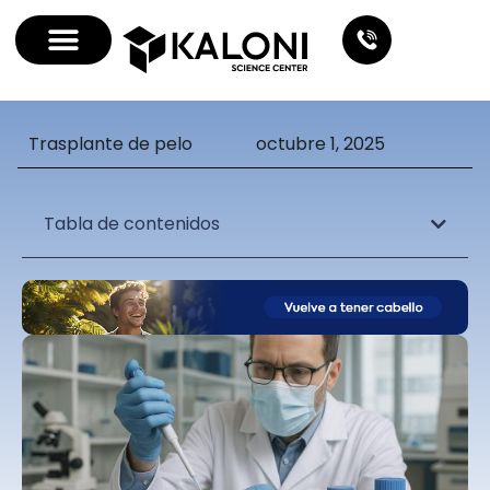
Trasplante de pelo
octubre 1, 2025
Tabla de contenidos