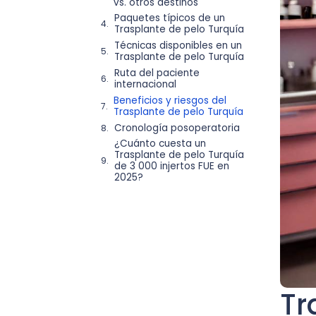
vs. otros destinos
Paquetes típicos de un
Trasplante de pelo Turquía
Técnicas disponibles en un
Trasplante de pelo Turquía
Ruta del paciente
internacional
Beneficios y riesgos del
Trasplante de pelo Turquía
Cronología posoperatoria
¿Cuánto cuesta un
Trasplante de pelo Turquía
de 3 000 injertos FUE en
2025?
Tr