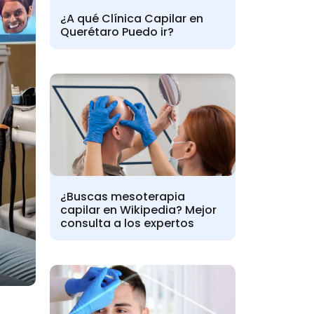
¿A qué Clínica Capilar en
Querétaro Puedo ir?
¿Buscas mesoterapia
capilar en Wikipedia? Mejor
consulta a los expertos