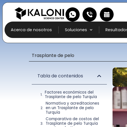
Acerca de nosotros
Soluciones
Resultado
Trasplante de pelo
Tabla de contenidos
Factores económicos del
Trasplante de pelo Turquía
Normativa y acreditaciones
en un Trasplante de pelo
Turquía
Comparativa de costos del
Trasplante de pelo Turquía