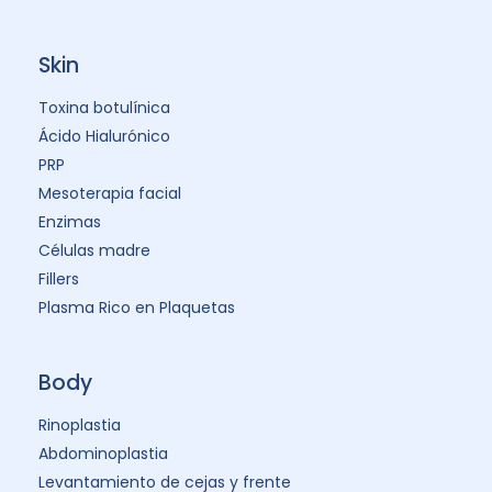
Skin
Toxina botulínica
Ácido Hialurónico
PRP
Mesoterapia facial
Enzimas
Células madre
Fillers
Plasma Rico en Plaquetas
Body
Rinoplastia
Abdominoplastia
Levantamiento de cejas y frente