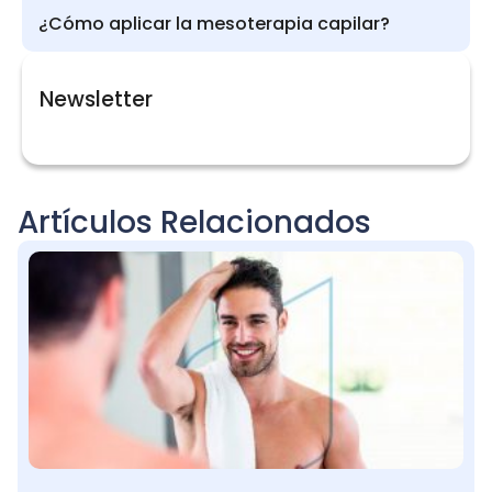
¿Cómo aplicar la mesoterapia capilar?
Newsletter
Artículos Relacionados