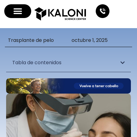
Trasplante de pelo
octubre 1, 2025
Tabla de contenidos