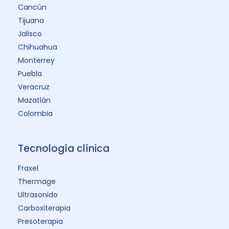
Cancún
Tijuana
Jalisco
Chihuahua
Monterrey
Puebla
Veracruz
Mazatlán
Colombia
Tecnología clínica
Fraxel
Thermage
Ultrasonido
Carboxiterapia
Presoterapia