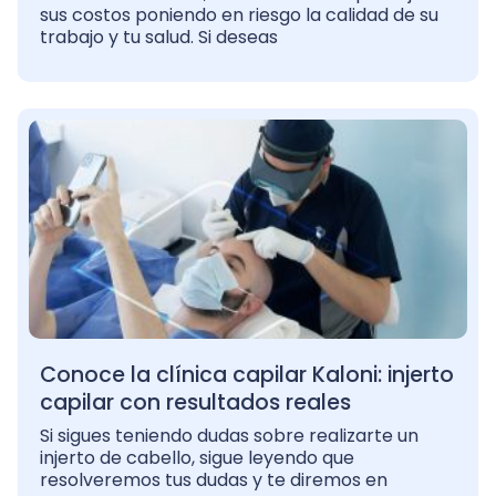
sus costos poniendo en riesgo la calidad de su
trabajo y tu salud. Si deseas
Conoce la clínica capilar Kaloni: injerto
capilar con resultados reales
Si sigues teniendo dudas sobre realizarte un
injerto de cabello, sigue leyendo que
resolveremos tus dudas y te diremos en