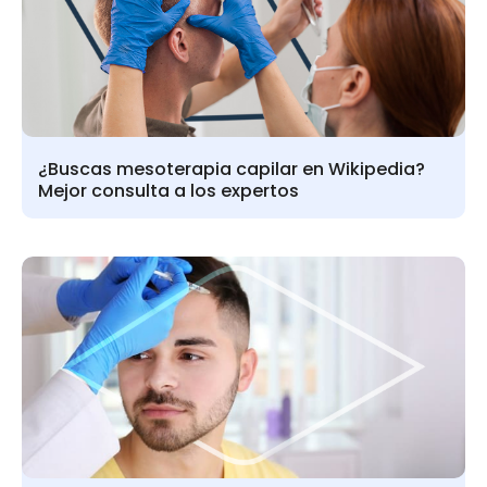
¿Buscas mesoterapia capilar en Wikipedia?
Mejor consulta a los expertos