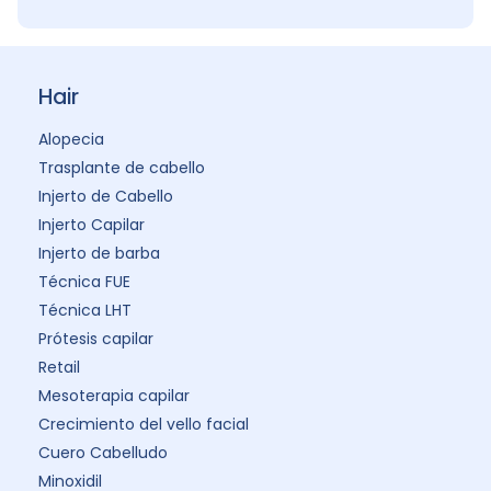
Hair
Alopecia
Trasplante de cabello
Injerto de Cabello
Injerto Capilar
Injerto de barba
Técnica FUE
Técnica LHT
Prótesis capilar
Retail
Mesoterapia capilar
Crecimiento del vello facial
Cuero Cabelludo
Minoxidil