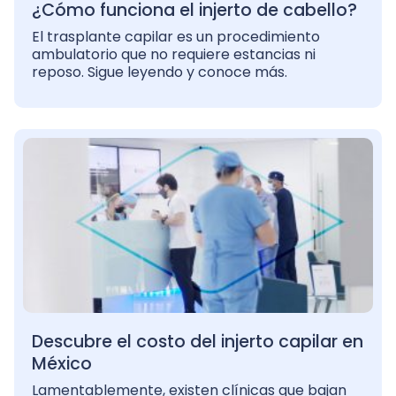
¿Cómo funciona el injerto de cabello?
El trasplante capilar es un procedimiento
ambulatorio que no requiere estancias ni
reposo. Sigue leyendo y conoce más.
Descubre el costo del injerto capilar en
México
Lamentablemente, existen clínicas que bajan