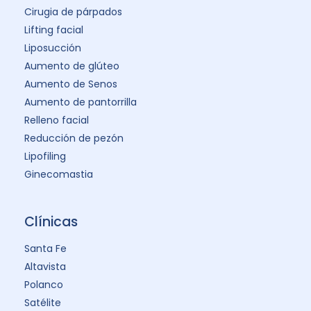
Cirugia de párpados
Lifting facial
Liposucción
Aumento de glúteo
Aumento de Senos
Aumento de pantorrilla
Relleno facial
Reducción de pezón
Lipofiling
Ginecomastia
Clínicas
Santa Fe
Altavista
Polanco
Satélite