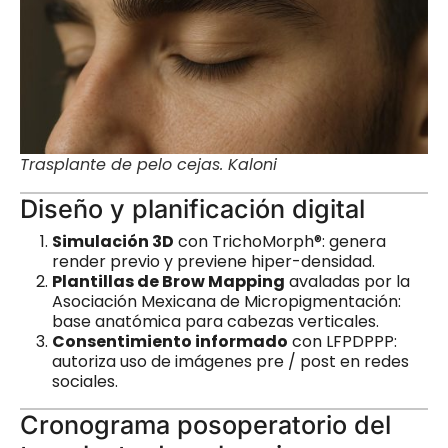
Trasplante de pelo cejas. Kaloni
Diseño y planificación digital
Simulación 3D
con TrichoMorph®: genera
render previo y previene hiper-densidad.
Plantillas de Brow Mapping
avaladas por la
Asociación Mexicana de Micropigmentación:
base anatómica para cabezas verticales.
Consentimiento informado
con LFPDPPP:
autoriza uso de imágenes pre / post en redes
sociales.
Cronograma posoperatorio del