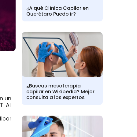
¿A qué Clínica Capilar en
Querétaro Puedo ir?
¿Buscas mesoterapia
capilar en Wikipedia? Mejor
consulta a los expertos
on un
T. Al
licar