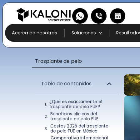
Acerca de nosotros
Soluciones
Resultado
Trasplante de pelo
Tabla de contenidos
¿Qué es exactamente el
trasplante de pelo FUE?
Beneficios clínicos del
trasplante de pelo FUE
Costos 2025 del trasplante
de pelo FUE en México
Comparativa internacional