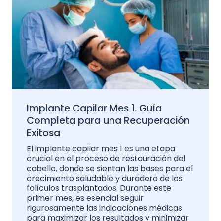
Implante Capilar Mes 1. Guía
Completa para una Recuperación
Exitosa
El implante capilar mes 1 es una etapa
crucial en el proceso de restauración del
cabello, donde se sientan las bases para el
crecimiento saludable y duradero de los
folículos trasplantados. Durante este
primer mes, es esencial seguir
rigurosamente las indicaciones médicas
para maximizar los resultados y minimizar