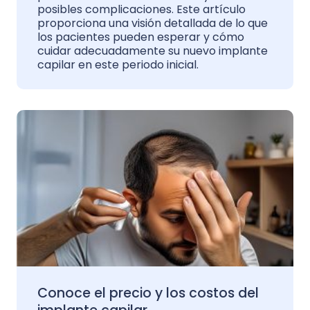
posibles complicaciones. Este artículo
proporciona una visión detallada de lo que
los pacientes pueden esperar y cómo
cuidar adecuadamente su nuevo implante
capilar en este periodo inicial.
Conoce el precio y los costos del