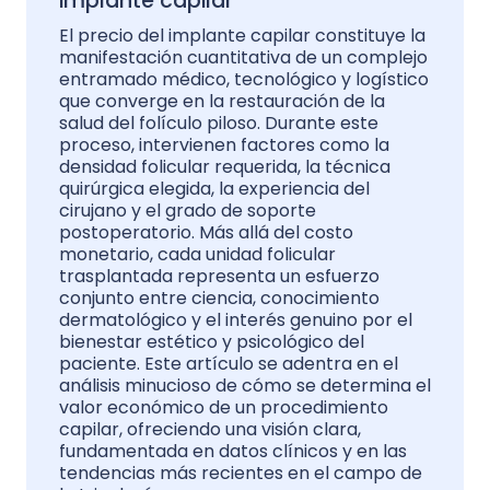
implante capilar
El precio del implante capilar constituye la
manifestación cuantitativa de un complejo
entramado médico, tecnológico y logístico
que converge en la restauración de la
salud del folículo piloso. Durante este
proceso, intervienen factores como la
densidad folicular requerida, la técnica
quirúrgica elegida, la experiencia del
cirujano y el grado de soporte
postoperatorio. Más allá del costo
monetario, cada unidad folicular
trasplantada representa un esfuerzo
conjunto entre ciencia, conocimiento
dermatológico y el interés genuino por el
bienestar estético y psicológico del
paciente. Este artículo se adentra en el
análisis minucioso de cómo se determina el
valor económico de un procedimiento
capilar, ofreciendo una visión clara,
fundamentada en datos clínicos y en las
tendencias más recientes en el campo de