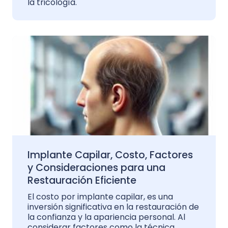
la tricología.
Implante Capilar, Costo, Factores
y Consideraciones para una
Restauración Eficiente
El costo por implante capilar, es una
inversión significativa en la restauración de
la confianza y la apariencia personal. Al
considerar factores como la técnica