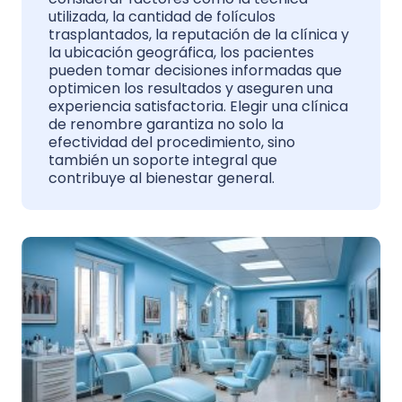
utilizada, la cantidad de folículos
trasplantados, la reputación de la clínica y
la ubicación geográfica, los pacientes
pueden tomar decisiones informadas que
optimicen los resultados y aseguren una
experiencia satisfactoria. Elegir una clínica
de renombre garantiza no solo la
efectividad del procedimiento, sino
también un soporte integral que
contribuye al bienestar general.