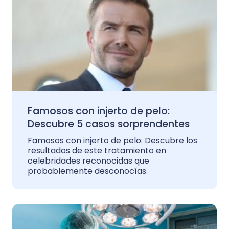
Famosos con injerto de pelo:
Descubre 5 casos sorprendentes
Famosos con injerto de pelo: Descubre los
resultados de este tratamiento en
celebridades reconocidas que
probablemente desconocías.