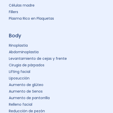
Células madre
Fillers
Plasma Rico en Plaquetas
Body
Rinoplastia
Abdominoplastia
Levantamiento de cejas y frente
Cirugia de párpados
Lifting facial
Liposucción
Aumento de glúteo
Aumento de Senos
Aumento de pantorrilla
Relleno facial
Reducción de pezón