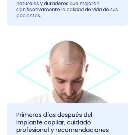
naturales y duraderos que mejoran
significativamente la calidad de vida de sus
pacientes.
Primeros días después del
implante capilar, cuidado
profesional y recomendaciones