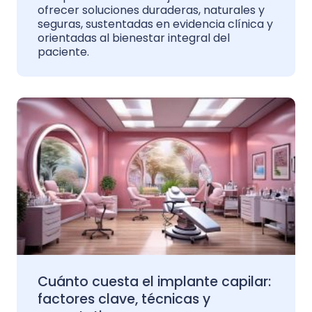
ofrecer soluciones duraderas, naturales y
seguras, sustentadas en evidencia clínica y
orientadas al bienestar integral del
paciente.
Cuánto cuesta el implante capilar:
factores clave, técnicas y