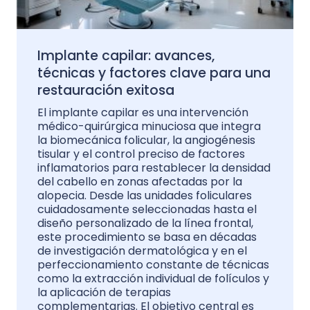
Implante capilar: avances,
técnicas y factores clave para una
restauración exitosa
El implante capilar es una intervención
médico-quirúrgica minuciosa que integra
la biomecánica folicular, la angiogénesis
tisular y el control preciso de factores
inflamatorios para restablecer la densidad
del cabello en zonas afectadas por la
alopecia. Desde las unidades foliculares
cuidadosamente seleccionadas hasta el
diseño personalizado de la línea frontal,
este procedimiento se basa en décadas
de investigación dermatológica y en el
perfeccionamiento constante de técnicas
como la extracción individual de folículos y
la aplicación de terapias
complementarias. El objetivo central es