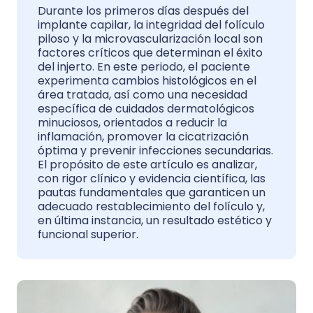
Durante los primeros días después del
implante capilar, la integridad del folículo
piloso y la microvascularización local son
factores críticos que determinan el éxito
del injerto. En este periodo, el paciente
experimenta cambios histológicos en el
área tratada, así como una necesidad
específica de cuidados dermatológicos
minuciosos, orientados a reducir la
inflamación, promover la cicatrización
óptima y prevenir infecciones secundarias.
El propósito de este artículo es analizar,
con rigor clínico y evidencia científica, las
pautas fundamentales que garanticen un
adecuado restablecimiento del folículo y,
en última instancia, un resultado estético y
funcional superior.