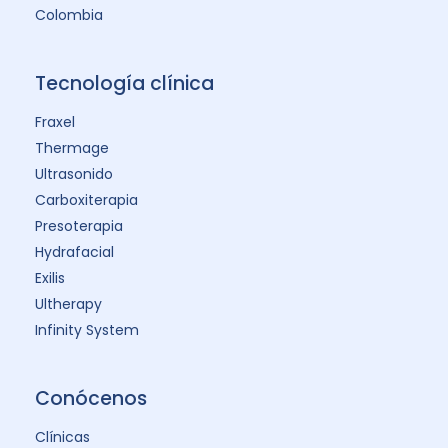
Colombia
Tecnología clínica
Fraxel
Thermage
Ultrasonido
Carboxiterapia
Presoterapia
Hydrafacial
Exilis
Ultherapy
Infinity System
Conócenos
Clínicas