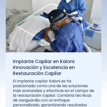
Implante Capilar en Kaloni:
Innovación y Excelencia en
Restauración Capilar
El implante capilar Kaloni se ha
posicionado como una de las soluciones
más avanzadas y efectivas en el campo de
la restauración capilar. Combina técnicas
de vanguardia con un enfoque
personalizado, garantizando resultados