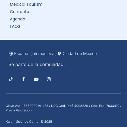
Medical Tourism
Contacto
Agenda
FAQS
Español (internacional)
Ciudad de México
Sé parte de la comunidad:
Clave Aut. 183300201A1472 / UDG Ced. Prof. 4008229 / Ced. Esp. 7633410 /
Previa Valoración.
Kaloni Science Center © 2025