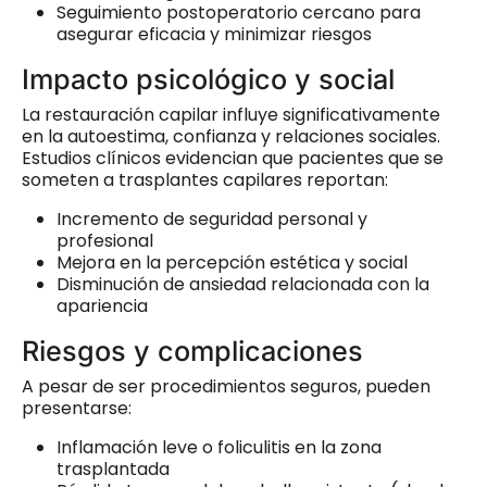
Seguimiento postoperatorio cercano para
asegurar eficacia y minimizar riesgos
Impacto psicológico y social
La restauración capilar influye significativamente
en la autoestima, confianza y relaciones sociales.
Estudios clínicos evidencian que pacientes que se
someten a trasplantes capilares reportan:
Incremento de seguridad personal y
profesional
Mejora en la percepción estética y social
Disminución de ansiedad relacionada con la
apariencia
Riesgos y complicaciones
A pesar de ser procedimientos seguros, pueden
presentarse:
Inflamación leve o foliculitis en la zona
trasplantada