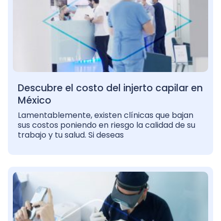
Descubre el costo del injerto capilar en
México
Lamentablemente, existen clínicas que bajan
sus costos poniendo en riesgo la calidad de su
trabajo y tu salud. Si deseas