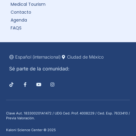
Medical Tourism
Contacto
Agenda
FAQS
Español (internacional)
Ciudad de México
Sé parte de la comunidad:
Clave Aut. 183300201A1472 / UDG Ced. Prof. 4008229 / Ced. Esp. 7633410 /
Previa Valoración.
Kaloni Science Center © 2025