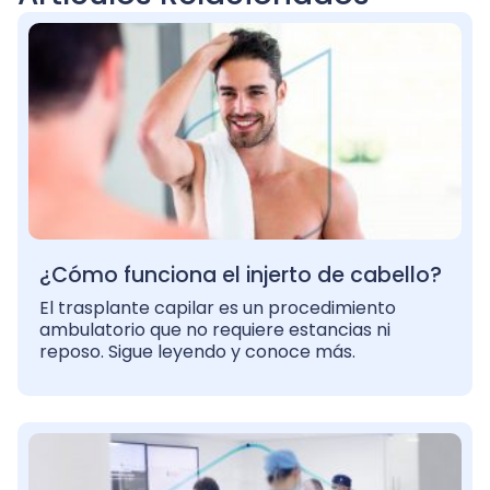
¿Cómo funciona el injerto de cabello?
El trasplante capilar es un procedimiento
ambulatorio que no requiere estancias ni
reposo. Sigue leyendo y conoce más.