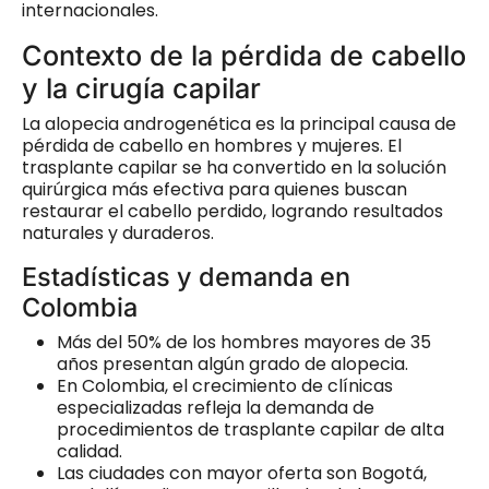
internacionales.
Contexto de la pérdida de cabello
y la cirugía capilar
La alopecia androgenética es la principal causa de
pérdida de cabello en hombres y mujeres. El
trasplante capilar se ha convertido en la solución
quirúrgica más efectiva para quienes buscan
restaurar el cabello perdido, logrando resultados
naturales y duraderos.
Estadísticas y demanda en
Colombia
Más del 50% de los hombres mayores de 35
años presentan algún grado de alopecia.
En Colombia, el crecimiento de clínicas
especializadas refleja la demanda de
procedimientos de trasplante capilar de alta
calidad.
Las ciudades con mayor oferta son Bogotá,