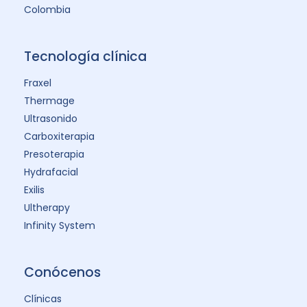
Colombia
Tecnología clínica
Fraxel
Thermage
Ultrasonido
Carboxiterapia
Presoterapia
Hydrafacial
Exilis
Ultherapy
Infinity System
Conócenos
Clínicas