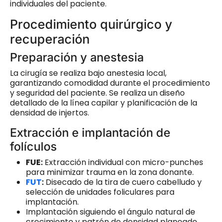
individuales del paciente.
Procedimiento quirúrgico y
recuperación
Preparación y anestesia
La cirugía se realiza bajo anestesia local,
garantizando comodidad durante el procedimiento
y seguridad del paciente. Se realiza un diseño
detallado de la línea capilar y planificación de la
densidad de injertos.
Extracción e implantación de
folículos
FUE:
Extracción individual con micro-punches
para minimizar trauma en la zona donante.
FUT
:
Disecado de la tira de cuero cabelludo y
selección de unidades foliculares para
implantación.
Implantación siguiendo el ángulo natural de
crecimiento y patrón de densidad planeado.