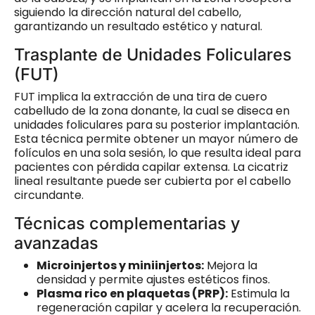
siguiendo la dirección natural del cabello,
garantizando un resultado estético y natural.
Trasplante de Unidades Foliculares
(FUT)
FUT implica la extracción de una tira de cuero
cabelludo de la zona donante, la cual se diseca en
unidades foliculares para su posterior implantación.
Esta técnica permite obtener un mayor número de
folículos en una sola sesión, lo que resulta ideal para
pacientes con pérdida capilar extensa. La cicatriz
lineal resultante puede ser cubierta por el cabello
circundante.
Técnicas complementarias y
avanzadas
Microinjertos y miniinjertos:
Mejora la
densidad y permite ajustes estéticos finos.
Plasma rico en plaquetas (PRP):
Estimula la
regeneración capilar y acelera la recuperación.