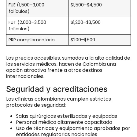
FUE (1,500–3,000
$1,500–$4,500
folículos)
FUT (2,000–3,500
$1,200–$3,500
folículos)
PRP complementario
$200–$500
Los precios accesibles, sumados a la alta calidad de
los servicios médicos, hacen de Colombia una
opción atractiva frente a otros destinos
internacionales.
Seguridad y acreditaciones
Las clínicas colombianas cumplen estrictos
protocolos de seguridad:
Salas quirúrgicas esterilizadas y equipadas
Personal médico altamente capacitado
Uso de técnicas y equipamiento aprobados por
entidades regulatorias nacionales