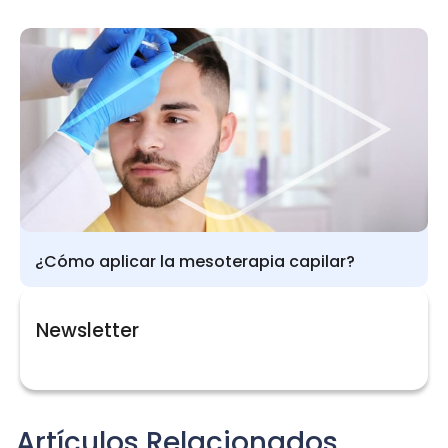
¿Cómo aplicar la mesoterapia capilar?
Newsletter
Artículos Relacionados