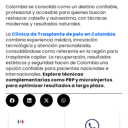
Colombia se consolida como un destino confiable,
profesional y accesible para quienes buscan
restaurar cabello y autoestima, con técnicas
modernas y resultados naturales.
La
Clínica de Trasplante de pelo en Colombia
combina experiencia médica, innovación
tecnológica y atención personalizada,
consolidándose como referente en la región para
trasplante capilar. La recuperación, resultados
estéticos y seguridad hacen de Colombia una
opción confiable para pacientes nacionales e
internacionales.
Explora técnicas
complementarias como PRP y microinjertos
para optimizar resultados a largo plazo.