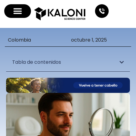
Colombia
octubre 1, 2025
Tabla de contenidos