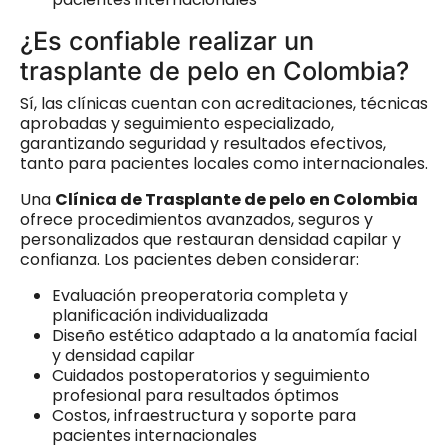
¿Es confiable realizar un
trasplante de pelo en Colombia?
Sí, las clínicas cuentan con acreditaciones, técnicas
aprobadas y seguimiento especializado,
garantizando seguridad y resultados efectivos,
tanto para pacientes locales como internacionales.
Una
Clínica de Trasplante de pelo en Colombia
ofrece procedimientos avanzados, seguros y
personalizados que restauran densidad capilar y
confianza. Los pacientes deben considerar:
Evaluación preoperatoria completa y
planificación individualizada
Diseño estético adaptado a la anatomía facial
y densidad capilar
Cuidados postoperatorios y seguimiento
profesional para resultados óptimos
Costos, infraestructura y soporte para
pacientes internacionales