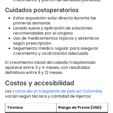
Cuidados postoperatorios
Evitar exposición solar directa durante las
primeras semanas
Lavado suave y aplicación de soluciones
recomendadas por el cirujano
Uso de medicamentos tópicos y sistémicos
según prescripción
Seguimiento médico regular para asegurar
crecimiento y cicatrización adecuada
El crecimiento inicial del cabello trasplantado
aparece entre 3 y 4 meses, con resultados
definitivos entre 9 y 12 meses.
Costos y accesibilidad
Los
costos de un trasplante de pelo en Colombia
varían según técnica y cantidad de injertos:
Técnica
Rango de Precio (USD)