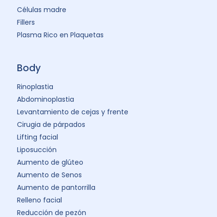
Células madre
Fillers
Plasma Rico en Plaquetas
Body
Rinoplastia
Abdominoplastia
Levantamiento de cejas y frente
Cirugia de párpados
Lifting facial
Liposucción
Aumento de glúteo
Aumento de Senos
Aumento de pantorrilla
Relleno facial
Reducción de pezón