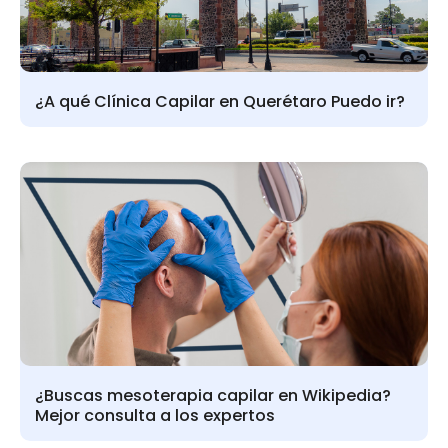
¿A qué Clínica Capilar en Querétaro Puedo ir?
¿Buscas mesoterapia capilar en Wikipedia?
Mejor consulta a los expertos