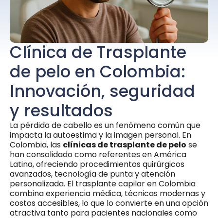
Clínica de Trasplante
de pelo en Colombia:
Innovación, seguridad
y resultados
La pérdida de cabello es un fenómeno común que
impacta la autoestima y la imagen personal. En
Colombia, las
clínicas de trasplante de pelo
se
han consolidado como referentes en América
Latina, ofreciendo procedimientos quirúrgicos
avanzados, tecnología de punta y atención
personalizada. El trasplante capilar en Colombia
combina experiencia médica, técnicas modernas y
costos accesibles, lo que lo convierte en una opción
atractiva tanto para pacientes nacionales como