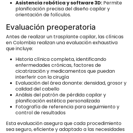
Asistencia robótica y software 3D:
Permite
planificación precisa del diseño capilar y
orientación de folículos.
Evaluación preoperatoria
Antes de realizar un trasplante capilar, las clínicas
en Colombia realizan una evaluación exhaustiva
que incluye:
Historia clínica completa, identificando
enfermedades crónicas, factores de
cicatrización y medicamentos que puedan
interferir con la cirugía
Evaluación del área donante: densidad, grosor y
calidad del cabello
Análisis del patrón de pérdida capilar y
planificación estética personalizada
Fotografía de referencia para seguimiento y
control de resultados
Esta evaluación asegura que cada procedimiento
sea seguro, eficiente y adaptado a las necesidades