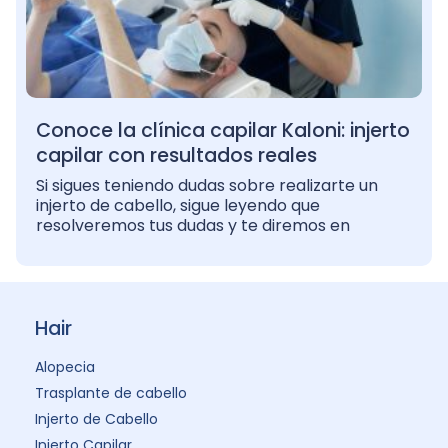
Conoce la clínica capilar Kaloni: injerto
capilar con resultados reales
Si sigues teniendo dudas sobre realizarte un
injerto de cabello, sigue leyendo que
resolveremos tus dudas y te diremos en
Hair
Alopecia
Trasplante de cabello
Injerto de Cabello
Injerto Capilar