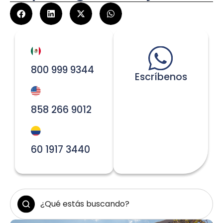
800 999 9344
Escríbenos
858 266 9012
60 1917 3440