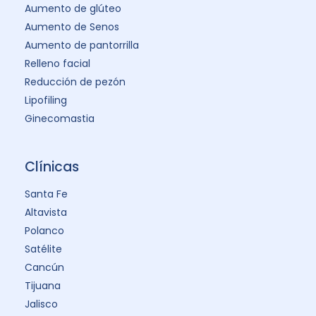
Aumento de glúteo
Aumento de Senos
Aumento de pantorrilla
Relleno facial
Reducción de pezón
Lipofiling
Ginecomastia
Clínicas
Santa Fe
Altavista
Polanco
Satélite
Cancún
Tijuana
Jalisco