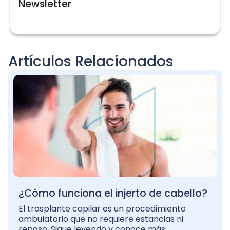
Newsletter
Artículos Relacionados
¿Cómo funciona el injerto de cabello?
El trasplante capilar es un procedimiento
ambulatorio que no requiere estancias ni
reposo. Sigue leyendo y conoce más.