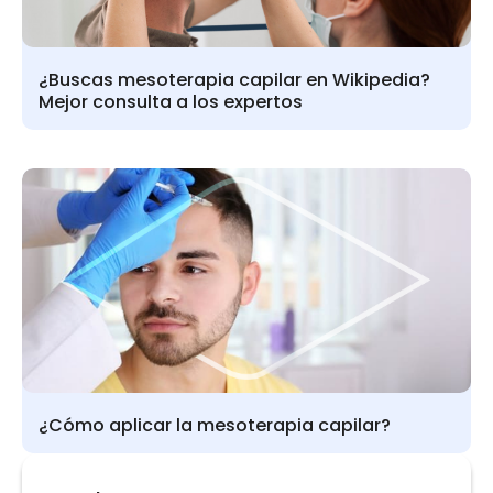
¿Buscas mesoterapia capilar en Wikipedia?
Mejor consulta a los expertos
¿Cómo aplicar la mesoterapia capilar?