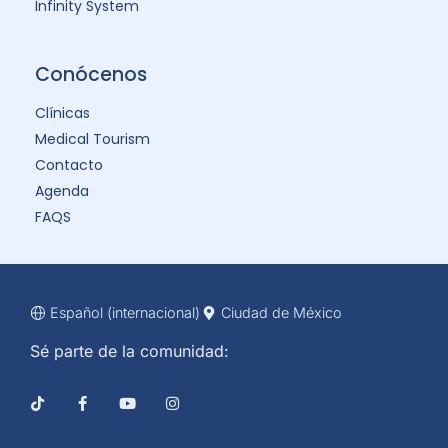
Infinity System
Conócenos
Clínicas
Medical Tourism
Contacto
Agenda
FAQS
Español (internacional)
Ciudad de México
Sé parte de la comunidad: