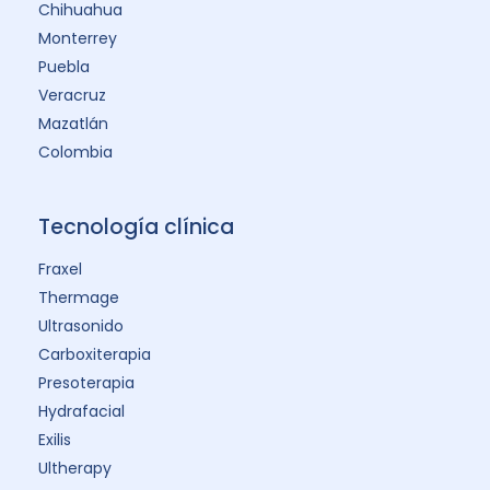
Chihuahua
Monterrey
Puebla
Veracruz
Mazatlán
Colombia
Tecnología clínica
Fraxel
Thermage
Ultrasonido
Carboxiterapia
Presoterapia
Hydrafacial
Exilis
Ultherapy