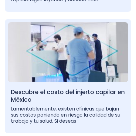
Descubre el costo del injerto capilar en
México
Lamentablemente, existen clínicas que bajan
sus costos poniendo en riesgo la calidad de su
trabajo y tu salud. Si deseas