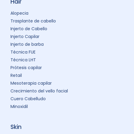
Hair
Alopecia
Trasplante de cabello
Injerto de Cabello
Injerto Capilar
Injerto de barba
Técnica FUE
Técnica LHT
Prótesis capilar
Retail
Mesoterapia capilar
Crecimiento del vello facial
Cuero Cabelludo
Minoxidil
Skin