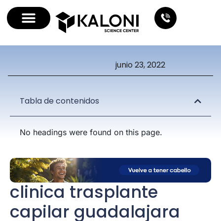
junio 23, 2022
Tabla de contenidos
No headings were found on this page.
clinica trasplante
capilar guadalajara