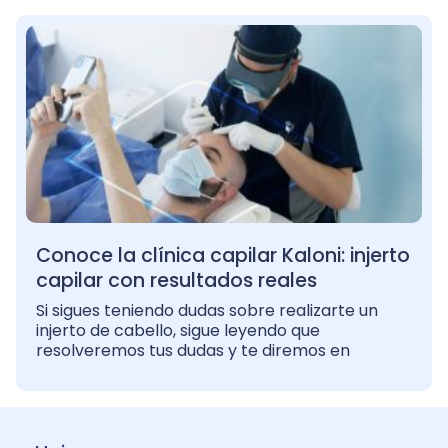
Conoce la clínica capilar Kaloni: injerto
capilar con resultados reales
Si sigues teniendo dudas sobre realizarte un
injerto de cabello, sigue leyendo que
resolveremos tus dudas y te diremos en