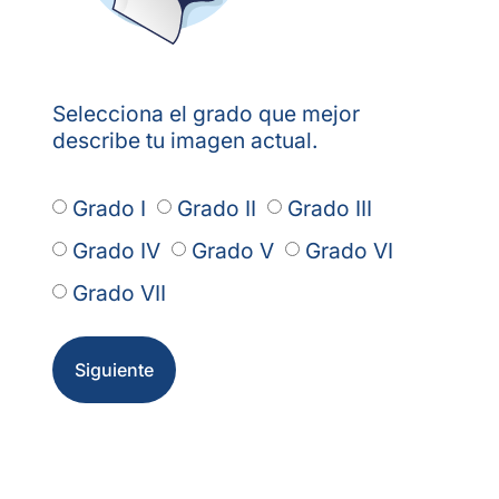
Selecciona el grado que mejor
describe tu imagen actual.
Grado I
Grado II
Grado III
Grado IV
Grado V
Grado VI
Grado VII
Siguiente