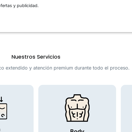
fertas y publicidad.
Nuestros Servicios
 extendido y atención premium durante todo el proceso.
n
Body