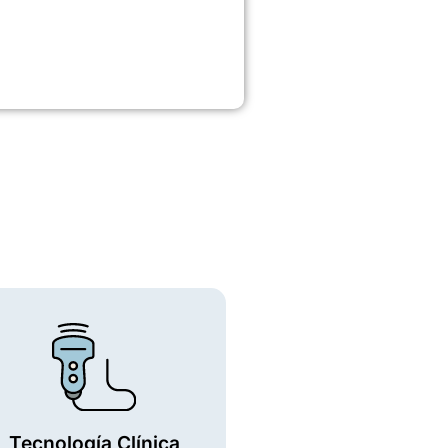
Tecnología Clínica