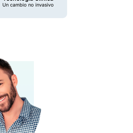
Un cambio no invasivo