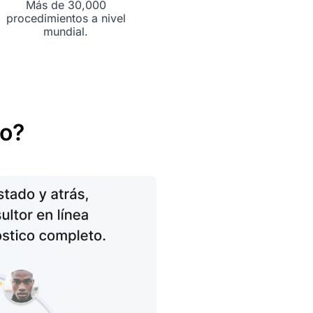
Más de 30,000
procedimientos a nivel
mundial.
lo?