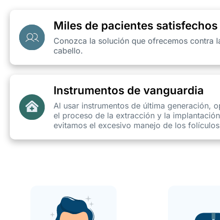
Miles de pacientes satisfechos
Conozca la solución que ofrecemos contra l
cabello.
Instrumentos de vanguardia
Al usar instrumentos de última generación, 
el proceso de la extracción y la implantación
evitamos el excesivo manejo de los folículos