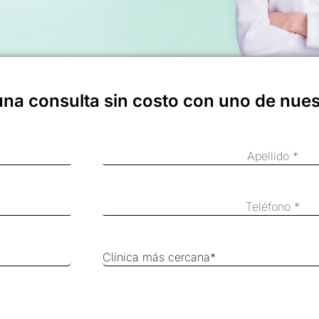
una consulta sin costo con uno de nue