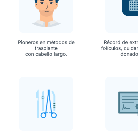
Pioneros en métodos de
Récord de ext
trasplante
folículos, cuid
con cabello largo.
donado