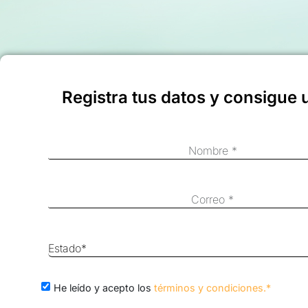
Registra tus datos y consigue 
He leído y acepto los
términos y condiciones.*