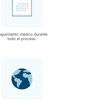
eguimiento médico durante
todo el proceso.