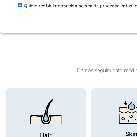
Quiero recibir información acerca de procedimientos, o
Damos seguimiento médico
Ski
Hair