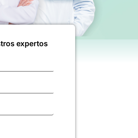
stros expertos