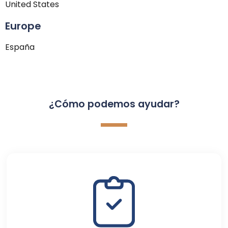
United States
Europe
España
¿Cómo podemos ayudar?