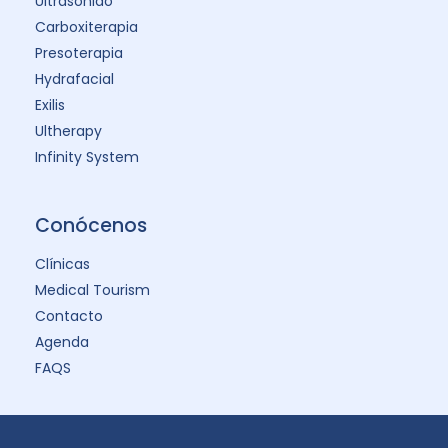
Ultrasonido
Carboxiterapia
Presoterapia
Hydrafacial
Exilis
Ultherapy
Infinity System
Conócenos
Clínicas
Medical Tourism
Contacto
Agenda
FAQS