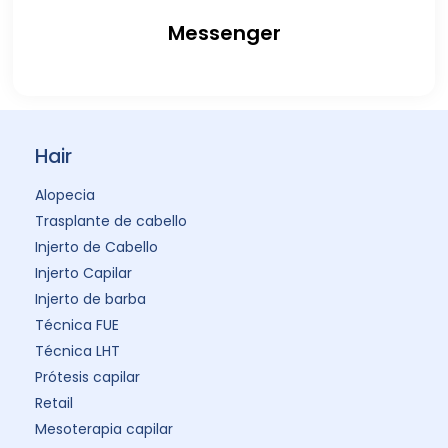
Messenger
Hair
Alopecia
Trasplante de cabello
Injerto de Cabello
Injerto Capilar
Injerto de barba
Técnica FUE
Técnica LHT
Prótesis capilar
Retail
Mesoterapia capilar