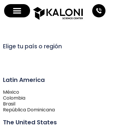
Elige tu país o región
Latin America
México
Colombia
Brasil
República Dominicana
The United States