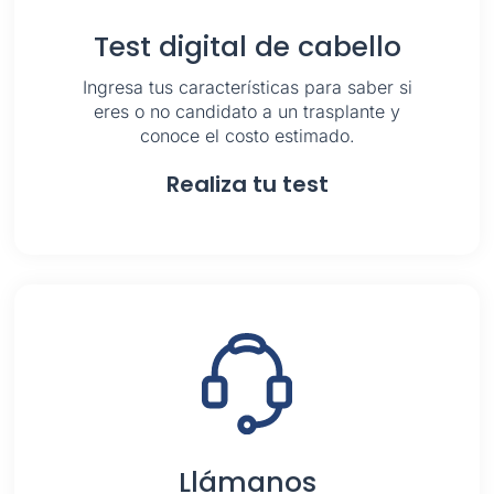
Test digital de cabello
Ingresa tus características para saber si
eres o no candidato a un trasplante y
conoce el costo estimado.
Realiza tu test
Llámanos