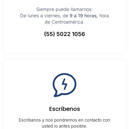
Siempre puede llamarnos:
De lunes a viernes, de
9 a 19 horas,
hora
de Centroamérica.
(55) 5022 1056
Escríbenos
Escríbanos y nos pondremos en contacto con
usted lo antes posible.