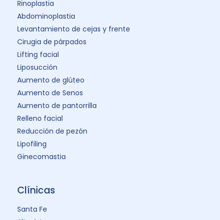
Rinoplastia
Abdominoplastia
Levantamiento de cejas y frente
Cirugia de párpados
Lifting facial
Liposucción
Aumento de glúteo
Aumento de Senos
Aumento de pantorrilla
Relleno facial
Reducción de pezón
Lipofiling
Ginecomastia
Clínicas
Santa Fe