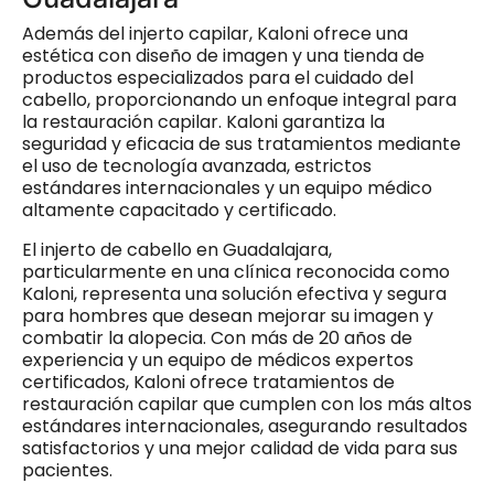
Además del injerto capilar, Kaloni ofrece una
estética con diseño de imagen y una tienda de
productos especializados para el cuidado del
cabello, proporcionando un enfoque integral para
la restauración capilar. Kaloni garantiza la
seguridad y eficacia de sus tratamientos mediante
el uso de tecnología avanzada, estrictos
estándares internacionales y un equipo médico
altamente capacitado y certificado.
El injerto de cabello en Guadalajara,
particularmente en una clínica reconocida como
Kaloni, representa una solución efectiva y segura
para hombres que desean mejorar su imagen y
combatir la alopecia. Con más de 20 años de
experiencia y un equipo de médicos expertos
certificados, Kaloni ofrece tratamientos de
restauración capilar que cumplen con los más altos
estándares internacionales, asegurando resultados
satisfactorios y una mejor calidad de vida para sus
pacientes.