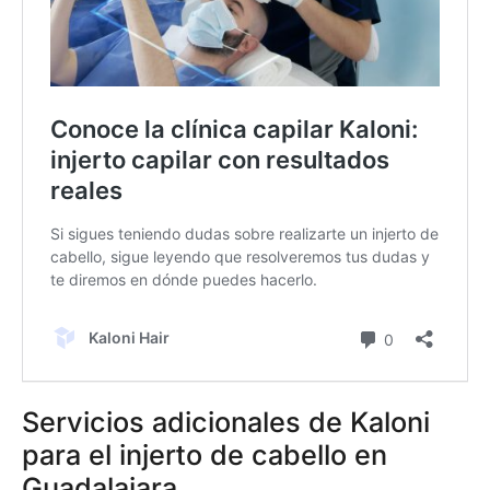
Servicios adicionales de Kaloni
para el injerto de cabello en
Guadalajara