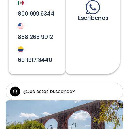
800 999 9344
Escríbenos
858 266 9012
60 1917 3440