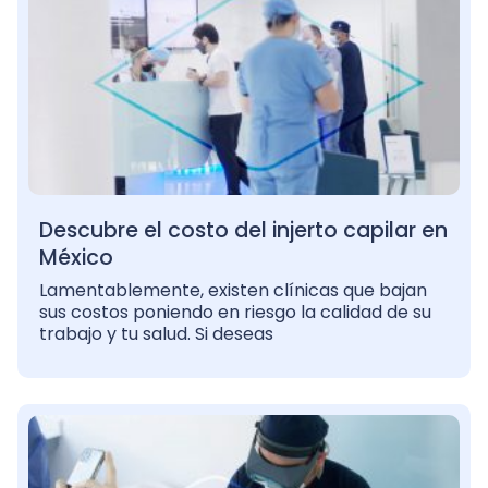
Descubre el costo del injerto capilar en
México
Lamentablemente, existen clínicas que bajan
sus costos poniendo en riesgo la calidad de su
trabajo y tu salud. Si deseas