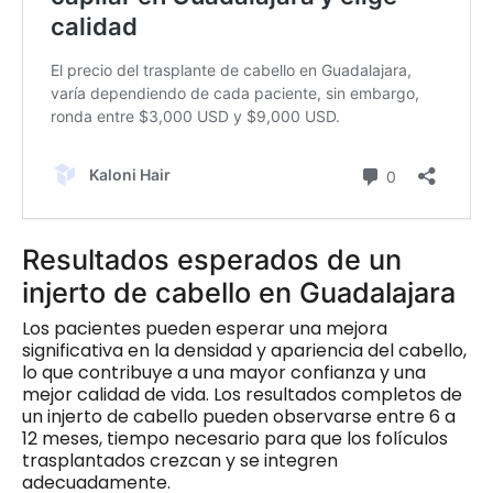
Resultados esperados de un
injerto de cabello en Guadalajara
Los pacientes pueden esperar una mejora
significativa en la densidad y apariencia del cabello,
lo que contribuye a una mayor confianza y una
mejor calidad de vida. Los resultados completos de
un injerto de cabello pueden observarse entre 6 a
12 meses, tiempo necesario para que los folículos
trasplantados crezcan y se integren
adecuadamente.