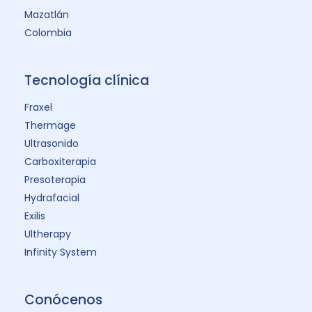
Mazatlán
Colombia
Tecnología clínica
Fraxel
Thermage
Ultrasonido
Carboxiterapia
Presoterapia
Hydrafacial
Exilis
Ultherapy
Infinity System
Conócenos