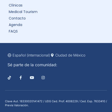
Clínicas
Medical Tourism
Contacto
Agenda
FAQS
Español (internacional)
Ciudad de México
Sé parte de la comunidad:
Clave Aut. 183300201A1472 / UDG Ced. Prof. 4008229 / Ced. Esp. 7633410 /
Previa Valoración.