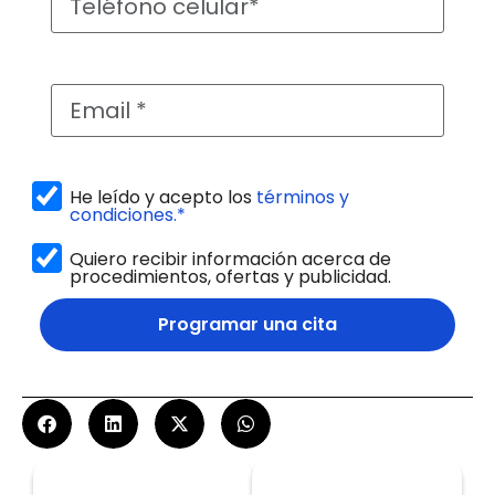
He leído y acepto los
términos y
condiciones.*
Quiero recibir información acerca de
procedimientos, ofertas y publicidad.
Programar una cita