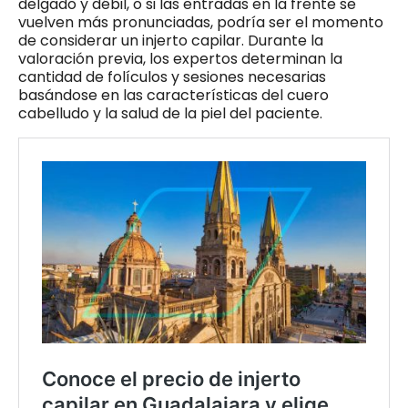
delgado y débil, o si las entradas en la frente se
vuelven más pronunciadas, podría ser el momento
de considerar un injerto capilar. Durante la
valoración previa, los expertos determinan la
cantidad de folículos y sesiones necesarias
basándose en las características del cuero
cabelludo y la salud de la piel del paciente.