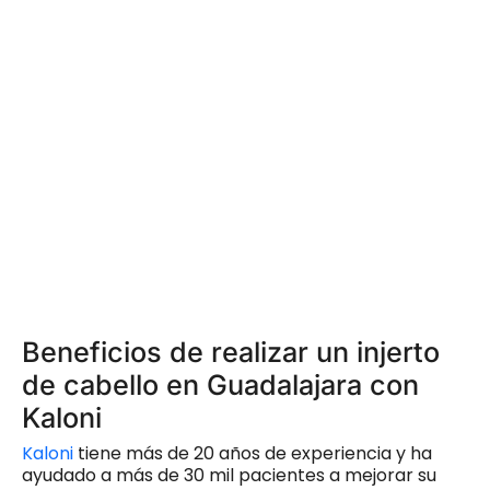
Beneficios de realizar un injerto
de cabello en Guadalajara con
Kaloni
Kaloni
tiene más de 20 años de experiencia y ha
ayudado a más de 30 mil pacientes a mejorar su