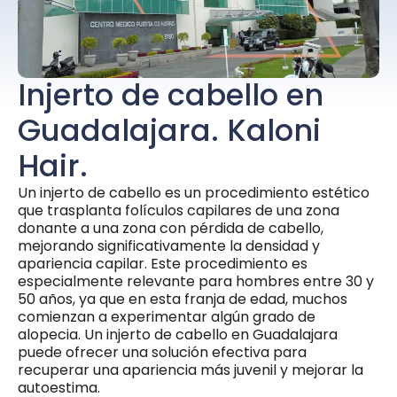
Injerto de cabello en
Guadalajara. Kaloni
Hair.
Un injerto de cabello es un procedimiento estético
que trasplanta folículos capilares de una zona
donante a una zona con pérdida de cabello,
mejorando significativamente la densidad y
apariencia capilar. Este procedimiento es
especialmente relevante para hombres entre 30 y
50 años, ya que en esta franja de edad, muchos
comienzan a experimentar algún grado de
alopecia. Un injerto de cabello en Guadalajara
puede ofrecer una solución efectiva para
recuperar una apariencia más juvenil y mejorar la
autoestima.