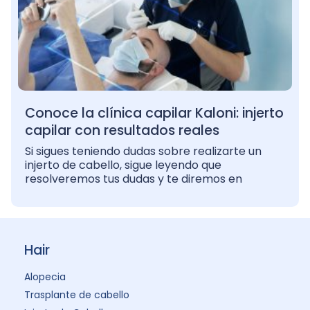
Conoce la clínica capilar Kaloni: injerto
capilar con resultados reales
Si sigues teniendo dudas sobre realizarte un
injerto de cabello, sigue leyendo que
resolveremos tus dudas y te diremos en
Hair
Alopecia
Trasplante de cabello