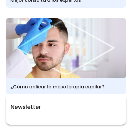
Mejor consulta a los expertos
¿Cómo aplicar la mesoterapia capilar?
Newsletter