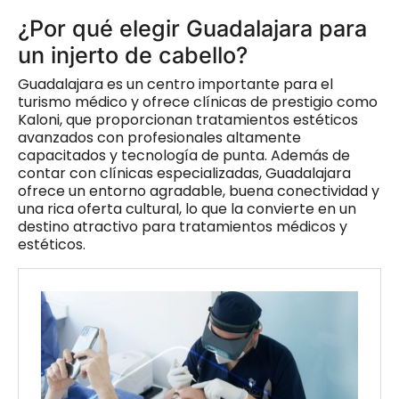
¿Por qué elegir Guadalajara para
un injerto de cabello?
Guadalajara es un centro importante para el
turismo médico y ofrece clínicas de prestigio como
Kaloni, que proporcionan tratamientos estéticos
avanzados con profesionales altamente
capacitados y tecnología de punta. Además de
contar con clínicas especializadas, Guadalajara
ofrece un entorno agradable, buena conectividad y
una rica oferta cultural, lo que la convierte en un
destino atractivo para tratamientos médicos y
estéticos.