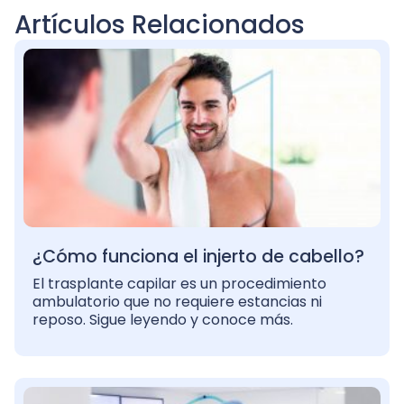
Artículos Relacionados
¿Cómo funciona el injerto de cabello?
El trasplante capilar es un procedimiento
ambulatorio que no requiere estancias ni
reposo. Sigue leyendo y conoce más.