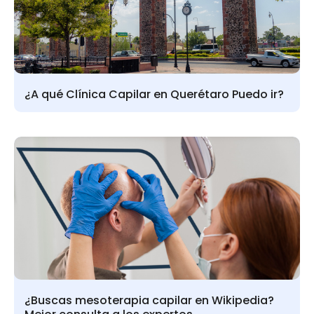
¿A qué Clínica Capilar en Querétaro Puedo ir?
¿Buscas mesoterapia capilar en Wikipedia?