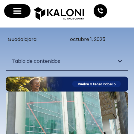
Guadalajara
octubre 1, 2025
Tabla de contenidos