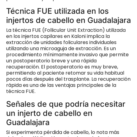
Técnica FUE utilizada en los
injertos de cabello en Guadalajara
La técnica FUE (Follicular Unit Extraction) utilizada
en los injertos capilares en Kaloni implica la
extracción de unidades foliculares individuales
utilizando una microaguja de extracción. Es un
procedimiento mínimamente invasivo que permite
un postoperatorio breve y una rápida
recuperación. El postoperatorio es muy breve,
permitiendo al paciente retomar su vida habitual
pocos días después del trasplante. La recuperación
rápida es una de las ventajas principales de la
técnica FUE.
Señales de que podría necesitar
un injerto de cabello en
Guadalajara
Si experimenta pérdida de cabello, lo nota más