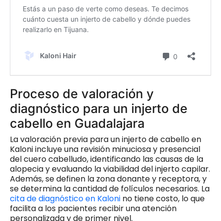
Proceso de valoración y
diagnóstico para un injerto de
cabello en Guadalajara
La valoración previa para un injerto de cabello en
Kaloni incluye una revisión minuciosa y presencial
del cuero cabelludo, identificando las causas de la
alopecia y evaluando la viabilidad del injerto capilar.
Además, se definen la zona donante y receptora, y
se determina la cantidad de folículos necesarios. La
cita de diagnóstico en Kaloni
no tiene costo, lo que
facilita a los pacientes recibir una atención
personalizada y de primer nivel.