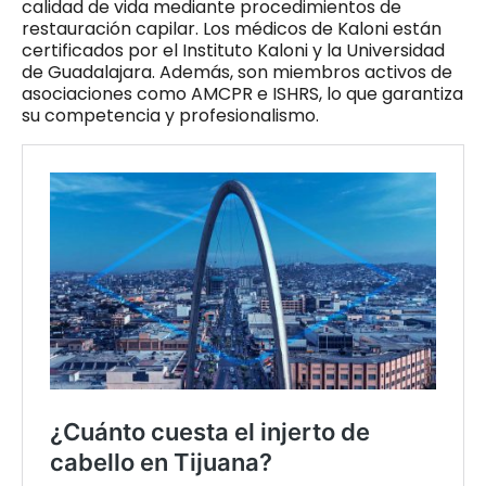
calidad de vida mediante procedimientos de
restauración capilar. Los médicos de Kaloni están
certificados por el Instituto Kaloni y la Universidad
de Guadalajara. Además, son miembros activos de
asociaciones como AMCPR e ISHRS, lo que garantiza
su competencia y profesionalismo.