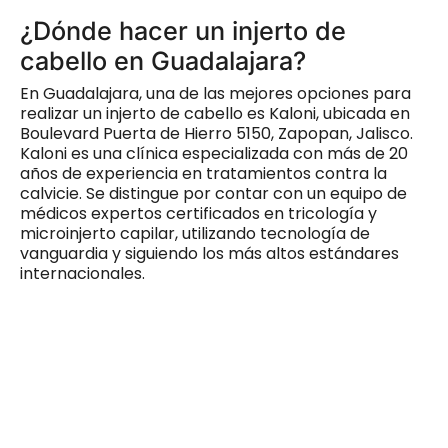
¿Dónde hacer un injerto de
cabello en Guadalajara?
En Guadalajara, una de las mejores opciones para
realizar un injerto de cabello es Kaloni, ubicada en
Boulevard Puerta de Hierro 5150, Zapopan, Jalisco.
Kaloni es una clínica especializada con más de 20
años de experiencia en tratamientos contra la
calvicie. Se distingue por contar con un equipo de
médicos expertos certificados en tricología y
microinjerto capilar, utilizando tecnología de
vanguardia y siguiendo los más altos estándares
internacionales.