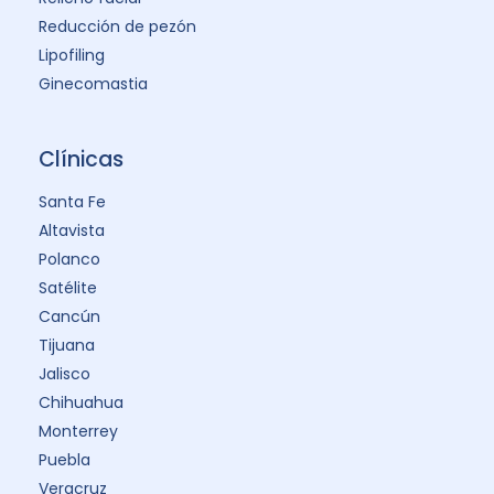
Reducción de pezón
Lipofiling
Ginecomastia
Clínicas
Santa Fe
Altavista
Polanco
Satélite
Cancún
Tijuana
Jalisco
Chihuahua
Monterrey
Puebla
Veracruz