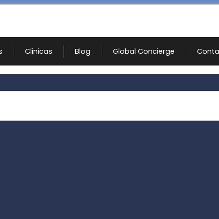
s
Clinicas
Blog
Global Concierge
Conta