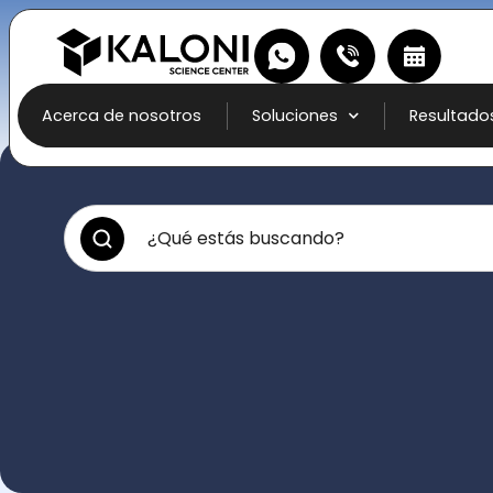
Acerca de nosotros
Soluciones
Resultado