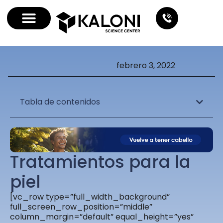
febrero 3, 2022
Tabla de contenidos
Tratamientos para la
piel
[vc_row type=”full_width_background”
full_screen_row_position=”middle”
column_margin=”default” equal_height=”yes”