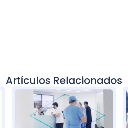
Artículos Relacionados