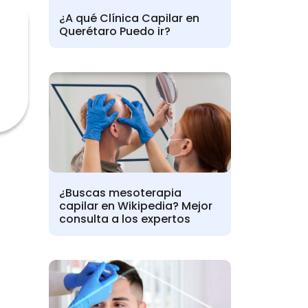
¿A qué Clínica Capilar en
Querétaro Puedo ir?
¿Buscas mesoterapia
capilar en Wikipedia? Mejor
consulta a los expertos