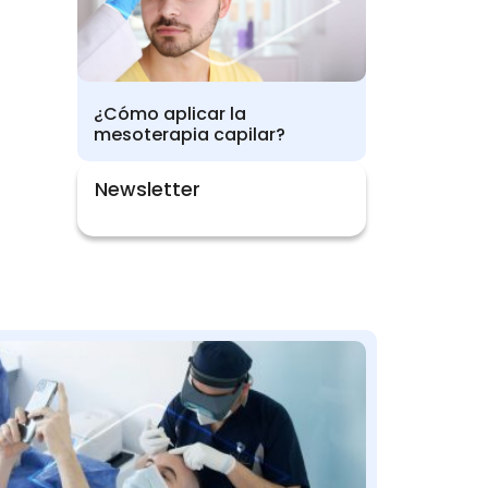
¿Cómo aplicar la
mesoterapia capilar?
Newsletter