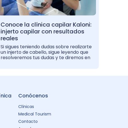
Conoce la clínica capilar Kaloni:
injerto capilar con resultados
reales
Si sigues teniendo dudas sobre realizarte
un injerto de cabello, sigue leyendo que
resolveremos tus dudas y te diremos en
ínica
Conócenos
Clínicas
Medical Tourism
Contacto