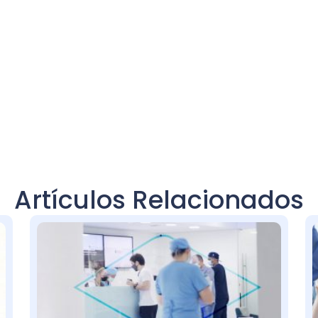
Artículos Relacionados