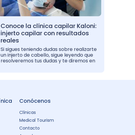
Conoce la clínica capilar Kaloni:
injerto capilar con resultados
reales
Si sigues teniendo dudas sobre realizarte
un injerto de cabello, sigue leyendo que
resolveremos tus dudas y te diremos en
ínica
Conócenos
Clínicas
Medical Tourism
Contacto