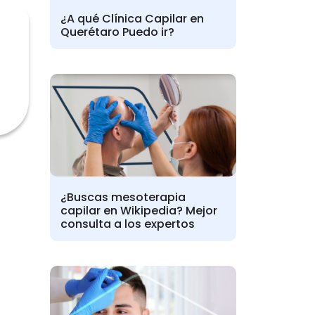
¿A qué Clínica Capilar en
Querétaro Puedo ir?
¿Buscas mesoterapia
capilar en Wikipedia? Mejor
consulta a los expertos