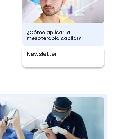
¿Cómo aplicar la
mesoterapia capilar?
Newsletter