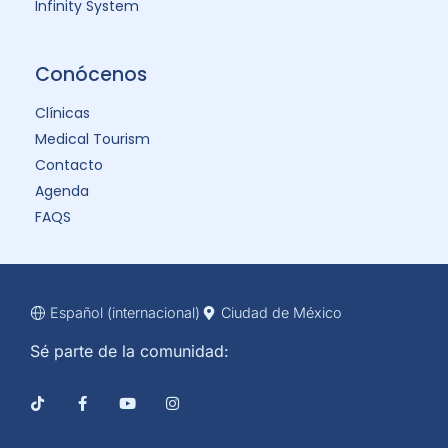
Infinity System
Conócenos
Clínicas
Medical Tourism
Contacto
Agenda
FAQS
Español (internacional)
Ciudad de México
Sé parte de la comunidad: