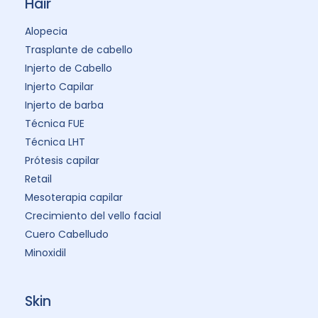
Hair
Alopecia
Trasplante de cabello
Injerto de Cabello
Injerto Capilar
Injerto de barba
Técnica FUE
Técnica LHT
Prótesis capilar
Retail
Mesoterapia capilar
Crecimiento del vello facial
Cuero Cabelludo
Minoxidil
Skin