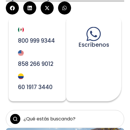
800 999 9344
Escríbenos
858 266 9012
60 1917 3440