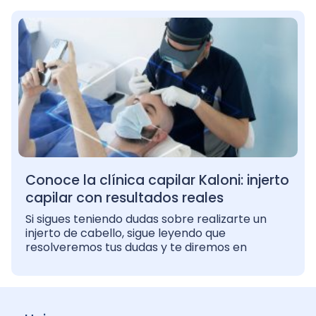
Conoce la clínica capilar Kaloni: injerto
capilar con resultados reales
Si sigues teniendo dudas sobre realizarte un
injerto de cabello, sigue leyendo que
resolveremos tus dudas y te diremos en