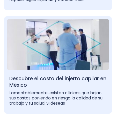
Descubre el costo del injerto capilar en
México
Lamentablemente, existen clínicas que bajan
sus costos poniendo en riesgo la calidad de su
trabajo y tu salud. Si deseas