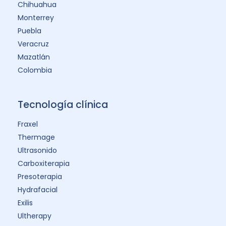
Chihuahua
Monterrey
Puebla
Veracruz
Mazatlán
Colombia
Tecnología clínica
Fraxel
Thermage
Ultrasonido
Carboxiterapia
Presoterapia
Hydrafacial
Exilis
Ultherapy