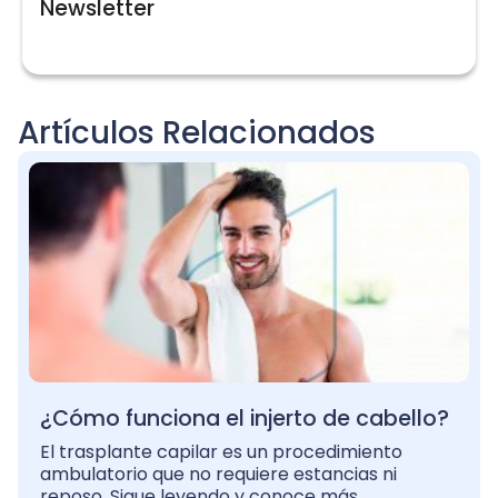
Newsletter
Artículos Relacionados
¿Cómo funciona el injerto de cabello?
El trasplante capilar es un procedimiento
ambulatorio que no requiere estancias ni
reposo. Sigue leyendo y conoce más.