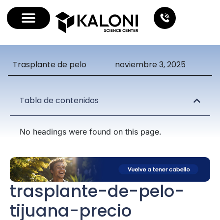
Trasplante de pelo
noviembre 3, 2025
Tabla de contenidos
No headings were found on this page.
trasplante-de-pelo-
tijuana-precio