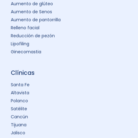
Aumento de glúteo
Aumento de Senos
Aumento de pantorrilla
Relleno facial
Reducción de pezón
Lipofiling
Ginecomastia
Clínicas
Santa Fe
Altavista
Polanco
Satélite
Cancún
Tijuana
Jalisco