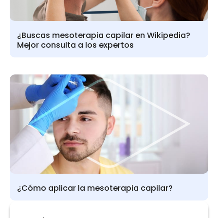
¿Buscas mesoterapia capilar en Wikipedia?
Mejor consulta a los expertos
¿Cómo aplicar la mesoterapia capilar?