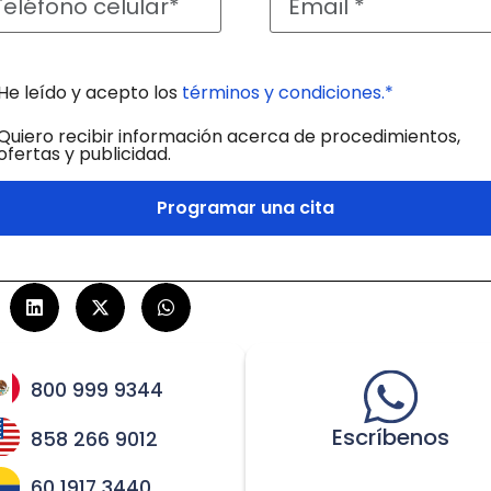
He leído y acepto los
términos y condiciones.*
Quiero recibir información acerca de procedimientos,
ofertas y publicidad.
Programar una cita
800 999 9344
Escríbenos
858 266 9012
60 1917 3440