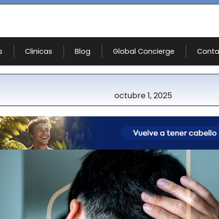
s
Clinicas
Blog
Global Concierge
Conta
octubre 1, 2025