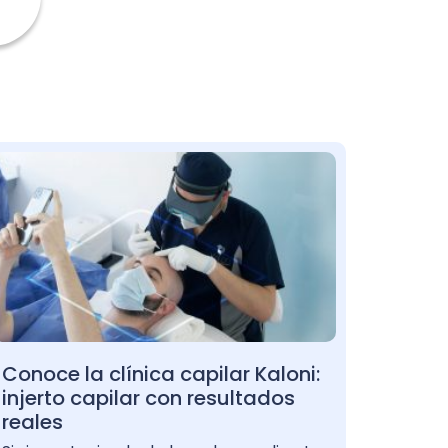
Conoce la clínica capilar Kaloni:
injerto capilar con resultados
reales