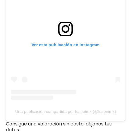
Ver esta publicación en Instagram
Una publicación compartida por kalonimx (@kalonimx)
Consigue una valoración sin costo, déjanos tus
datos: