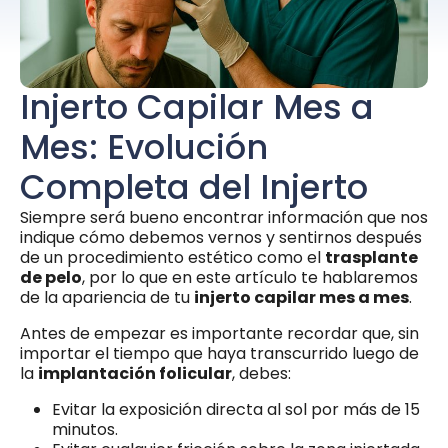
Injerto Capilar Mes a
Mes: Evolución
Completa del Injerto
Siempre será bueno encontrar información que nos
indique cómo debemos vernos y sentirnos después
de un procedimiento estético como el
trasplante
de pelo
, por lo que en este artículo te hablaremos
de la apariencia de tu
injerto capilar mes a mes
.
Antes de empezar es importante recordar que, sin
importar el tiempo que haya transcurrido luego de
la
implantación folicular
, debes:
Evitar la exposición directa al sol por más de 15
minutos.