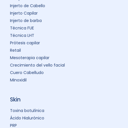
Injerto de Cabello
Injerto Capilar
Injerto de barba
Técnica FUE
Técnica LHT
Prótesis capilar
Retail
Mesoterapia capilar
Crecimiento del vello facial
Cuero Cabelludo
Minoxidil
Skin
Toxina botulínica
Ácido Hialurónico
PRP