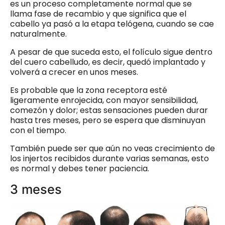
es un proceso completamente normal que se
llama fase de recambio y que significa que el
cabello ya pasó a la etapa telógena, cuando se cae
naturalmente.
A pesar de que suceda esto, el folículo sigue dentro
del cuero cabelludo, es decir, quedó implantado y
volverá a crecer en unos meses.
Es probable que la zona receptora esté
ligeramente enrojecida, con mayor sensibilidad,
comezón y dolor; estas sensaciones pueden durar
hasta tres meses, pero se espera que disminuyan
con el tiempo.
También puede ser que aún no veas crecimiento de
los injertos recibidos durante varias semanas, esto
es normal y debes tener paciencia.
3 meses