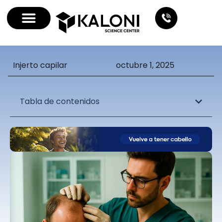
Injerto capilar
octubre 1, 2025
Tabla de contenidos