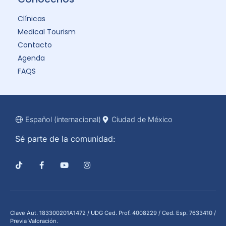
Clínicas
Medical Tourism
Contacto
Agenda
FAQS
Español (internacional)
Ciudad de México
Sé parte de la comunidad:
Clave Aut. 183300201A1472 / UDG Ced. Prof. 4008229 / Ced. Esp. 7633410 /
Previa Valoración.