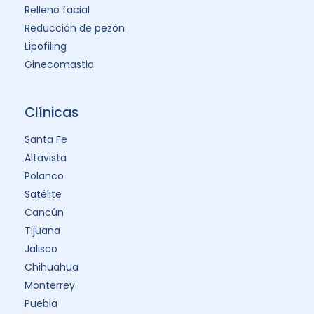
Relleno facial
Reducción de pezón
Lipofiling
Ginecomastia
Clínicas
Santa Fe
Altavista
Polanco
Satélite
Cancún
Tijuana
Jalisco
Chihuahua
Monterrey
Puebla