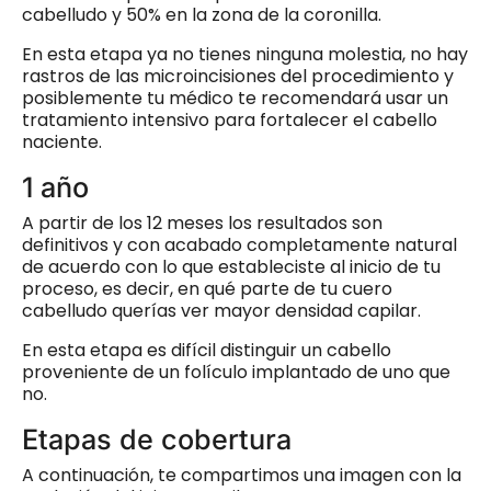
cabelludo y 50% en la zona de la coronilla.
En esta etapa ya no tienes ninguna molestia, no hay
rastros de las microincisiones del procedimiento y
posiblemente tu médico te recomendará usar un
tratamiento intensivo para fortalecer el cabello
naciente.
1 año
A partir de los 12 meses los resultados son
definitivos y con acabado completamente natural
de acuerdo con lo que estableciste al inicio de tu
proceso, es decir, en qué parte de tu cuero
cabelludo querías ver mayor densidad capilar.
En esta etapa es difícil distinguir un cabello
proveniente de un folículo implantado de uno que
no.
Etapas de cobertura
A continuación, te compartimos una imagen con la