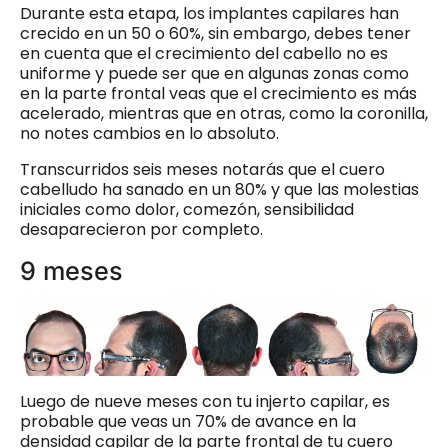
Durante esta etapa, los implantes capilares han
crecido en un 50 o 60%, sin embargo, debes tener
en cuenta que el crecimiento del cabello no es
uniforme y puede ser que en algunas zonas como
en la parte frontal veas que el crecimiento es más
acelerado, mientras que en otras, como la coronilla,
no notes cambios en lo absoluto.
Transcurridos seis meses notarás que el cuero
cabelludo ha sanado en un 80% y que las molestias
iniciales como dolor, comezón, sensibilidad
desaparecieron por completo.
9 meses
Luego de nueve meses con tu injerto capilar, es
probable que veas un 70% de avance en la
densidad capilar de la parte frontal de tu cuero