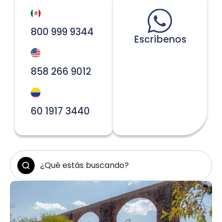
800 999 9344
Escríbenos
858 266 9012
60 1917 3440