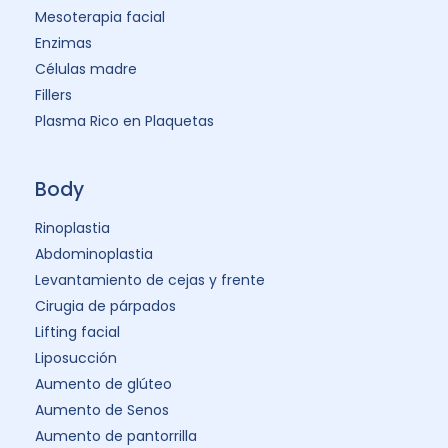
Mesoterapia facial
Enzimas
Células madre
Fillers
Plasma Rico en Plaquetas
Body
Rinoplastia
Abdominoplastia
Levantamiento de cejas y frente
Cirugia de párpados
Lifting facial
Liposucción
Aumento de glúteo
Aumento de Senos
Aumento de pantorrilla