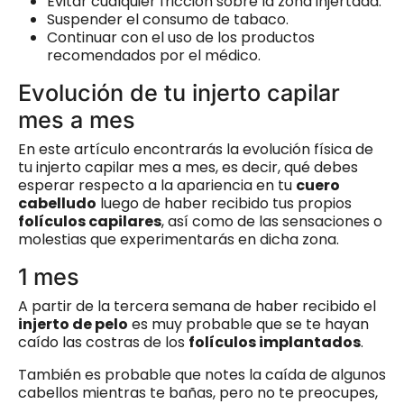
Evitar cualquier fricción sobre la zona injertada.
Suspender el consumo de tabaco.
Continuar con el uso de los productos
recomendados por el médico.
Evolución de tu injerto capilar
mes a mes
En este artículo encontrarás la evolución física de
tu injerto capilar mes a mes, es decir, qué debes
esperar respecto a la apariencia en tu
cuero
cabelludo
luego de haber recibido tus propios
folículos capilares
, así como de las sensaciones o
molestias que experimentarás en dicha zona.
1 mes
A partir de la tercera semana de haber recibido el
injerto de pelo
es muy probable que se te hayan
caído las costras de los
folículos implantados
.
También es probable que notes la caída de algunos
cabellos mientras te bañas, pero no te preocupes,