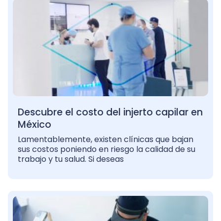
Descubre el costo del injerto capilar en
México
Lamentablemente, existen clínicas que bajan
sus costos poniendo en riesgo la calidad de su
trabajo y tu salud. Si deseas