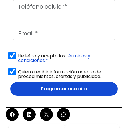
He leído y acepto los
términos y
condiciones.*
Quiero recibir información acerca de
procedimientos, ofertas y publicidad.
Programar una cita