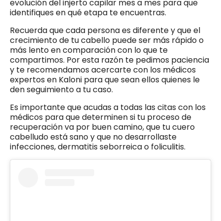
evolución del injerto capilar mes a mes para que
identifiques en qué etapa te encuentras.
Recuerda que cada persona es diferente y que el
crecimiento de tu cabello puede ser más rápido o
más lento en comparación con lo que te
compartimos. Por esta razón te pedimos paciencia
y te recomendamos acercarte con los médicos
expertos en Kaloni para que sean ellos quienes le
den seguimiento a tu caso.
Es importante que acudas a todas las citas con los
médicos para que determinen si tu proceso de
recuperación va por buen camino, que tu cuero
cabelludo está sano y que no desarrollaste
infecciones, dermatitis seborreica o foliculitis.