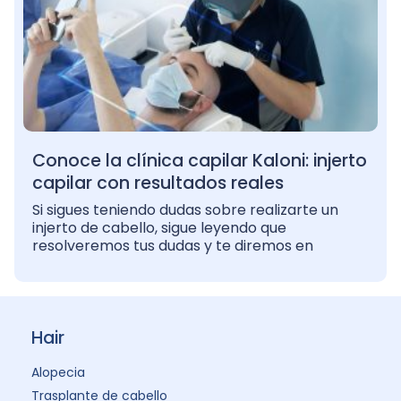
Conoce la clínica capilar Kaloni: injerto
capilar con resultados reales
Si sigues teniendo dudas sobre realizarte un
injerto de cabello, sigue leyendo que
resolveremos tus dudas y te diremos en
Hair
Alopecia
Trasplante de cabello