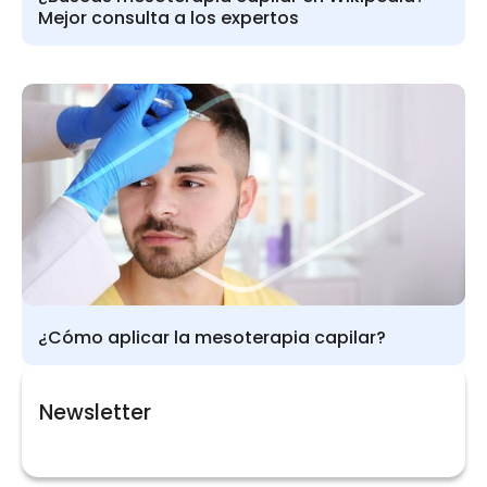
Mejor consulta a los expertos
¿Cómo aplicar la mesoterapia capilar?
Newsletter