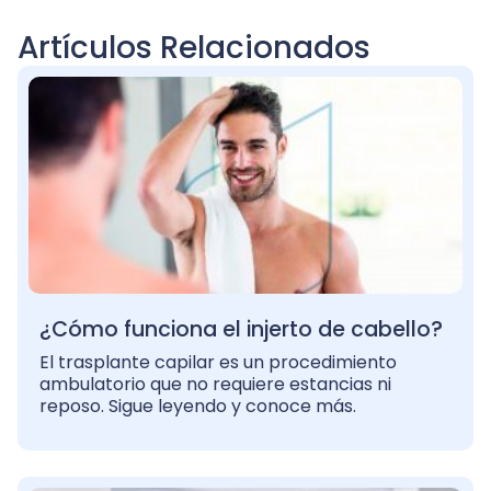
Artículos Relacionados
¿Cómo funciona el injerto de cabello?
El trasplante capilar es un procedimiento
ambulatorio que no requiere estancias ni
reposo. Sigue leyendo y conoce más.