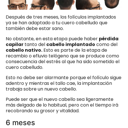
Después de tres meses, los folículos implantados
ya se han adaptado a tu cuero cabelludo que
también debe estar sano.
No obstante, en esta etapa puede haber
pérdida
capilar
tanto del
cabello implantado
como del
cabello nativo.
Esto es parte de la etapa de
recambio o efluvio telógeno que se produce como
consecuencia del estrés al que ha sido sometido el
cuero cabelludo.
Esto no debe ser alarmante porque el folículo sigue
adentro y mientras el tallo cae, la implantación
trabaja sobre un nuevo cabello.
Puede ser que el nuevo cabello sea ligeramente
más delgado de lo habitual, pero con el tiempo irá
recobrando su grosor y vitalidad.
6 meses