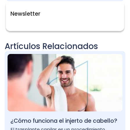
Newsletter
Artículos Relacionados
¿Cómo funciona el injerto de cabello?
El trasplante capilar es un procedimiento