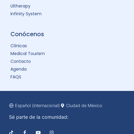
Ultherapy
Infinity System
Conócenos
Clínicas
Medical Tourism
Contacto
Agenda
FAQS
Español (internacional)
Ciudad de México
Sé parte de la comunidad: