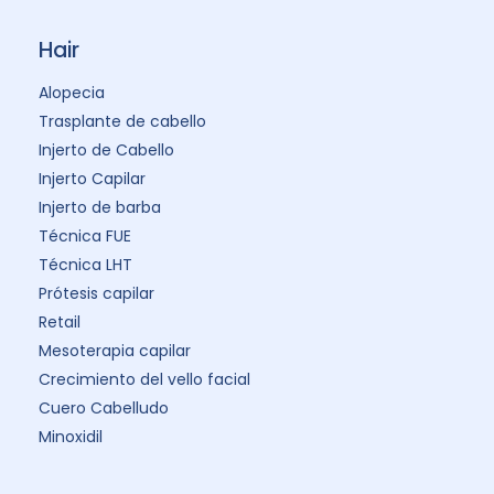
Hair
Alopecia
Trasplante de cabello
Injerto de Cabello
Injerto Capilar
Injerto de barba
Técnica FUE
Técnica LHT
Prótesis capilar
Retail
Mesoterapia capilar
Crecimiento del vello facial
Cuero Cabelludo
Minoxidil