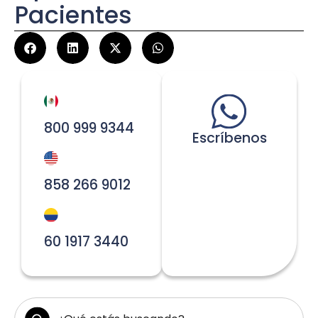
Pacientes
800 999 9344
Escríbenos
858 266 9012
60 1917 3440