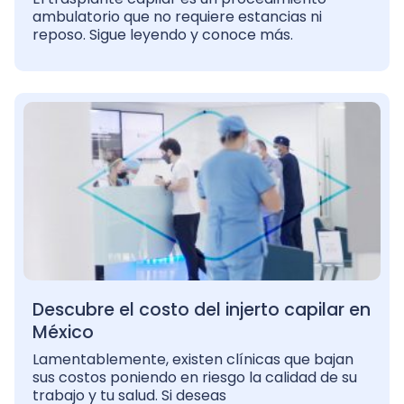
ambulatorio que no requiere estancias ni
reposo. Sigue leyendo y conoce más.
Descubre el costo del injerto capilar en
México
Lamentablemente, existen clínicas que bajan
sus costos poniendo en riesgo la calidad de su
trabajo y tu salud. Si deseas