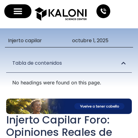
Injerto capilar
octubre 1, 2025
Tabla de contenidos
No headings were found on this page.
Injerto Capilar Foro:
Opiniones Reales de