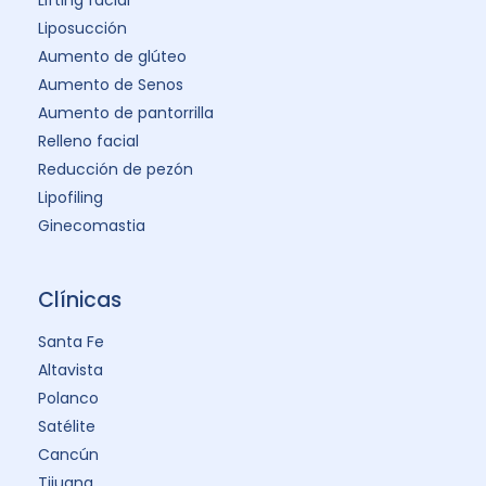
Liposucción
Aumento de glúteo
Aumento de Senos
Aumento de pantorrilla
Relleno facial
Reducción de pezón
Lipofiling
Ginecomastia
Clínicas
Santa Fe
Altavista
Polanco
Satélite
Cancún
Tijuana