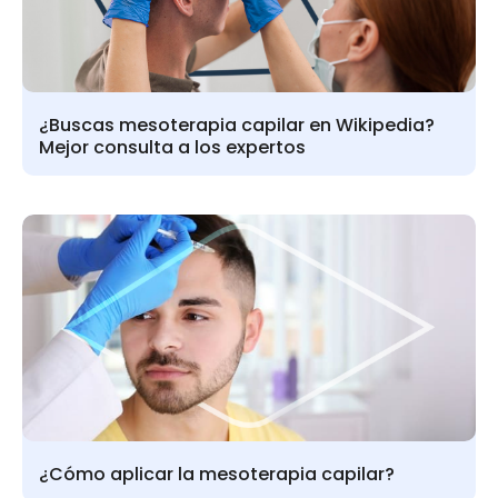
¿Buscas mesoterapia capilar en Wikipedia?
Mejor consulta a los expertos
¿Cómo aplicar la mesoterapia capilar?