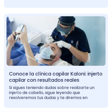
Conoce la clínica capilar Kaloni: injerto
capilar con resultados reales
Si sigues teniendo dudas sobre realizarte un
injerto de cabello, sigue leyendo que
resolveremos tus dudas y te diremos en