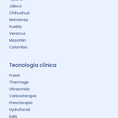
Jalisco
Chihuahua
Monterrey
Puebla
Veracruz
Mazatlán
Colombia
Tecnología clínica
Fraxel
Thermage
Ultrasonido
Carboxiterapia
Presoterapia
Hydrafacial
Exilis