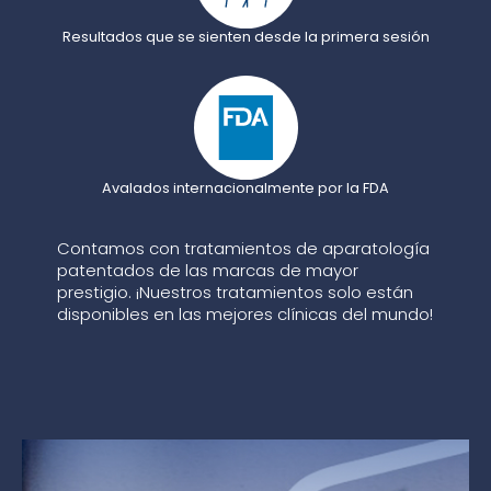
Resultados que se sienten desde la primera sesión
Avalados internacionalmente por la FDA
Contamos con tratamientos de aparatología
patentados de las marcas de mayor
prestigio. ¡Nuestros tratamientos solo están
disponibles en las mejores clínicas del mundo!