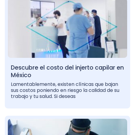
Descubre el costo del injerto capilar en
México
Lamentablemente, existen clínicas que bajan
sus costos poniendo en riesgo la calidad de su
trabajo y tu salud. Si deseas