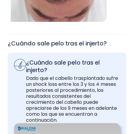
¿Cuándo sale pelo tras el injerto?
¿Cuándo sale pelo tras el
injerto?
Dado que el cabello trasplantado sufre
un shock loss entre los 3 y los 4 meses
posteriores al procedimiento, los
resultados consistentes del
crecimiento del cabello puede
apreciarse de los 9 meses en adelante
como los que se encuentran a
continuación.