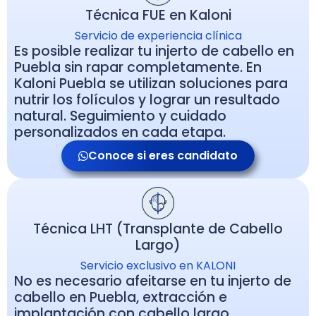
Técnica FUE en Kaloni
Servicio de experiencia clínica
Es posible realizar tu injerto de cabello en
Puebla sin rapar completamente. En
Kaloni Puebla se utilizan soluciones para
nutrir los folículos y lograr un resultado
natural. Seguimiento y cuidado
personalizados en cada etapa.
Conoce si eres candidato
Técnica LHT (Transplante de Cabello
Largo)
Servicio exclusivo en KALONI
No es necesario afeitarse en tu injerto de
cabello en Puebla, extracción e
implantación con cabello largo.