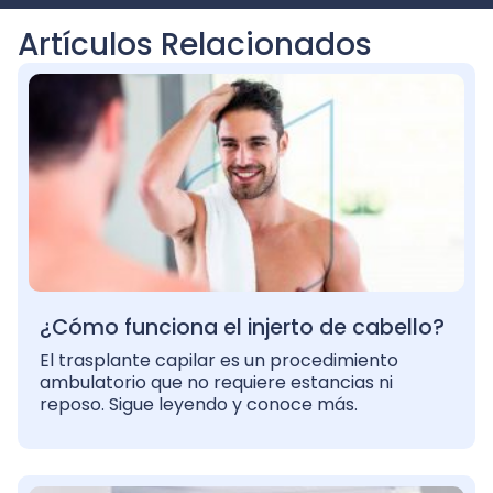
Artículos Relacionados
¿Cómo funciona el injerto de cabello?
El trasplante capilar es un procedimiento
ambulatorio que no requiere estancias ni
reposo. Sigue leyendo y conoce más.