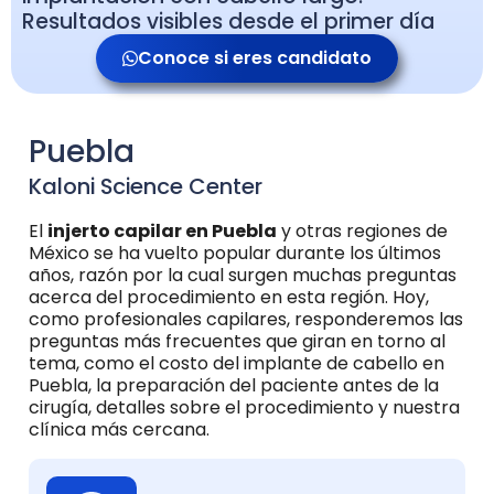
Resultados visibles desde el primer día
Conoce si eres candidato
Puebla
Kaloni Science Center
El
injerto capilar en Puebla
y otras regiones de
México se ha vuelto popular durante los últimos
años, razón por la cual surgen muchas preguntas
acerca del procedimiento en esta región. Hoy,
como profesionales capilares, responderemos las
preguntas más frecuentes que giran en torno al
tema, como el costo del implante de cabello en
Puebla, la preparación del paciente antes de la
cirugía, detalles sobre el procedimiento y nuestra
clínica más cercana.