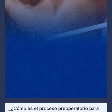
¿Cómo es el proceso preoperatorio para