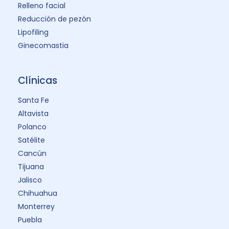
Relleno facial
Reducción de pezón
Lipofiling
Ginecomastia
Clínicas
Santa Fe
Altavista
Polanco
Satélite
Cancún
Tijuana
Jalisco
Chihuahua
Monterrey
Puebla