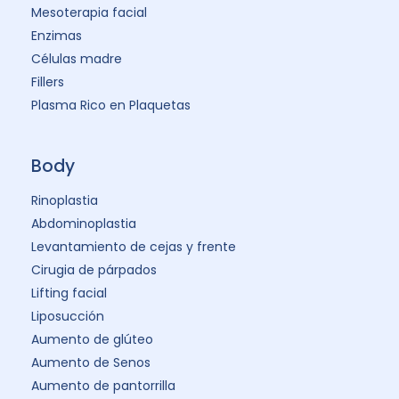
Mesoterapia facial
Enzimas
Células madre
Fillers
Plasma Rico en Plaquetas
Body
Rinoplastia
Abdominoplastia
Levantamiento de cejas y frente
Cirugia de párpados
Lifting facial
Liposucción
Aumento de glúteo
Aumento de Senos
Aumento de pantorrilla