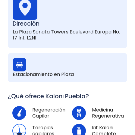
Dirección
La Plaza Sonata Towers Boulevard Europa No.
17 Int. L2N1
Estacionamiento en Plaza
¿Qué ofrece Kaloni Puebla?
Regeneración
Medicina
Capilar
Regenerativa
Terapias
Kit Kaloni
capilares
Complete