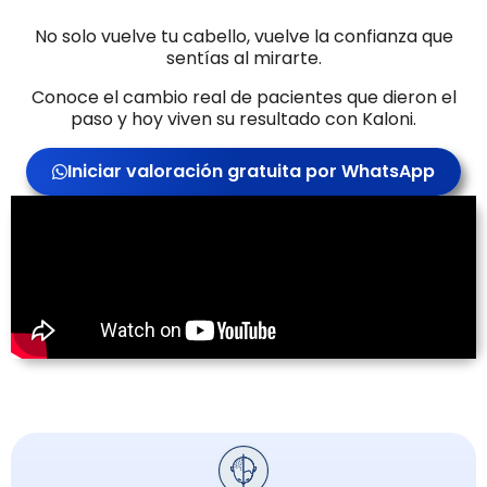
No solo vuelve tu cabello, vuelve la confianza que
sentías al mirarte.
Conoce el cambio real de pacientes que dieron el
paso y hoy viven su resultado con Kaloni.
Iniciar valoración gratuita por WhatsApp