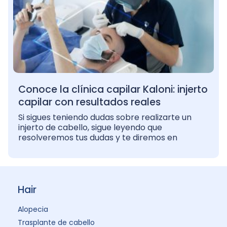
Conoce la clínica capilar Kaloni: injerto
capilar con resultados reales
Si sigues teniendo dudas sobre realizarte un
injerto de cabello, sigue leyendo que
resolveremos tus dudas y te diremos en
Hair
Alopecia
Trasplante de cabello