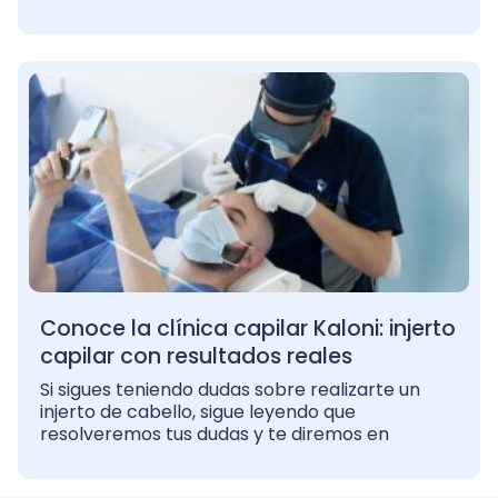
Conoce la clínica capilar Kaloni: injerto
capilar con resultados reales
Si sigues teniendo dudas sobre realizarte un
injerto de cabello, sigue leyendo que
resolveremos tus dudas y te diremos en