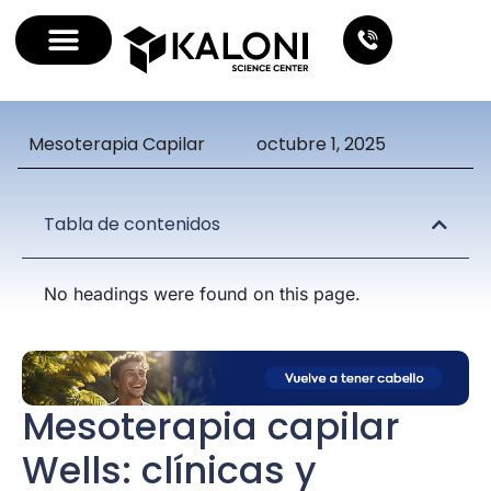
Mesoterapia Capilar
octubre 1, 2025
Tabla de contenidos
No headings were found on this page.
Mesoterapia capilar
Wells: clínicas y