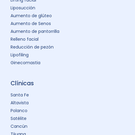
Liposucción
Aumento de glúteo
Aumento de Senos
Aumento de pantorrilla
Relleno facial
Reducción de pezón
Lipofiling
Ginecomastia
Clínicas
Santa Fe
Altavista
Polanco
Satélite
Cancún
Tijuana