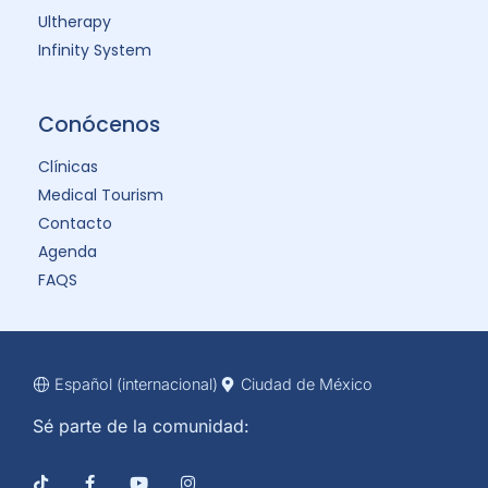
Ultherapy
Infinity System
Conócenos
Clínicas
Medical Tourism
Contacto
Agenda
FAQS
Español (internacional)
Ciudad de México
Sé parte de la comunidad: