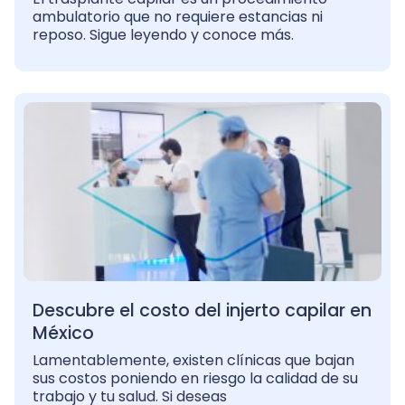
ambulatorio que no requiere estancias ni
reposo. Sigue leyendo y conoce más.
Descubre el costo del injerto capilar en
México
Lamentablemente, existen clínicas que bajan
sus costos poniendo en riesgo la calidad de su
trabajo y tu salud. Si deseas