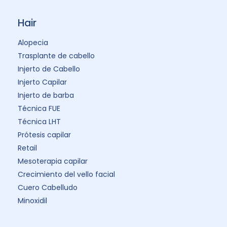
Hair
Alopecia
Trasplante de cabello
Injerto de Cabello
Injerto Capilar
Injerto de barba
Técnica FUE
Técnica LHT
Prótesis capilar
Retail
Mesoterapia capilar
Crecimiento del vello facial
Cuero Cabelludo
Minoxidil