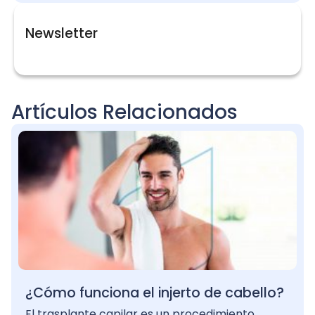
Newsletter
Artículos Relacionados
¿Cómo funciona el injerto de cabello?
El trasplante capilar es un procedimiento