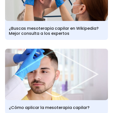
¿Buscas mesoterapia capilar en Wikipedia?
Mejor consulta a los expertos
¿Cómo aplicar la mesoterapia capilar?