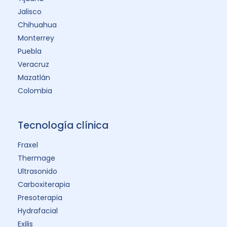
Jalisco
Chihuahua
Monterrey
Puebla
Veracruz
Mazatlán
Colombia
Tecnología clínica
Fraxel
Thermage
Ultrasonido
Carboxiterapia
Presoterapia
Hydrafacial
Exilis