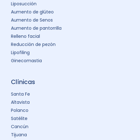
Liposucción
Aumento de glúteo
Aumento de Senos
Aumento de pantorrilla
Relleno facial
Reducción de pezón
Lipofiling
Ginecomastia
Clínicas
Santa Fe
Altavista
Polanco
Satélite
Cancún
Tijuana