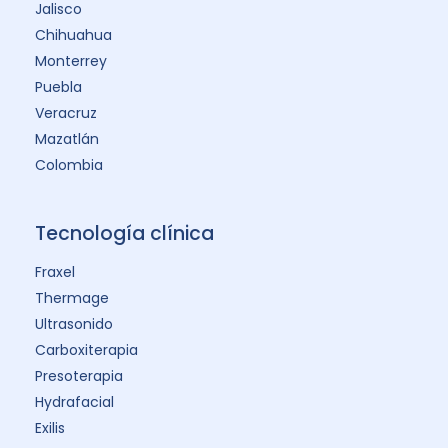
Jalisco
Chihuahua
Monterrey
Puebla
Veracruz
Mazatlán
Colombia
Tecnología clínica
Fraxel
Thermage
Ultrasonido
Carboxiterapia
Presoterapia
Hydrafacial
Exilis