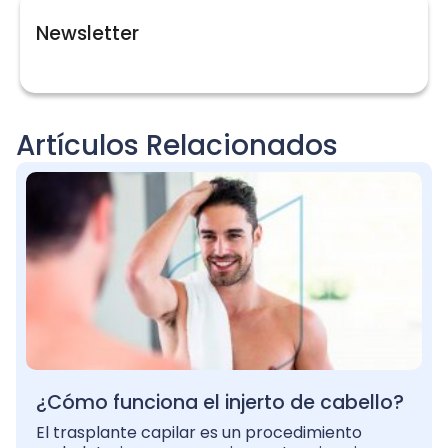
Newsletter
Artículos Relacionados
¿Cómo funciona el injerto de cabello?
El trasplante capilar es un procedimiento