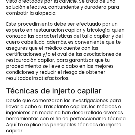
visto afectadas por la calvicie. Se trata de una
solución efectiva, contundente y duradera para
combatir la alopecia.
Este procedimiento debe ser efectuado por un
experto en restauración capilar y tricología, quien
conozca las características del tallo capilar y del
cuero cabelludo; además, es conveniente que te
asegures que el médico cuente con las
certificaciones y/o el aval de las asociaciones de
restauración capilar, para garantizar que tu
procedimiento se lleve a cabo en las mejores
condiciones y reducir el riesgo de obtener
resultados insatisfactorios.
Técnicas de injerto capilar
Desde que comenzaron las investigaciones para
llevar a cabo el trasplante capilar, los médicos e
ingenieros en medicina han desarrollado diversas
herramientas con el fin de perfeccionar la técnica.
Aquí te explico las principales técnicas de injerto
capilar.