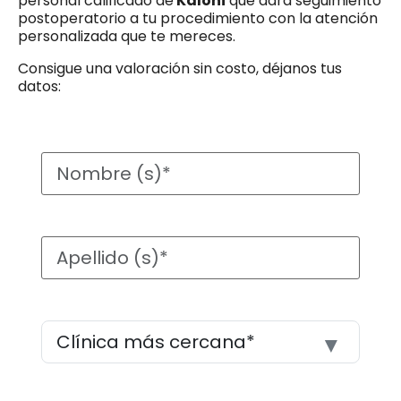
personal calificado de
Kaloni
que dará seguimiento
postoperatorio a tu procedimiento con la atención
personalizada que te mereces.
Consigue una valoración sin costo, déjanos tus
datos: