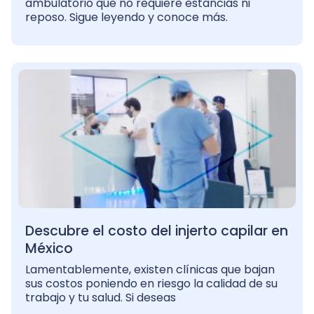
ambulatorio que no requiere estancias ni
reposo. Sigue leyendo y conoce más.
Descubre el costo del injerto capilar en
México
Lamentablemente, existen clínicas que bajan
sus costos poniendo en riesgo la calidad de su
trabajo y tu salud. Si deseas