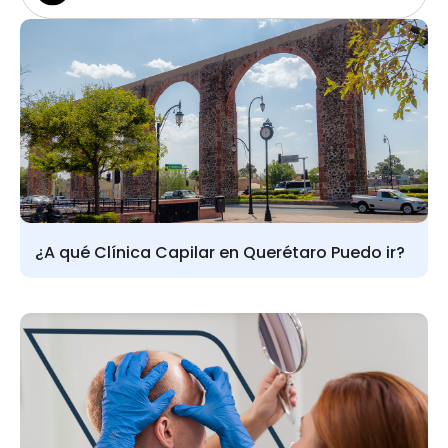
¿A qué Clínica Capilar en Querétaro Puedo ir?