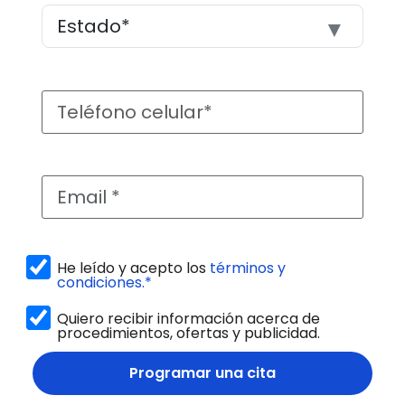
He leído y acepto los
términos y
condiciones.*
Quiero recibir información acerca de
procedimientos, ofertas y publicidad.
Programar una cita