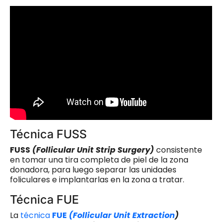
Técnica FUSS
FUSS
(Follicular Unit Strip Surgery)
consistente
en tomar una tira completa de piel de la zona
donadora, para luego separar las unidades
foliculares e implantarlas en la zona a tratar.
Técnica FUE
La
técnica
FUE
(Follicular Unit Extraction
)