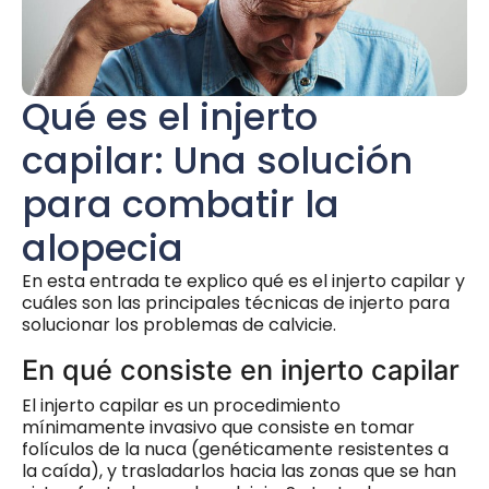
Qué es el injerto
capilar: Una solución
para combatir la
alopecia
En esta entrada te explico qué es el injerto capilar y
cuáles son las principales técnicas de injerto para
solucionar los problemas de calvicie.
En qué consiste en injerto capilar
El injerto capilar es un procedimiento
mínimamente invasivo que consiste en tomar
folículos de la nuca (genéticamente resistentes a
la caída), y trasladarlos hacia las zonas que se han