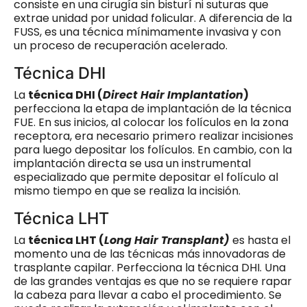
consiste en una cirugía sin bisturí ni suturas que
extrae unidad por unidad folicular. A diferencia de la
FUSS, es una técnica mínimamente invasiva y con
un proceso de recuperación acelerado.
Técnica DHI
La
técnica DHI (
Direct Hair Implantation
)
perfecciona la etapa de implantación de la técnica
FUE. En sus inicios, al colocar los folículos en la zona
receptora, era necesario primero realizar incisiones
para luego depositar los folículos. En cambio, con la
implantación directa se usa un instrumental
especializado que permite depositar el folículo al
mismo tiempo en que se realiza la incisión.
Técnica LHT
La
técnica LHT (
Long Hair Transplant)
es hasta el
momento una de las técnicas más innovadoras de
trasplante capilar. Perfecciona la técnica DHI. Una
de las grandes ventajas es que no se requiere rapar
la cabeza para llevar a cabo el procedimiento. Se