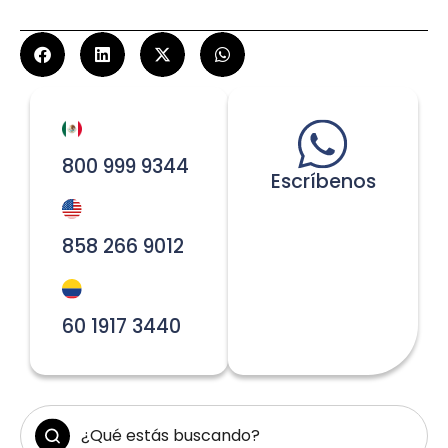
800 999 9344
Escríbenos
858 266 9012
60 1917 3440