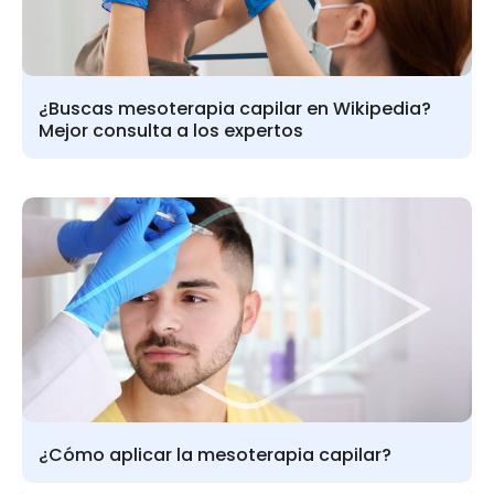
¿Buscas mesoterapia capilar en Wikipedia?
Mejor consulta a los expertos
¿Cómo aplicar la mesoterapia capilar?