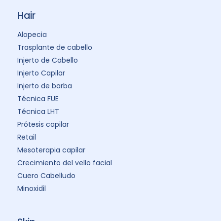
Hair
Alopecia
Trasplante de cabello
Injerto de Cabello
Injerto Capilar
Injerto de barba
Técnica FUE
Técnica LHT
Prótesis capilar
Retail
Mesoterapia capilar
Crecimiento del vello facial
Cuero Cabelludo
Minoxidil