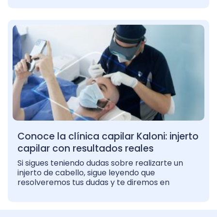
Conoce la clínica capilar Kaloni: injerto
capilar con resultados reales
Si sigues teniendo dudas sobre realizarte un
injerto de cabello, sigue leyendo que
resolveremos tus dudas y te diremos en