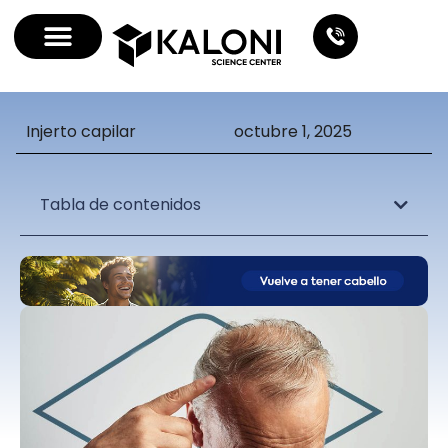
Injerto capilar
octubre 1, 2025
Tabla de contenidos