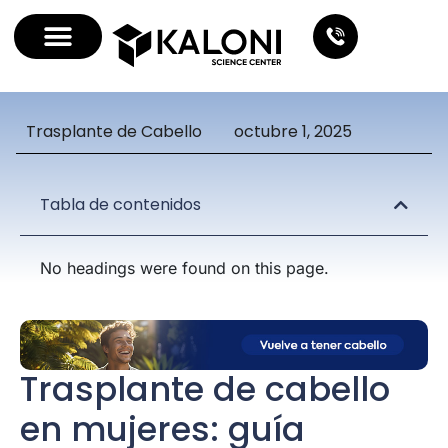
Trasplante de Cabello
octubre 1, 2025
Tabla de contenidos
No headings were found on this page.
Trasplante de cabello
en mujeres: guía