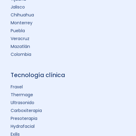
Jalisco
Chihuahua
Monterrey
Puebla
Veracruz
Mazatlán
Colombia
Tecnología clínica
Fraxel
Thermage
Ultrasonido
Carboxiterapia
Presoterapia
Hydrafacial
Exilis