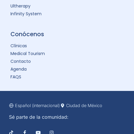
Ultherapy
Infinity System
Conócenos
Clínicas
Medical Tourism
Contacto
Agenda
FAQS
Español (internacional)
Ciudad de México
Sé parte de la comunidad: