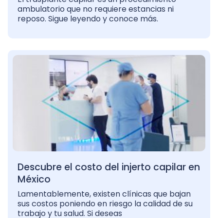
ambulatorio que no requiere estancias ni
reposo. Sigue leyendo y conoce más.
Descubre el costo del injerto capilar en
México
Lamentablemente, existen clínicas que bajan
sus costos poniendo en riesgo la calidad de su
trabajo y tu salud. Si deseas