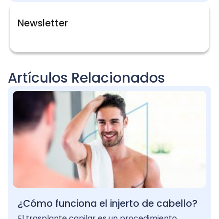
Newsletter
Artículos Relacionados
¿Cómo funciona el injerto de cabello?
El trasplante capilar es un procedimiento