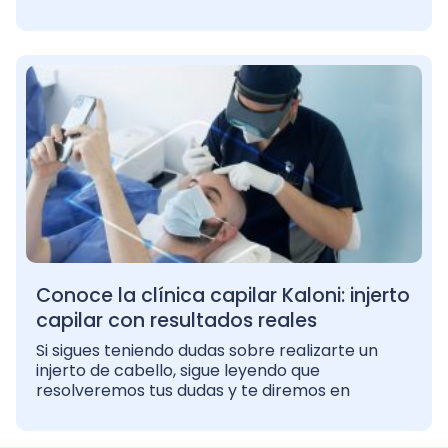
Conoce la clínica capilar Kaloni: injerto
capilar con resultados reales
Si sigues teniendo dudas sobre realizarte un
injerto de cabello, sigue leyendo que
resolveremos tus dudas y te diremos en