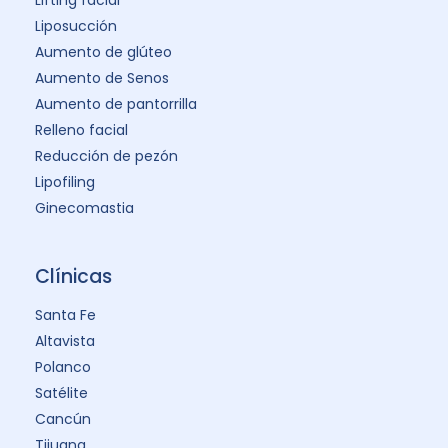
Liposucción
Aumento de glúteo
Aumento de Senos
Aumento de pantorrilla
Relleno facial
Reducción de pezón
Lipofiling
Ginecomastia
Clínicas
Santa Fe
Altavista
Polanco
Satélite
Cancún
Tijuana