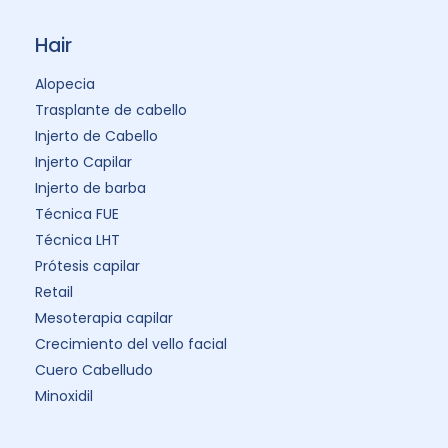
Hair
Alopecia
Trasplante de cabello
Injerto de Cabello
Injerto Capilar
Injerto de barba
Técnica FUE
Técnica LHT
Prótesis capilar
Retail
Mesoterapia capilar
Crecimiento del vello facial
Cuero Cabelludo
Minoxidil