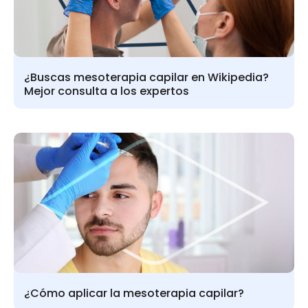
¿Buscas mesoterapia capilar en Wikipedia?
Mejor consulta a los expertos
¿Cómo aplicar la mesoterapia capilar?